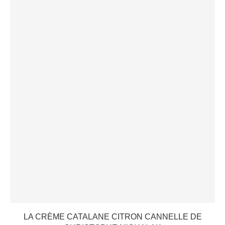
LA CRÈME CATALANE CITRON CANNELLE DE