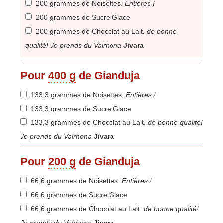
200 grammes de Noisettes
.
Entières !
200 grammes de Sucre Glace
200 grammes de Chocolat au Lait
.
de bonne
qualité! Je prends du Valrhona
Jivara
Pour
400 g
de Gianduja
133,3 grammes de Noisettes
.
Entières !
133,3 grammes de Sucre Glace
133,3 grammes de Chocolat au Lait
.
de bonne qualité!
Je prends du Valrhona
Jivara
Pour
200 g
de Gianduja
66,6 grammes de Noisettes
.
Entières !
66,6 grammes de Sucre Glace
66,6 grammes de Chocolat au Lait
.
de bonne qualité!
Je prends du Valrhona
Jivara