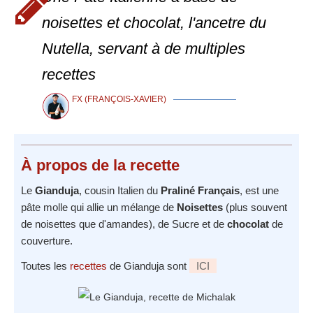
noisettes et chocolat, l'ancetre du
Nutella, servant à de multiples
recettes
FX (FRANÇOIS-XAVIER)
À propos
de la recette
Le
Gianduja
, cousin Italien du
Praliné Français
, est une
pâte molle qui allie un mélange de
Noisettes
(plus souvent
de noisettes que d'amandes), de Sucre et de
chocolat
de
couverture.
Toutes les
recettes
de Gianduja sont
ICI