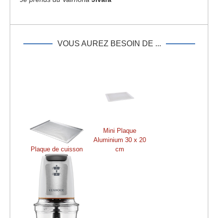
VOUS AUREZ BESOIN DE ...
Mini Plaque
Aluminium 30 x 20
Plaque de cuisson
cm