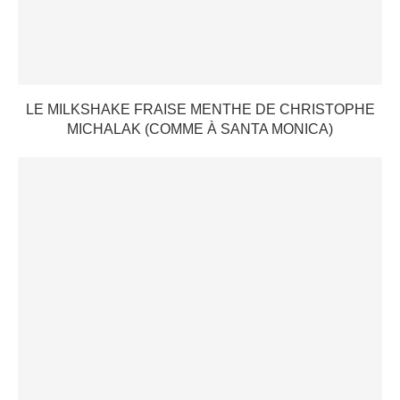
LE MILKSHAKE FRAISE MENTHE DE CHRISTOPHE
MICHALAK (COMME À SANTA MONICA)