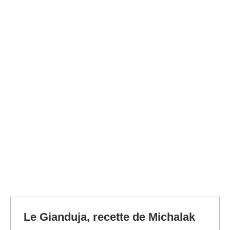
Le Gianduja, recette de Michalak