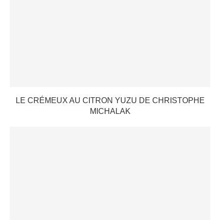
LE CRÉMEUX AU CITRON YUZU DE CHRISTOPHE
MICHALAK