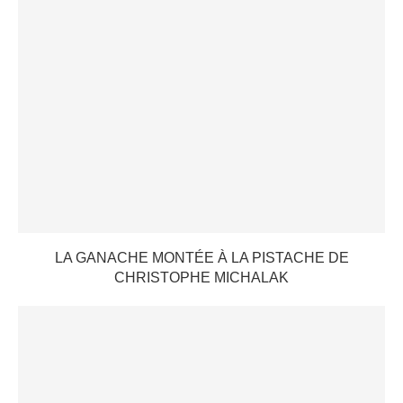
LA GANACHE MONTÉE À LA PISTACHE DE
CHRISTOPHE MICHALAK