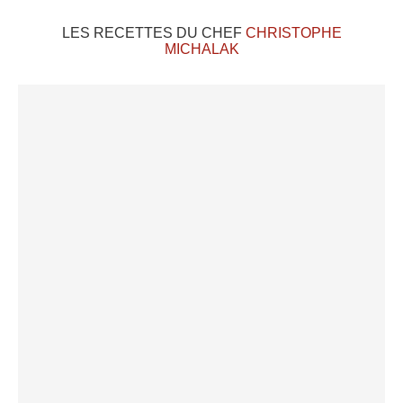
LES RECETTES DU CHEF
CHRISTOPHE
MICHALAK