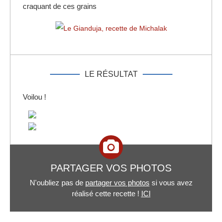
craquant de ces grains
LE RÉSULTAT
Voilou !
PARTAGER VOS PHOTOS
N'oubliez pas de
partager vos photos
si vous avez
réalisé cette recette !
ICI