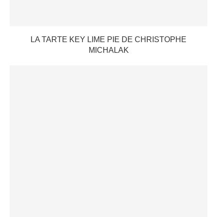
LA TARTE KEY LIME PIE DE CHRISTOPHE
MICHALAK