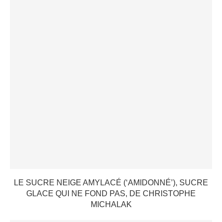
LE SUCRE NEIGE AMYLACÉ (‘AMIDONNÉ’), SUCRE
GLACE QUI NE FOND PAS, DE CHRISTOPHE
MICHALAK