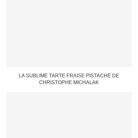
LA SUBLIME TARTE FRAISE PISTACHE DE
CHRISTOPHE MICHALAK