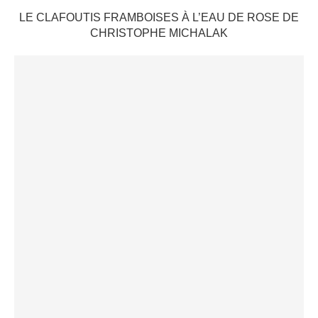
LE CLAFOUTIS FRAMBOISES À L’EAU DE ROSE DE
CHRISTOPHE MICHALAK