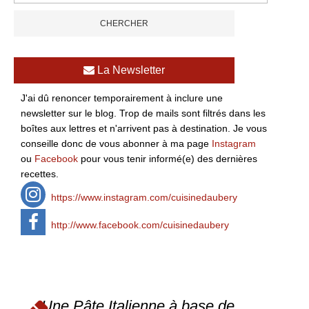
La Newsletter
J'ai dû renoncer temporairement à inclure une
newsletter sur le blog. Trop de mails sont filtrés dans les
boîtes aux lettres et n'arrivent pas à destination. Je vous
conseille donc de vous abonner à ma page
Instagram
ou
Facebook
pour vous tenir informé(e) des dernières
recettes.
https://www.instagram.com/cuisinedaubery
http://www.facebook.com/cuisinedaubery
Une Pâte Italienne à base de