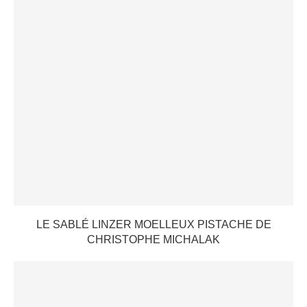
LE SABLÉ LINZER MOELLEUX PISTACHE DE
CHRISTOPHE MICHALAK