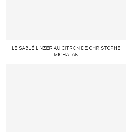
LE SABLÉ LINZER AU CITRON DE CHRISTOPHE
MICHALAK