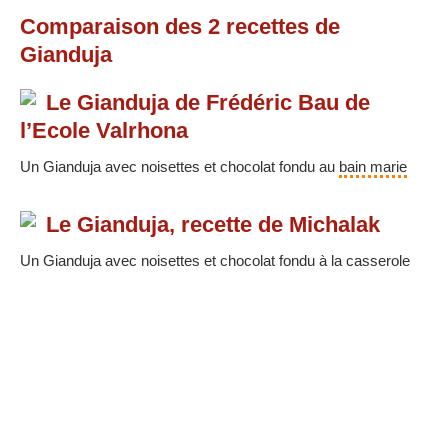
Comparaison des
2
recettes
de
Gianduja
Le Gianduja de Frédéric Bau de
l’Ecole Valrhona
Un Gianduja avec noisettes et chocolat fondu au
bain marie
Le Gianduja, recette de Michalak
Un Gianduja avec noisettes et chocolat fondu à la casserole