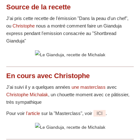
Source
de la recette
J'ai pris cette recette de l'émission "Dans la peau d'un chef",
ou
Christophe
nous a montré comment faire un Gianduja
express pendant l'emission consacrée au "Shortbread
Gianduja"
En cours avec Christophe
J'ai suivi il y a quelques années
une masterclass
avec
Christophe Michalak
, un chouette moment avec ce pâtissier,
très sympathique
Pour voir
l'article
sur la "Masterclass", voir
ICI
.