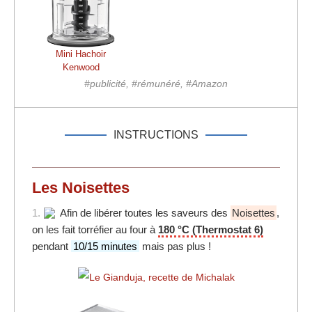
Mini Hachoir
Kenwood
#publicité, #rémunéré, #Amazon
INSTRUCTIONS
Les Noisettes
1.
Afin de libérer toutes les saveurs des
Noisettes
,
on les fait torréfier au four à
180 °C (Thermostat 6)
pendant
10/15 minutes
mais pas plus !