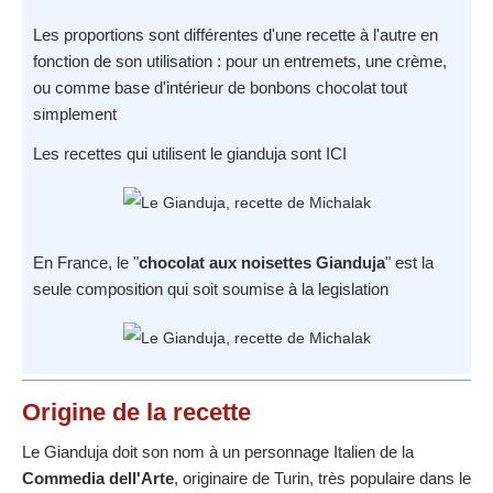
Les proportions sont différentes d'une recette à l'autre en
fonction de son utilisation : pour un entremets, une crème,
ou comme base d'intérieur de bonbons chocolat tout
simplement
Les recettes qui utilisent le gianduja sont ICI
En France, le "
chocolat aux noisettes Gianduja
" est la
seule composition qui soit soumise à la legislation
Origine
de la recette
Le Gianduja doit son nom à un personnage Italien de la
Commedia dell'Arte
, originaire de Turin, très populaire dans le