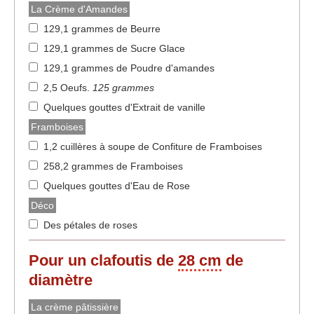
La Crème d'Amandes
129,1 grammes de Beurre
129,1 grammes de Sucre Glace
129,1 grammes de Poudre d'amandes
2,5 Oeufs
.
125 grammes
Quelques gouttes d'Extrait de vanille
Framboises
1,2 cuillères à soupe de Confiture de Framboises
258,2 grammes de Framboises
Quelques gouttes d'Eau de Rose
Déco
Des pétales de roses
Pour un clafoutis de
28 cm
de
diamètre
La crème pâtissière