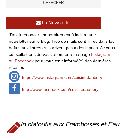
La Newsletter
J'ai dû renoncer temporairement à inclure une
newsletter sur le blog. Trop de mails sont filtrés dans les
boîtes aux lettres et n'arrivent pas à destination. Je vous
conseille donc de vous abonner à ma page
Instagram
ou
Facebook
pour vous tenir informé(e) des dernières
recettes.
https://www.instagram.com/cuisinedaubery
http://www.facebook.com/cuisinedaubery
Un clafoutis aux Framboises et Eau