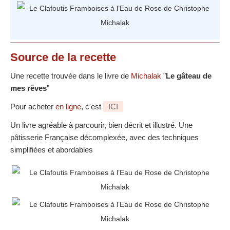
Source
de la recette
Une recette trouvée dans le livre de
Michalak
"
Le gâteau de
mes rêves
"
Pour acheter
en ligne
, c'est
ICI
Un livre agréable à parcourir, bien décrit et illustré. Une
pâtisserie Française décomplexée, avec des techniques
simplifiées et abordables