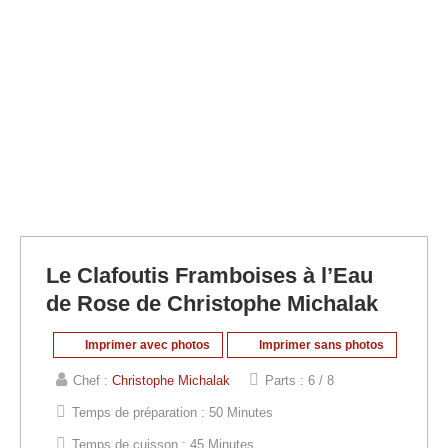
Le Clafoutis Framboises à l’Eau
de Rose de Christophe Michalak
Imprimer avec photos
Imprimer sans photos
Chef :
Christophe Michalak
Parts :
6 / 8
Temps de préparation :
50 Minutes
Temps de cuisson :
45 Minutes