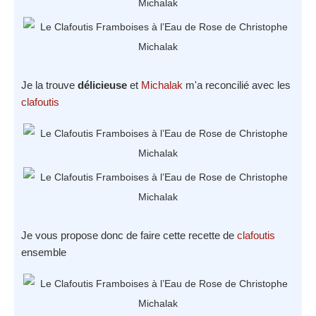
Je la trouve
délicieuse
et
Michalak
m'a reconcilié avec les
clafoutis
Je vous propose donc de faire cette recette de
clafoutis
ensemble