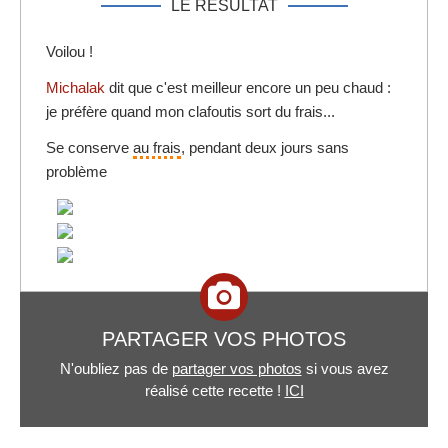
LE RÉSULTAT
Voilou !
Michalak
dit que c'est meilleur encore un peu chaud :
je préfère quand mon clafoutis sort du frais...
Se conserve
au frais
, pendant deux jours sans
problème
PARTAGER VOS PHOTOS
N'oubliez pas de
partager vos photos
si vous avez
réalisé cette recette !
ICI