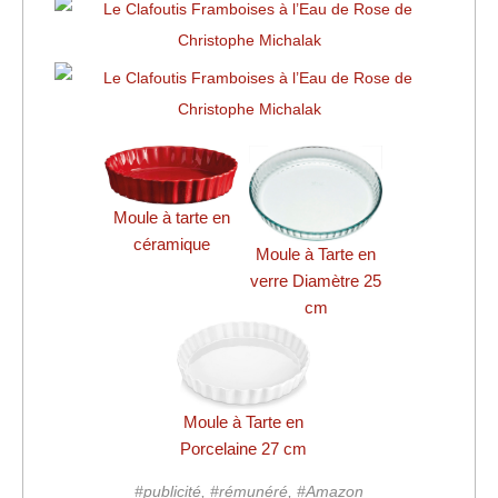
Moule à tarte en
céramique
Moule à Tarte en
verre Diamètre 25
cm
Moule à Tarte en
Porcelaine 27 cm
#publicité, #rémunéré, #Amazon