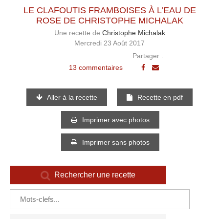
LE CLAFOUTIS FRAMBOISES À L’EAU DE
ROSE DE CHRISTOPHE MICHALAK
Une recette de
Christophe Michalak
Mercredi 23 Août 2017
Partager :
13 commentaires
Aller à la recette
Recette en pdf
Imprimer avec photos
Imprimer sans photos
Rechercher une recette