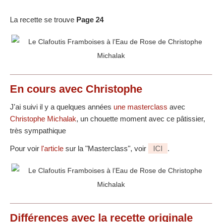
La recette se trouve
Page 24
En cours avec Christophe
J'ai suivi il y a quelques années
une masterclass
avec
Christophe Michalak
, un chouette moment avec ce pâtissier,
très sympathique
Pour voir
l'article
sur la "Masterclass", voir
ICI
.
Différences
avec la recette originale