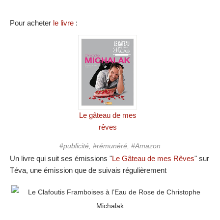
Pour acheter
le livre
:
Le gâteau de mes
rêves
#publicité, #rémunéré, #Amazon
Un livre qui suit ses émissions "
Le Gâteau de mes Rêves
" sur
Téva, une émission que de suivais régulièrement