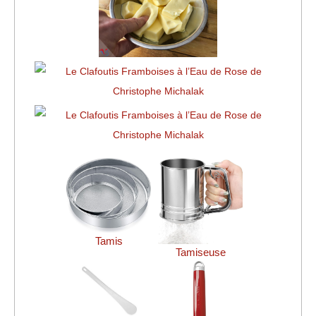
Tamis
Tamiseuse