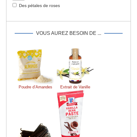
Des pétales de roses
VOUS AUREZ BESOIN DE ...
Poudre d’Amandes
Extrait de Vanille