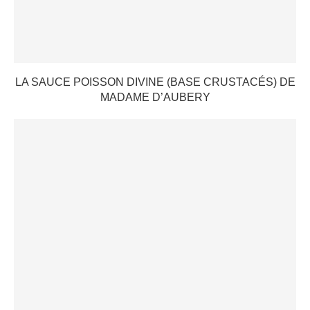
LA SAUCE POISSON DIVINE (BASE CRUSTACÉS) DE
MADAME D’AUBERY