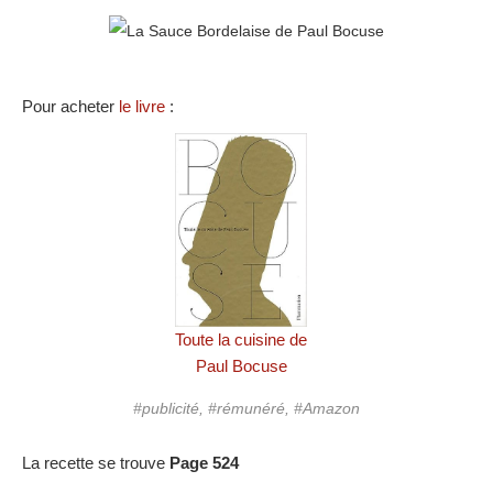
Pour acheter
le livre
:
Toute la cuisine de
Paul Bocuse
#publicité, #rémunéré, #Amazon
La recette se trouve
Page 524