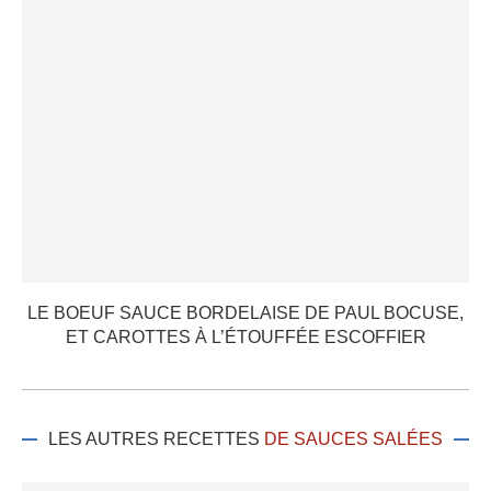
LE BOEUF SAUCE BORDELAISE DE PAUL BOCUSE,
ET CAROTTES À L’ÉTOUFFÉE ESCOFFIER
LES AUTRES RECETTES
DE SAUCES SALÉES