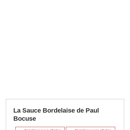
La Sauce Bordelaise de Paul
Bocuse