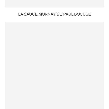
LA SAUCE MORNAY DE PAUL BOCUSE