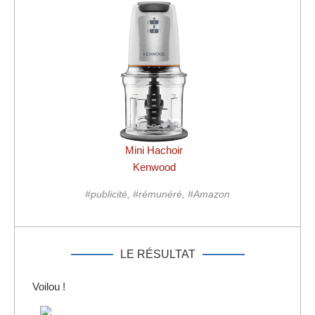
Mini Hachoir
Kenwood
#publicité, #rémunéré, #Amazon
LE RÉSULTAT
Voilou !