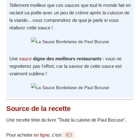
Tellement meilleur que ces sauces que tout le monde fait en
raclant sa poêle avec un peu de crème après la cuisson de
la viande... vous comprendrez de quoi je parle si vous
réalisez cette sauce !
Une
sauce
digne des meilleurs restaurants
: vous ne
regretterez pas l'effort, car la saveur de cette sauce est
vraiment sublime !
Source
de la recette
Une recette tirée du livre "Toute la cuisine de Paul Bocuse".
Pour acheter
en ligne
, c'est
ICI