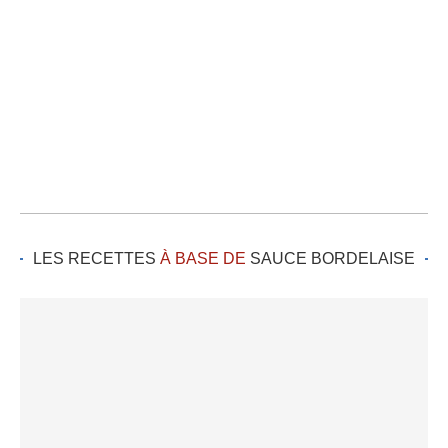
LES RECETTES
À BASE DE
SAUCE BORDELAISE