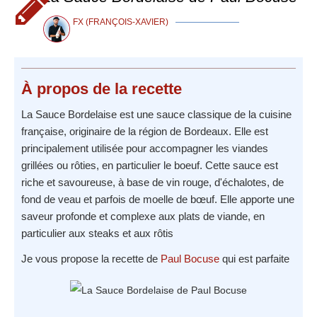
FX (FRANÇOIS-XAVIER)
À propos
de la recette
La Sauce Bordelaise est une sauce classique de la cuisine
française, originaire de la région de Bordeaux. Elle est
principalement utilisée pour accompagner les viandes
grillées ou rôties, en particulier le boeuf. Cette sauce est
riche et savoureuse, à base de vin rouge, d'échalotes, de
fond de veau et parfois de moelle de bœuf. Elle apporte une
saveur profonde et complexe aux plats de viande, en
particulier aux steaks et aux rôtis
Je vous propose la recette de
Paul Bocuse
qui est parfaite