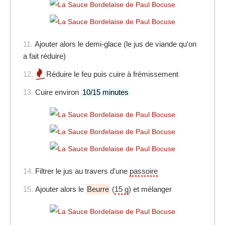
11.
Ajouter alors le demi-glace (le jus de viande qu'on
a fait réduire)
12.
Réduire le feu puis cuire à frémissement
13.
Cuire environ
10/15 minutes
14.
Filtrer le jus au travers d'une
passoire
15.
Ajouter alors le
Beurre
(
15 g
) et mélanger