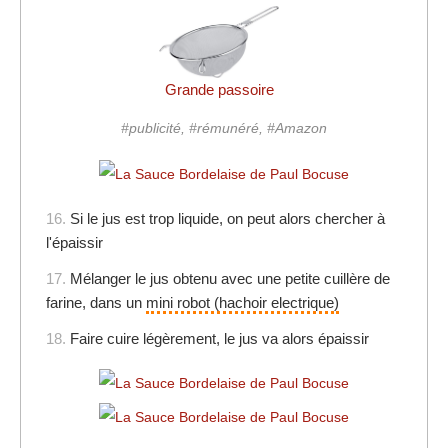
Grande passoire
#publicité, #rémunéré, #Amazon
16.
Si le jus est trop liquide, on peut alors chercher à
l'épaissir
17.
Mélanger le jus obtenu avec une petite cuillère de
farine, dans un
mini robot (hachoir electrique)
18.
Faire cuire légèrement, le jus va alors épaissir