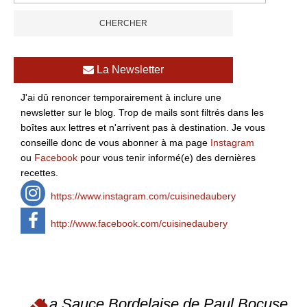
La Newsletter
J'ai dû renoncer temporairement à inclure une
newsletter sur le blog. Trop de mails sont filtrés dans les
boîtes aux lettres et n'arrivent pas à destination. Je vous
conseille donc de vous abonner à ma page
Instagram
ou
Facebook
pour vous tenir informé(e) des dernières
recettes.
https://www.instagram.com/cuisinedaubery
http://www.facebook.com/cuisinedaubery
La Sauce Bordelaise de Paul Bocuse