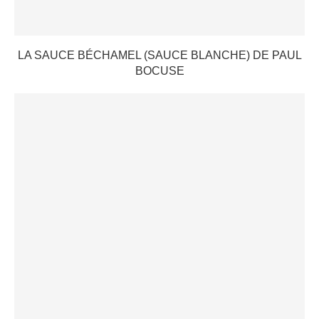
LA SAUCE BÉCHAMEL (SAUCE BLANCHE) DE PAUL
BOCUSE