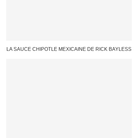
LA SAUCE CHIPOTLE MEXICAINE DE RICK BAYLESS