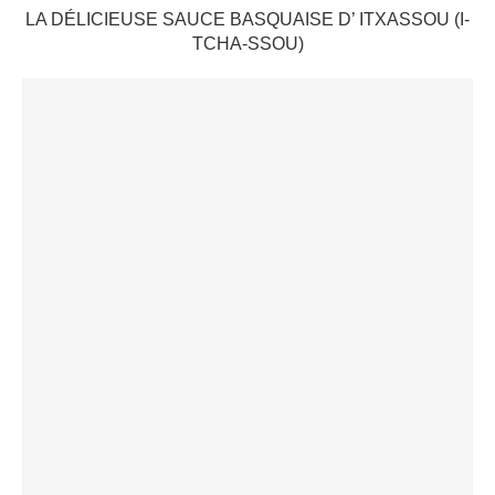
LA DÉLICIEUSE SAUCE BASQUAISE D’ ITXASSOU (I-
TCHA-SSOU)