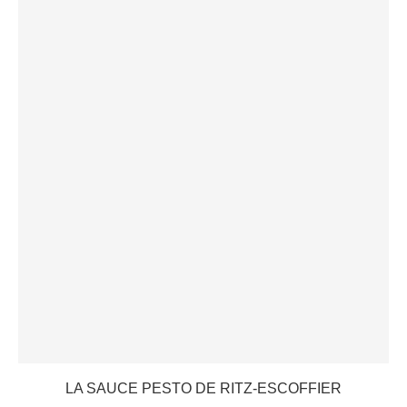
LA SAUCE PESTO DE RITZ-ESCOFFIER