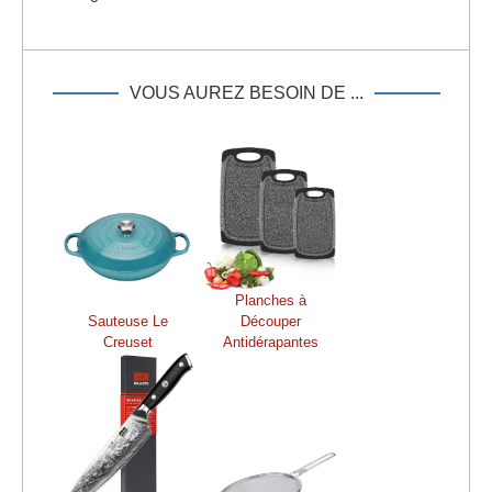
VOUS AUREZ BESOIN DE ...
Planches à
Sauteuse Le
Découper
Creuset
Antidérapantes