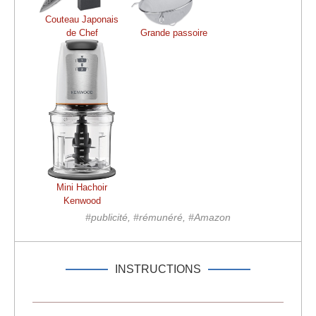
Couteau Japonais
de Chef
Grande passoire
Mini Hachoir
Kenwood
#publicité, #rémunéré, #Amazon
INSTRUCTIONS