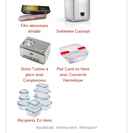
Film alimentaire
étirable
Sorbetière Cuisinart
Domo Turbine à
Plat Carré en Verre
glace avec
avec Couvercle
Compresseur
Hermétique
Récipients En Verre
#publicité, #rémunéré, #Amazon