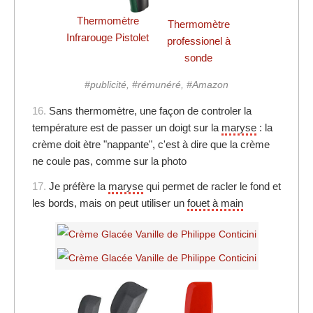
Thermomètre
Thermomètre
Infrarouge Pistolet
professionel à
sonde
#publicité, #rémunéré, #Amazon
16.
Sans thermomètre, une façon de controler la
température est de passer un doigt sur la
maryse
: la
crème doit ètre "nappante", c'est à dire que la crème
ne coule pas, comme sur la photo
17.
Je préfère la
maryse
qui permet de racler le fond et
les bords, mais on peut utiliser un
fouet à main