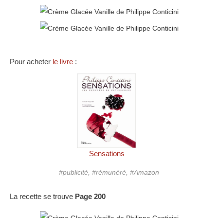
Pour acheter
le livre
:
Sensations
#publicité, #rémunéré, #Amazon
La recette se trouve
Page 200