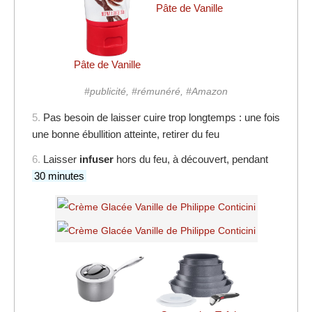
Pâte de Vanille
Pâte de Vanille
#publicité, #rémunéré, #Amazon
5.
Pas besoin de laisser cuire trop longtemps : une fois
une bonne ébullition atteinte, retirer du feu
6.
Laisser
infuser
hors du feu, à découvert, pendant
30 minutes