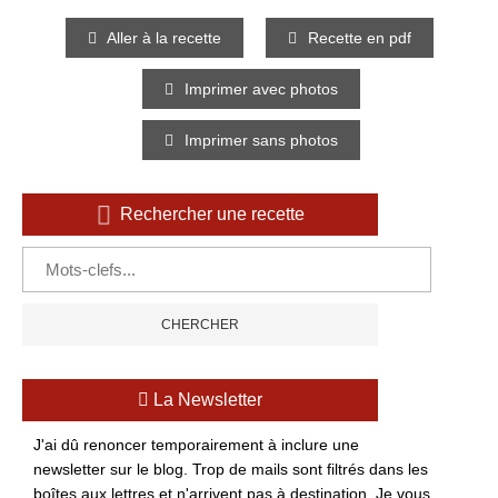
Aller à la recette
Recette en pdf
Imprimer avec photos
Imprimer sans photos
Rechercher une recette
La Newsletter
J'ai dû renoncer temporairement à inclure une
newsletter sur le blog. Trop de mails sont filtrés dans les
boîtes aux lettres et n'arrivent pas à destination. Je vous