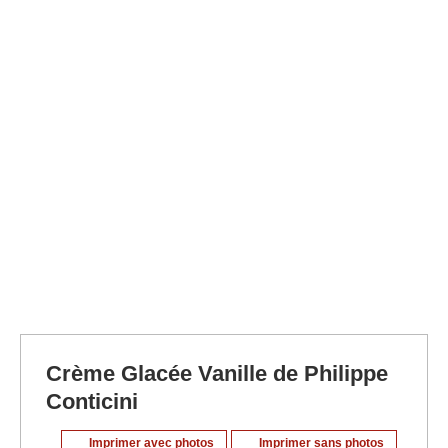
Crème Glacée Vanille de Philippe
Conticini
Imprimer avec photos
Imprimer sans photos