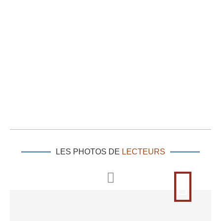
LES PHOTOS DE
LECTEURS