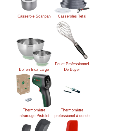
Casserole Scanpan
Casseroles Tefal
Fouet Professionnel
Bol en Inox Large
De Buyer
Thermomètre
Thermomètre
Infrarouge Pistolet
professionel à sonde