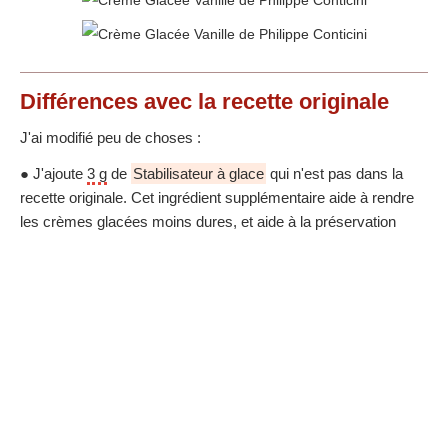
Différences
avec la recette originale
J'ai modifié peu de choses :
● J'ajoute
3 g
de
Stabilisateur à glace
qui n'est pas dans la
recette originale. Cet ingrédient supplémentaire aide à rendre
les crèmes glacées moins dures, et aide à la préservation