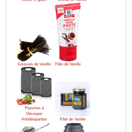
Gousses de Vanille
Pâte de Vanille
Planches à
Découper
Antidérapantes
Pâte de Vanille