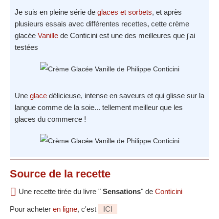
Je suis en pleine série de
glaces et sorbets
, et après
plusieurs essais avec différentes recettes, cette crème
glacée
Vanille
de Conticini est une des meilleures que j'ai
testées
Une
glace
délicieuse, intense en saveurs et qui glisse sur la
langue comme de la soie... tellement meilleur que les
glaces du commerce !
Source
de la recette
Une recette tirée du livre "
Sensations
" de
Conticini
Pour acheter
en ligne
, c'est
ICI