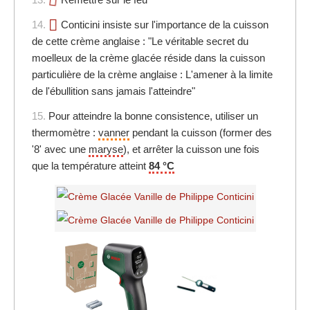
14.
Conticini insiste sur l'importance de la cuisson
de cette crème anglaise : "Le véritable secret du
moelleux de la crème glacée réside dans la cuisson
particulière de la crème anglaise : L'amener à la limite
de l'ébullition sans jamais l'atteindre"
15.
Pour atteindre la bonne consistence, utiliser un
thermomètre :
vanner
pendant la cuisson (former des
'8' avec une
maryse
), et arrêter la cuisson une fois
que la température atteint
84 °C