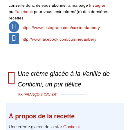
conseille donc de vous abonner à ma page
Instagram
ou
Facebook
pour vous tenir informé(e) des dernières
recettes.
https://www.instagram.com/cuisinedaubery
http://www.facebook.com/cuisinedaubery
Une crème glacée à la Vanille de
Conticini, un pur délice
FX (FRANÇOIS-XAVIER)
À propos
de la recette
Une crème glacée de la star
Conticini