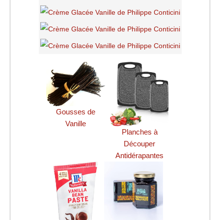
Gousses de
Vanille
Planches à
Découper
Antidérapantes