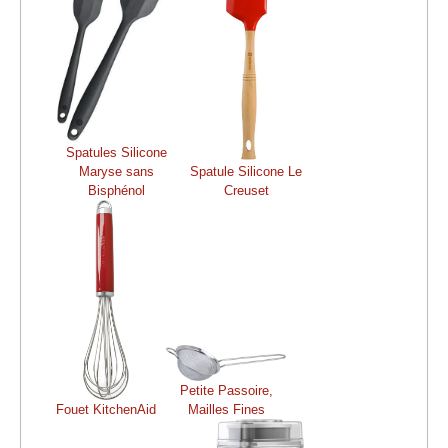
Spatules Silicone
Maryse sans
Spatule Silicone Le
Bisphénol
Creuset
Petite Passoire,
Fouet KitchenAid
Mailles Fines