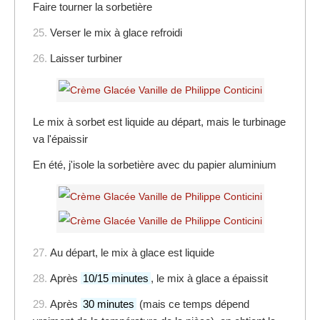
Faire tourner la sorbetière
25.
Verser le mix à glace refroidi
26.
Laisser turbiner
Le mix à sorbet est liquide au départ, mais le turbinage
va l'épaissir
En été, j'isole la sorbetière avec du papier aluminium
27.
Au départ, le mix à glace est liquide
28.
Après
10/15 minutes
, le mix à glace a épaissit
29.
Après
30 minutes
(mais ce temps dépend