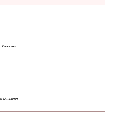
n Mexicain
gan Mexicain