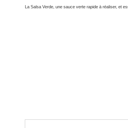
La Salsa Verde, une sauce verte rapide à réaliser, et es