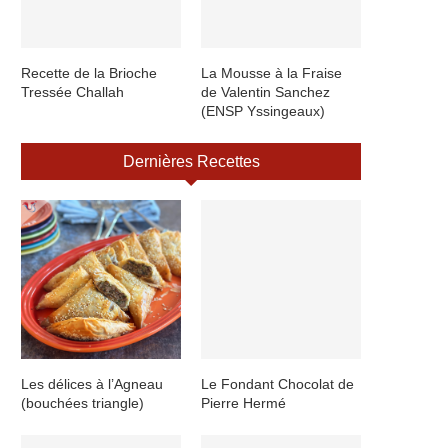
Recette de la Brioche
La Mousse à la Fraise
Tressée Challah
de Valentin Sanchez
(ENSP Yssingeaux)
Dernières Recettes
Les délices à l’Agneau
Le Fondant Chocolat de
(bouchées triangle)
Pierre Hermé