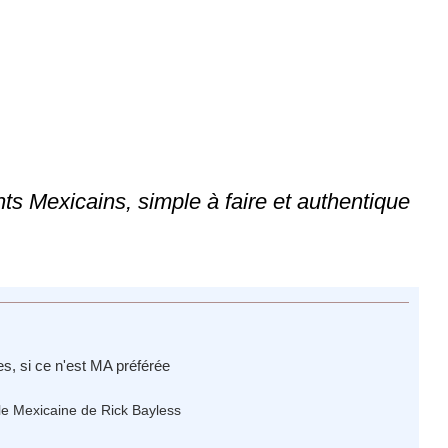
 Mexicains, simple à faire et authentique
s, si ce n'est MA préférée