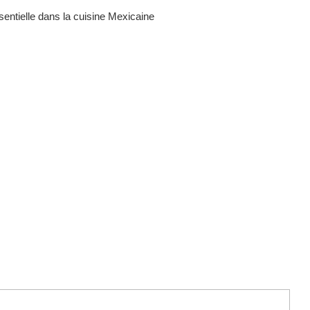
sentielle dans la cuisine Mexicaine