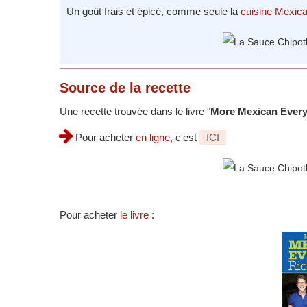
Un goût frais et épicé, comme seule la
cuisine Mexica
Source
de la recette
Une recette trouvée dans le livre "
More Mexican Every
Pour acheter
en ligne
, c'est
ICI
Pour acheter
le livre
: