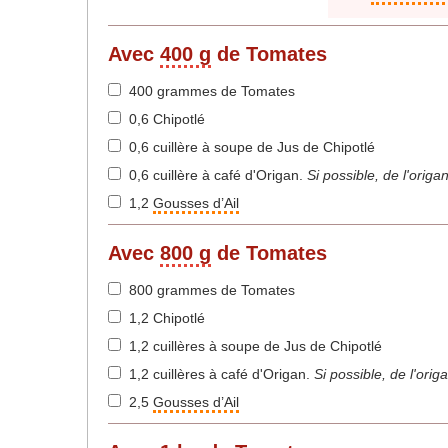
Avec
400 g
de Tomates
400 grammes de Tomates
0,6 Chipotlé
0,6 cuillère à soupe de Jus de Chipotlé
0,6 cuillère à café d'Origan
.
Si possible, de l'origa
1,2
Gousses d’Ail
Avec
800 g
de Tomates
800 grammes de Tomates
1,2 Chipotlé
1,2 cuillères à soupe de Jus de Chipotlé
1,2 cuillères à café d'Origan
.
Si possible, de l'ori
2,5
Gousses d’Ail