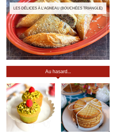
LES DÉLICES À L’AGNEAU (BOUCHÉES TRIANGLE)
Au hasard...