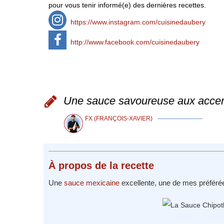
pour vous tenir informé(e) des dernières recettes.
https://www.instagram.com/cuisinedaubery
http://www.facebook.com/cuisinedaubery
Une sauce savoureuse aux accents
FX (FRANÇOIS-XAVIER)
À propos
de la recette
Une
sauce mexicaine
excellente, une de mes préférée