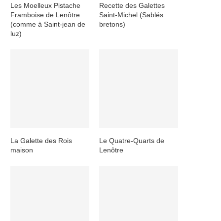
Les Moelleux Pistache
Recette des Galettes
Framboise de Lenôtre
Saint-Michel (Sablés
(comme à Saint-jean de
bretons)
luz)
La Galette des Rois
Le Quatre-Quarts de
maison
Lenôtre