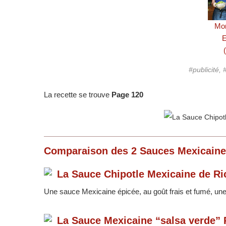
Mo
#publicité
La recette se trouve
Page 120
Comparaison des
2
Sauces Mexicaine
La Sauce Chipotle Mexicaine de Ri
Une sauce Mexicaine épicée, au goût frais et fumé, un
La Sauce Mexicaine “salsa verde”