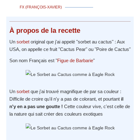
FX (FRANÇOIS-XAVIER)
À propos
de la recette
Un
sorbet
original que j'ai appelé "sorbet au cactus" : Aux
USA, on appelle ce fruit "Cactus Pear" ou "Poire de Cactus"
Son nom Français est "
Figue de Barbarie
"
Un
sorbet
que j'ai trouvé magnifique de par sa couleur :
Difficile de croire qu'il n'y a pas de colorant, et pourtant
il
n'y en a pas une goutte !
Cette couleur vive, c'est celle de
la nature qui sait créer des couleurs exotiques