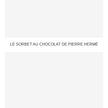
LE SORBET AU CHOCOLAT DE PIERRE HERMÉ