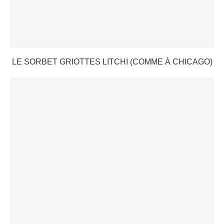
LE SORBET GRIOTTES LITCHI (COMME À CHICAGO)