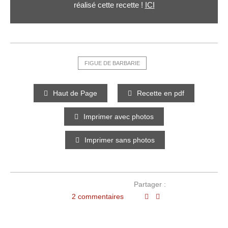
réalisé cette recette !
ICI
FIGUE DE BARBARIE
Haut de Page
Recette en pdf
Imprimer avec photos
Imprimer sans photos
Partager :
2 commentaires