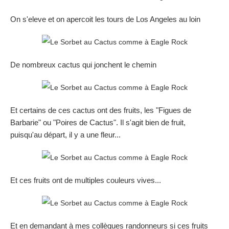
On s'eleve et on apercoit les tours de Los Angeles au loin
De nombreux cactus qui jonchent le chemin
Et certains de ces cactus ont des fruits, les "Figues de
Barbarie" ou "Poires de Cactus". Il s'agit bien de fruit,
puisqu'au départ, il y a une fleur...
Et ces fruits ont de multiples couleurs vives...
Et en demandant à mes collègues randonneurs si ces fruits