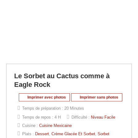
Le Sorbet au Cactus comme à
Eagle Rock
Imprimer avec photos
Imprimer sans photos
Temps de préparation :
20 Minutes
Temps de repos :
4 H
Difficulté :
Niveau Facile
Cuisine :
Cuisine Mexicaine
Plats :
Dessert
,
Crème Glacée Et Sorbet
,
Sorbet