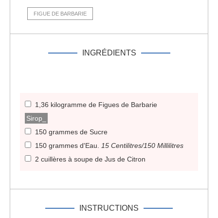
FIGUE DE BARBARIE
INGRÉDIENTS
1,36 kilogramme de Figues de Barbarie
Sirop_
150 grammes de Sucre
150 grammes d'Eau
.
15 Centilitres/150 Millilitres
2 cuillères à soupe de Jus de Citron
INSTRUCTIONS