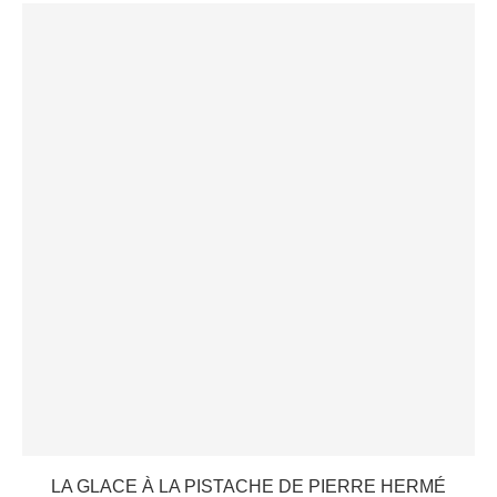
LA GLACE À LA PISTACHE DE PIERRE HERMÉ