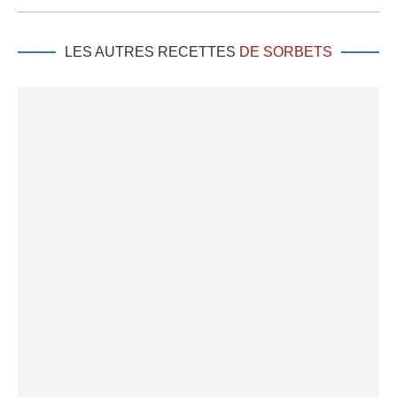
LES AUTRES RECETTES
DE SORBETS