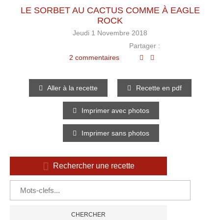
LE SORBET AU CACTUS COMME À EAGLE
ROCK
Jeudi 1 Novembre 2018
Partager :
2 commentaires
Aller à la recette
Recette en pdf
Imprimer avec photos
Imprimer sans photos
Rechercher une recette