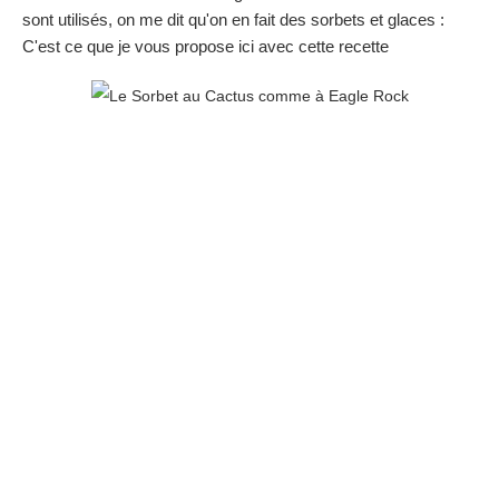
sont utilisés, on me dit qu'on en fait des sorbets et glaces :
C'est ce que je vous propose ici avec cette recette