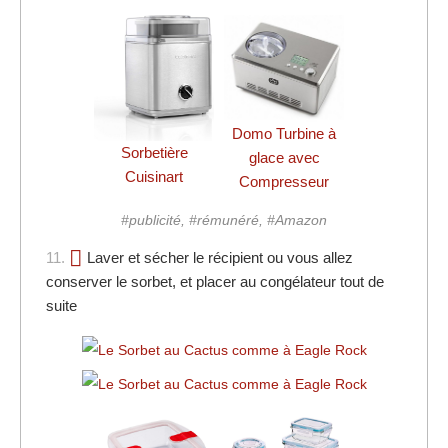
Domo Turbine à
Sorbetière
glace avec
Cuisinart
Compresseur
#publicité, #rémunéré, #Amazon
11.
Laver et sécher le récipient ou vous allez
conserver le sorbet, et placer au congélateur tout de
suite