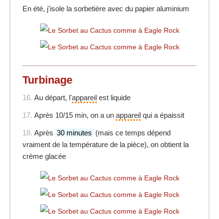
En été, j'isole la sorbetière avec du papier aluminium
Turbinage
16.
Au départ, l'
appareil
est liquide
17.
Après 10/15 min, on a un
appareil
qui a épaissit
18.
Après
30 minutes
(mais ce temps dépend
vraiment de la température de la pièce), on obtient la
crème glacée