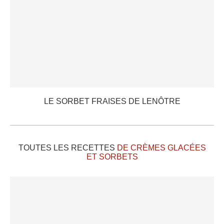
LE SORBET FRAISES DE LENÔTRE
TOUTES LES RECETTES
DE CRÈMES GLACÉES
ET SORBETS