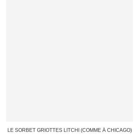
LE SORBET GRIOTTES LITCHI (COMME À CHICAGO)