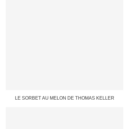
LE SORBET AU MELON DE THOMAS KELLER