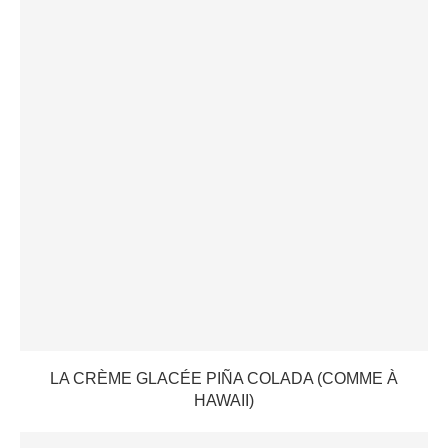
LA CRÈME GLACÉE PIÑA COLADA (COMME À
HAWAII)