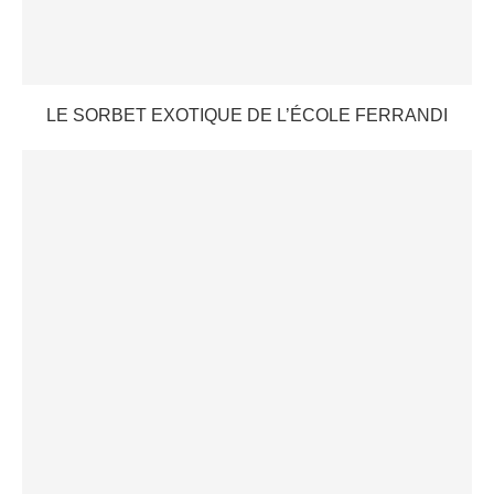
LE SORBET EXOTIQUE DE L’ÉCOLE FERRANDI