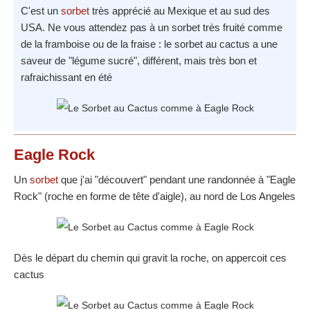
C'est un
sorbet
très apprécié au Mexique et au sud des
USA. Ne vous attendez pas à un sorbet très fruité comme
de la framboise ou de la fraise : le sorbet au cactus a une
saveur de "légume sucré", différent, mais très bon et
rafraichissant en été
Eagle Rock
Un
sorbet
que j'ai "découvert" pendant une randonnée à "Eagle
Rock" (roche en forme de tête d'aigle), au nord de Los Angeles
Dès le départ du chemin qui gravit la roche, on appercoit ces
cactus