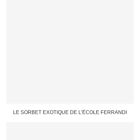
LE SORBET EXOTIQUE DE L’ÉCOLE FERRANDI