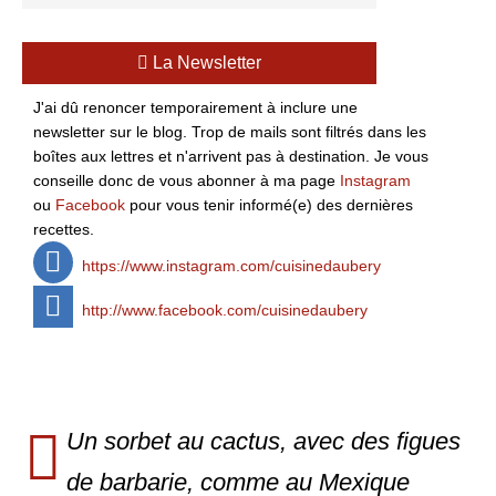
La Newsletter
J'ai dû renoncer temporairement à inclure une
newsletter sur le blog. Trop de mails sont filtrés dans les
boîtes aux lettres et n'arrivent pas à destination. Je vous
conseille donc de vous abonner à ma page
Instagram
ou
Facebook
pour vous tenir informé(e) des dernières
recettes.
https://www.instagram.com/cuisinedaubery
http://www.facebook.com/cuisinedaubery
Un sorbet au cactus, avec des figues
de barbarie, comme au Mexique