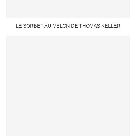
LE SORBET AU MELON DE THOMAS KELLER