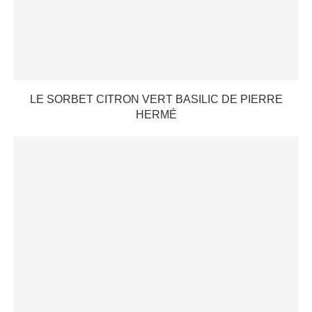
LE SORBET CITRON VERT BASILIC DE PIERRE
HERMÉ