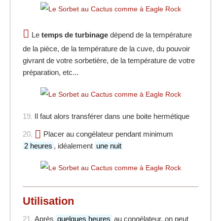
Le
temps de turbinage
dépend de la température
de la pièce, de la température de la cuve, du pouvoir
givrant de votre sorbetière, de la température de votre
préparation, etc...
19.
Il faut alors transférer dans une boite hermétique
20.
Placer au congélateur pendant minimum
2 heures
, idéalement
une nuit
Utilisation
21.
Après
quelques heures
au congélateur, on peut