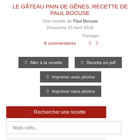
LE GÂTEAU PAIN DE GÊNES, RECETTE DE
PAUL BOCUSE
Une recette de
Paul Bocuse
Dimanche 15 Avril 2018
Partager :
8 commentaires
Aller à la recette
Recette en pdf
Imprimer avec photos
Imprimer sans photos
Rechercher une recette