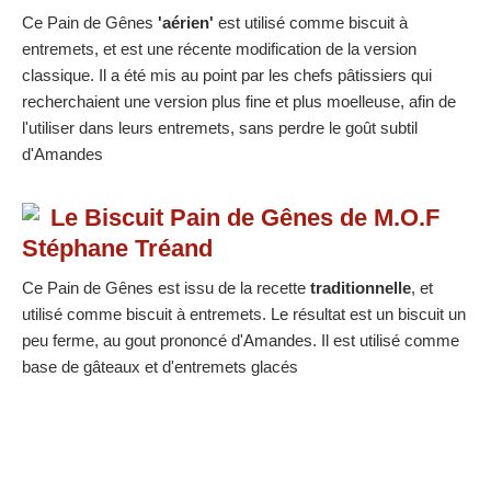
Ce Pain de Gênes
'aérien'
est utilisé comme biscuit à
entremets, et est une récente modification de la version
classique. Il a été mis au point par les chefs pâtissiers qui
recherchaient une version plus fine et plus moelleuse, afin de
l'utiliser dans leurs entremets, sans perdre le goût subtil
d'Amandes
Le Biscuit Pain de Gênes de M.O.F
Stéphane Tréand
Ce Pain de Gênes est issu de la recette
traditionnelle
, et
utilisé comme biscuit à entremets. Le résultat est un biscuit un
peu ferme, au gout prononcé d'Amandes. Il est utilisé comme
base de gâteaux et d'entremets glacés