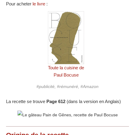
Pour acheter
le livre
:
Toute la cuisine de
Paul Bocuse
#publicité, #rémunéré, #Amazon
La recette se trouve
Page 612
(dans la version en Anglais)