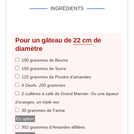
INGRÉDIENTS
Pour un gâteau de
22 cm
de
diamètre
100 grammes de Beurre
150 grammes de Sucre
125 grammes de Poudre d'amandes
4 Oeufs
.
200 grammes
2 cuillères à café de Grand Marnier
.
Ou une liqueur
d'oranges, un triple sec
30 grammes de Farine
En option
302 grammes d'Amandes éffilées