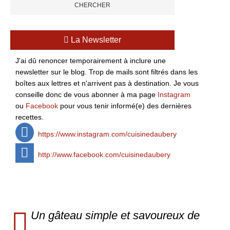
La Newsletter
J'ai dû renoncer temporairement à inclure une
newsletter sur le blog. Trop de mails sont filtrés dans les
boîtes aux lettres et n'arrivent pas à destination. Je vous
conseille donc de vous abonner à ma page
Instagram
ou
Facebook
pour vous tenir informé(e) des dernières
recettes.
https://www.instagram.com/cuisinedaubery
http://www.facebook.com/cuisinedaubery
Un gâteau simple et savoureux de