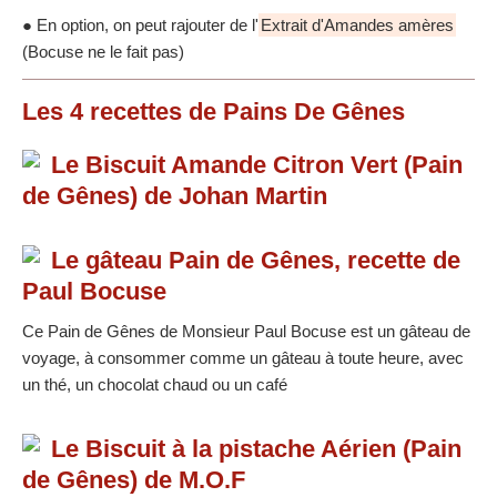
● En option, on peut rajouter de l'
Extrait d'Amandes amères
(Bocuse ne le fait pas)
Les
4
recettes
de Pains De Gênes
Le Biscuit Amande Citron Vert (Pain
de Gênes) de Johan Martin
Le gâteau Pain de Gênes, recette de
Paul Bocuse
Ce Pain de Gênes de Monsieur Paul Bocuse est un gâteau de
voyage, à consommer comme un gâteau à toute heure, avec
un thé, un chocolat chaud ou un café
Le Biscuit à la pistache Aérien (Pain
de Gênes) de M.O.F