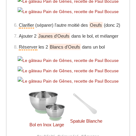
6.
Clarifier
(séparer) l'autre moitié des
Oeufs
(donc 2)
7.
Ajouter 2
Jaunes d'Oeufs
dans le bol, et mélanger
8.
Réserver
les 2
Blancs d'Oeufs
dans un bol
Spatule Blanche
Bol en Inox Large