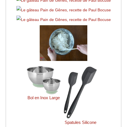
Bol en Inox Large
Spatules Silicone