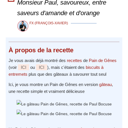
Monsieur Paul, savoureux, entre
saveurs d'amande et d'orange
FX (FRANÇOIS-XAVIER)
À propos
de la recette
Je vous avais déjà montré des
recettes
de
Pain de Gênes
(voir
ICI
ou
ICI
), mais c'étaient des
biscuits à
entremets
plus que des gâteaux à savourer tout seul
Ici, je vous montre un Pain de Gênes en version
gâteau
,
une recette simple et vraiment délicieuse