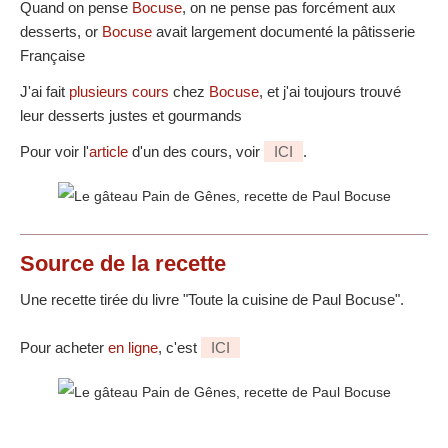
Quand on pense
Bocuse
, on ne pense pas forcément aux
desserts, or
Bocuse
avait largement documenté la pâtisserie
Française
J'ai fait
plusieurs cours
chez
Bocuse
, et j'ai toujours trouvé
leur desserts justes et gourmands
Pour voir l'
article
d'un des cours, voir
ICI
.
Source
de la recette
Une recette tirée du livre "Toute la cuisine de Paul Bocuse".
Pour acheter
en ligne
, c'est
ICI