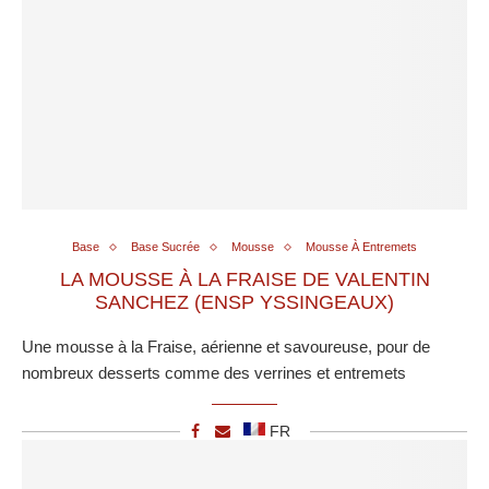
Base
Base Sucrée
Mousse
Mousse À Entremets
LA MOUSSE À LA FRAISE DE VALENTIN
SANCHEZ (ENSP YSSINGEAUX)
Une mousse à la Fraise, aérienne et savoureuse, pour de
nombreux desserts comme des verrines et entremets
FR