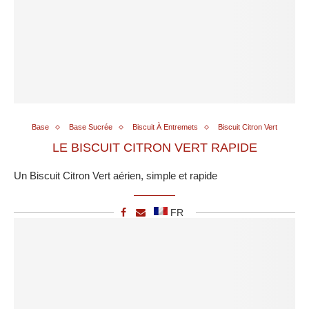
Base
Base Sucrée
Biscuit À Entremets
Biscuit Citron Vert
LE BISCUIT CITRON VERT RAPIDE
Un Biscuit Citron Vert aérien, simple et rapide
FR