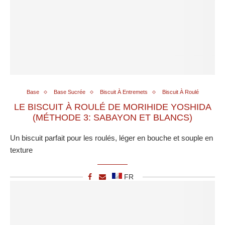
Base
Base Sucrée
Biscuit À Entremets
Biscuit À Roulé
LE BISCUIT À ROULÉ DE MORIHIDE YOSHIDA
(MÉTHODE 3: SABAYON ET BLANCS)
Un biscuit parfait pour les roulés, léger en bouche et souple en
texture
FR