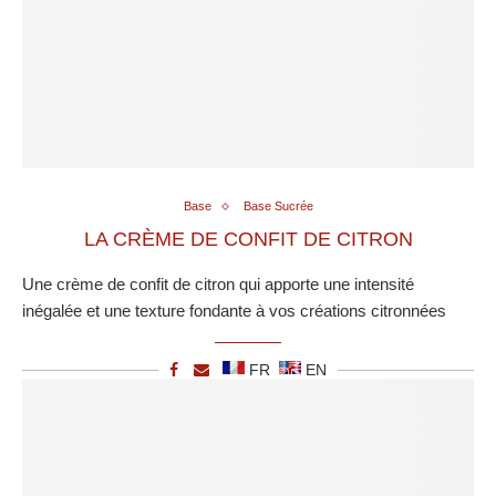
Base
Base Sucrée
LA CRÈME DE CONFIT DE CITRON
Une crème de confit de citron qui apporte une intensité
inégalée et une texture fondante à vos créations citronnées
FR
EN