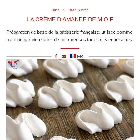
Base
Base Sucrée
LA CRÈME D’AMANDE DE M.O.F
Préparation de base de la pâtisserie française, utilisée comme
base ou garniture dans de nombreuses tartes et viennoiseries
FR