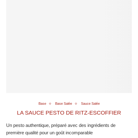
Base
Base Salée
Sauce Salée
LA SAUCE PESTO DE RITZ-ESCOFFIER
Un pesto authentique, préparé avec des ingrédients de
première qualité pour un goût incomparable