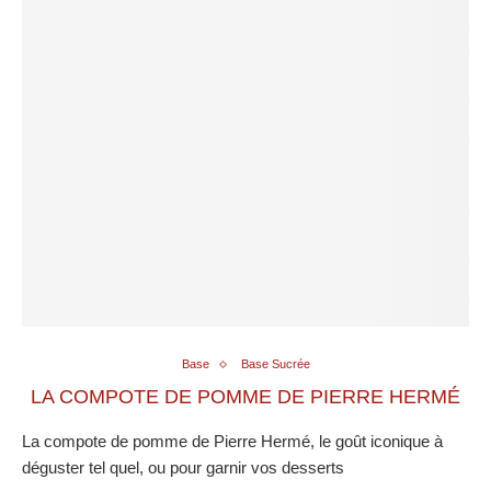
Base
Base Sucrée
LA COMPOTE DE POMME DE PIERRE HERMÉ
La compote de pomme de Pierre Hermé, le goût iconique à
déguster tel quel, ou pour garnir vos desserts