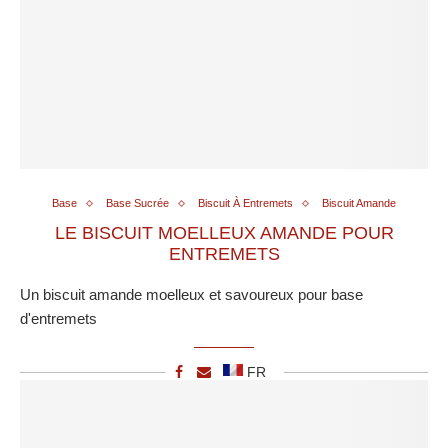
Base
Base Sucrée
Biscuit À Entremets
Biscuit Amande
LE BISCUIT MOELLEUX AMANDE POUR
ENTREMETS
Un biscuit amande moelleux et savoureux pour base
d'entremets
FR