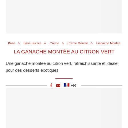
Base
Base Sucrée
Crème
Crème Montée
Ganache Montée
LA GANACHE MONTÉE AU CITRON VERT
Une ganache montée au citron vert, rafraichissante et idéale
pour des desserts exotiques
FR