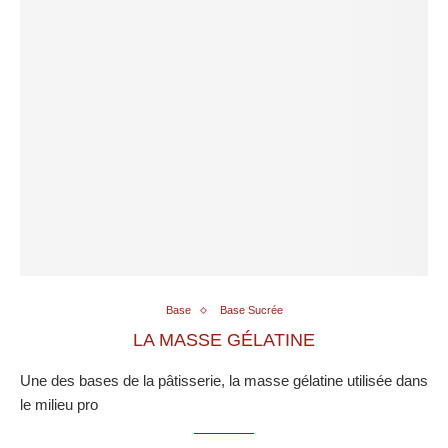
Base
Base Sucrée
LA MASSE GÉLATINE
Une des bases de la pâtisserie, la masse gélatine utilisée dans
le milieu pro