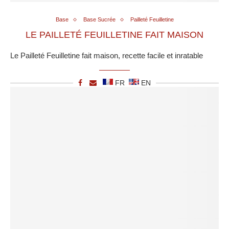
Base
Base Sucrée
Pailleté Feuilletine
LE PAILLETÉ FEUILLETINE FAIT MAISON
Le Pailleté Feuilletine fait maison, recette facile et inratable
FR
EN