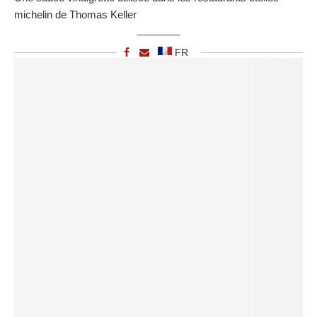
michelin de Thomas Keller
FR