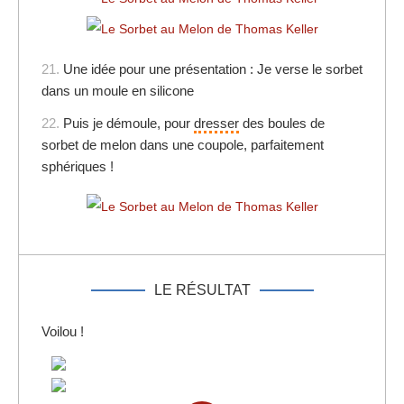
21.
Une idée pour une présentation : Je verse le sorbet
dans un moule en silicone
22.
Puis je démoule, pour
dresser
des boules de
sorbet de melon dans une coupole, parfaitement
sphériques !
LE RÉSULTAT
Voilou !