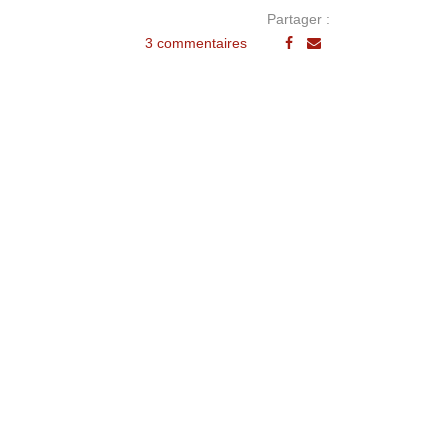
Partager :
3 commentaires