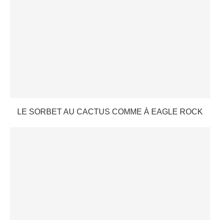
LE SORBET AU CACTUS COMME À EAGLE ROCK