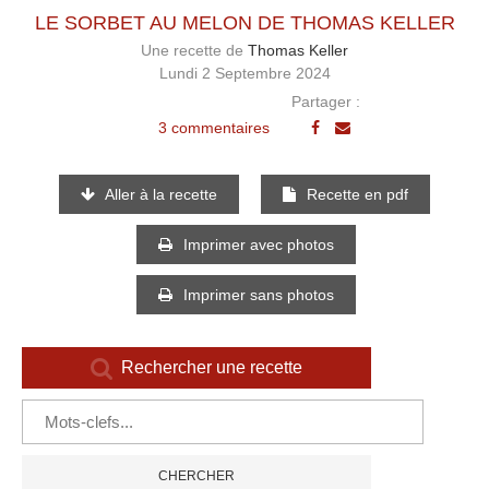
LE SORBET AU MELON DE THOMAS KELLER
Une recette de
Thomas Keller
Lundi 2 Septembre 2024
Partager :
3 commentaires
Aller à la recette
Recette en pdf
Imprimer avec photos
Imprimer sans photos
Rechercher une recette