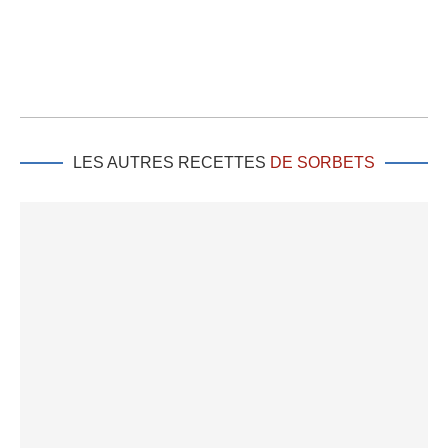
LES AUTRES RECETTES
DE SORBETS