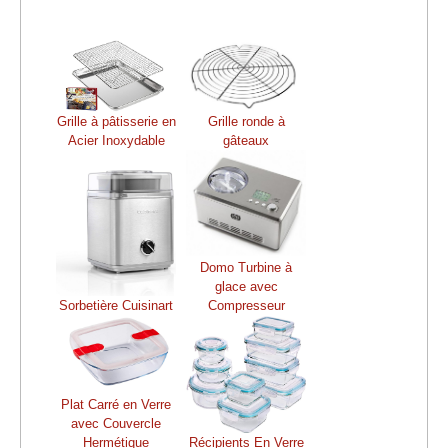
Grille à pâtisserie en
Grille ronde à
Acier Inoxydable
gâteaux
Domo Turbine à
glace avec
Sorbetière Cuisinart
Compresseur
Plat Carré en Verre
avec Couvercle
Hermétique
Récipients En Verre