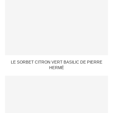
LE SORBET CITRON VERT BASILIC DE PIERRE
HERMÉ