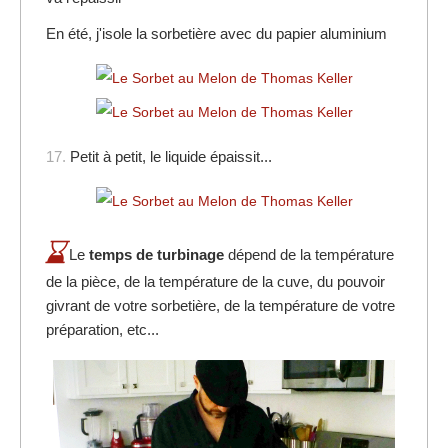
En été, j'isole la sorbetière avec du papier aluminium
17.
Petit à petit, le liquide épaissit...
Le
temps de turbinage
dépend de la température
de la pièce, de la température de la cuve, du pouvoir
givrant de votre sorbetière, de la température de votre
préparation, etc...