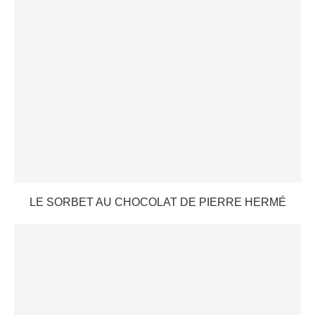
LE SORBET AU CHOCOLAT DE PIERRE HERMÉ