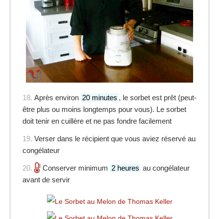
18.
Après environ
20 minutes
, le sorbet est prêt (peut-
être plus ou moins longtemps pour vous). Le sorbet
doit tenir en cuillère et ne pas fondre facilement
19.
Verser dans le récipient que vous aviez réservé au
congélateur
20.
Conserver minimum
2 heures
au congélateur
avant de servir