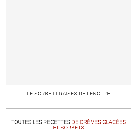
LE SORBET FRAISES DE LENÔTRE
TOUTES LES RECETTES
DE CRÈMES GLACÉES
ET SORBETS