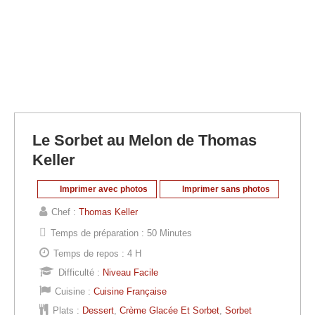
Le Sorbet au Melon de Thomas
Keller
Imprimer avec photos
Imprimer sans photos
Chef :
Thomas Keller
Temps de préparation :
50 Minutes
Temps de repos :
4 H
Difficulté :
Niveau Facile
Cuisine :
Cuisine Française
Plats :
Dessert
,
Crème Glacée Et Sorbet
,
Sorbet