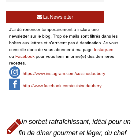
La Newsletter
J'ai dû renoncer temporairement à inclure une
newsletter sur le blog. Trop de mails sont filtrés dans les
boîtes aux lettres et n'arrivent pas à destination. Je vous
conseille donc de vous abonner à ma page
Instagram
ou
Facebook
pour vous tenir informé(e) des dernières
recettes.
https://www.instagram.com/cuisinedaubery
http://www.facebook.com/cuisinedaubery
Un sorbet rafraîchissant, idéal pour un
fin de dîner gourmet et léger, du chef