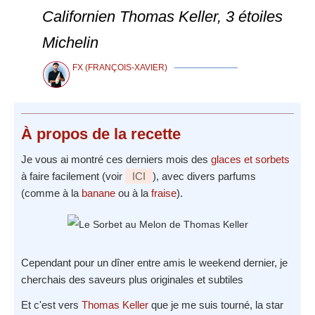
Californien Thomas Keller, 3 étoiles
Michelin
FX (FRANÇOIS-XAVIER)
À propos
de la recette
Je vous ai montré ces derniers mois des
glaces et sorbets
à faire facilement (voir
ICI
), avec divers parfums
(comme à la
banane
ou à la
fraise
).
Cependant pour un dîner entre amis le weekend dernier, je
cherchais des saveurs plus originales et subtiles
Et c'est vers
Thomas Keller
que je me suis tourné, la star