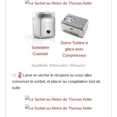
Domo Turbine à
Sorbetière
glace avec
Cuisinart
Compresseur
#publicité, #rémunéré, #Amazon
14.
Laver et sécher le récipient ou vous allez
conserver le sorbet, et placer au congélateur tout de
suite