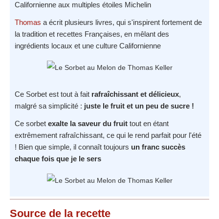
Californienne aux multiples étoiles Michelin
Thomas
a écrit plusieurs livres, qui s'inspirent fortement de
la tradition et recettes Françaises, en mêlant des
ingrédients locaux et une culture Californienne
Ce Sorbet est tout à fait
rafraîchissant et délicieux
,
malgré sa simplicité :
juste le fruit et un peu de sucre !
Ce sorbet
exalte la saveur du fruit
tout en étant
extrêmement rafraîchissant, ce qui le rend parfait pour l'été
! Bien que simple, il connaît toujours
un franc succès
chaque fois que je le sers
Source
de la recette