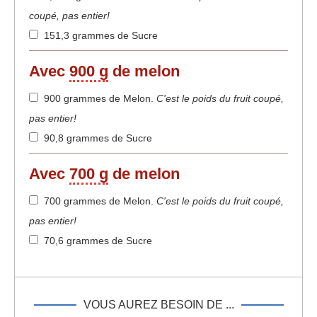
coupé, pas entier!
151,3 grammes de Sucre
Avec
900 g
de melon
900 grammes de Melon
.
C'est le poids du fruit coupé,
pas entier!
90,8 grammes de Sucre
Avec
700 g
de melon
700 grammes de Melon
.
C'est le poids du fruit coupé,
pas entier!
70,6 grammes de Sucre
VOUS AUREZ BESOIN DE ...