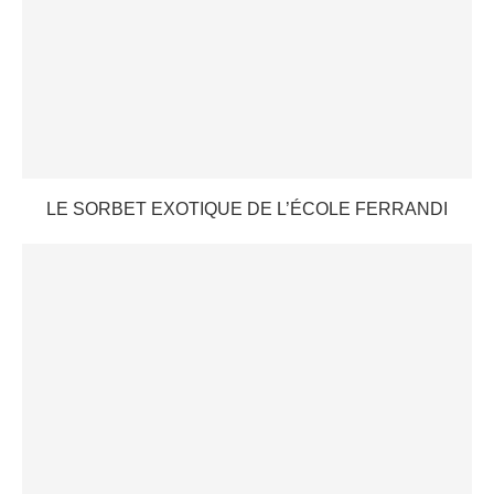
LE SORBET EXOTIQUE DE L’ÉCOLE FERRANDI