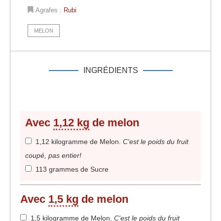
Agrafes :
Rubi
MELON
INGRÉDIENTS
Avec
1,12 kg
de melon
1,12 kilogramme de Melon
.
C'est le poids du fruit
coupé, pas entier!
113 grammes de Sucre
Avec
1,5 kg
de melon
1,5 kilogramme de Melon
.
C'est le poids du fruit