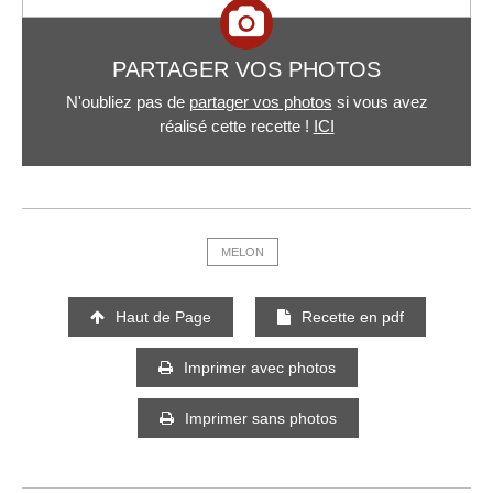
PARTAGER VOS PHOTOS
N'oubliez pas de
partager vos photos
si vous avez
réalisé cette recette !
ICI
MELON
Haut de Page
Recette en pdf
Imprimer avec photos
Imprimer sans photos