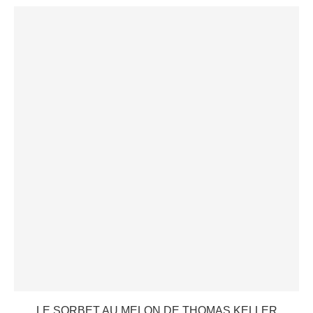
LE SORBET AU MELON DE THOMAS KELLER