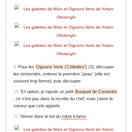
9.
Pour les
Oignons Verts ('Cébettes')
(3), découper
les extremités, enlever la première "peau" (elle est
souvent trop ferme), puis découper
10.
En option, je rajoute un petit
Bouquet de Coriandre
: ce n'est pas dans la recette du chef, mais j'aime la
saveur que cela apporte
11.
Verser dans le bol du
robot à lame