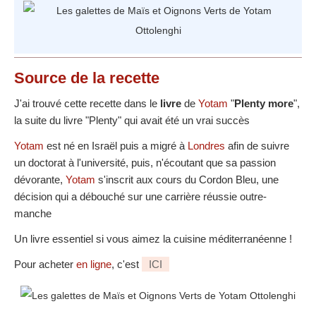
Source
de la recette
J'ai trouvé cette recette dans le
livre
de
Yotam
"
Plenty more
",
la suite du livre "Plenty" qui avait été un vrai succès
Yotam
est né en Israël puis a migré à
Londres
afin de suivre
un doctorat à l'université, puis, n'écoutant que sa passion
dévorante,
Yotam
s'inscrit aux cours du Cordon Bleu, une
décision qui a débouché sur une carrière réussie outre-
manche
Un livre essentiel si vous aimez la cuisine méditerranéenne !
Pour acheter
en ligne
, c'est
ICI