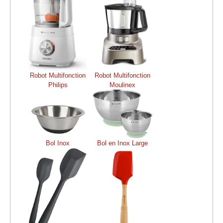
Robot Multifonction
Robot Multifonction
Philips
Moulinex
Bol Inox
Bol en Inox Large