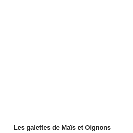
Les galettes de Maïs et Oignons