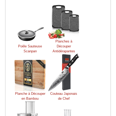
Planches à
Poêle Sauteuse
Découper
Scanpan
Antidérapantes
Planche à Découper
Couteau Japonais
en Bambou
de Chef