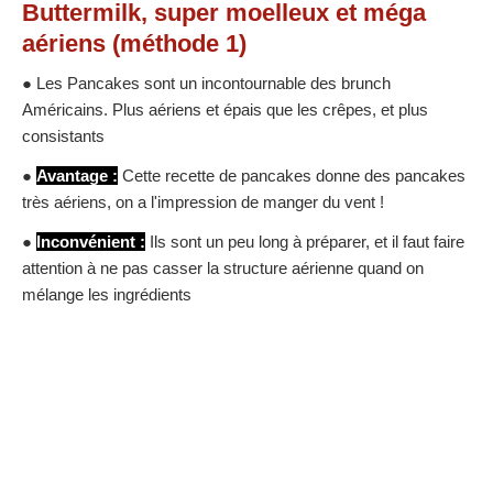
Buttermilk, super moelleux et méga
aériens (méthode 1)
● Les Pancakes sont un incontournable des brunch
Américains. Plus aériens et épais que les crêpes, et plus
consistants
●
Avantage :
Cette recette de pancakes donne des pancakes
très aériens, on a l'impression de manger du vent !
●
Inconvénient :
Ils sont un peu long à préparer, et il faut faire
attention à ne pas casser la structure aérienne quand on
mélange les ingrédients