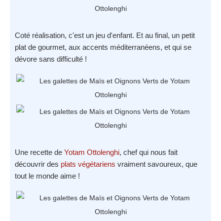
Coté réalisation, c'est un jeu d'enfant. Et au final, un petit
plat de gourmet, aux accents méditerranéens, et qui se
dévore sans difficulté !
Une recette de
Yotam Ottolenghi
, chef qui nous fait
découvrir des
plats végétariens
vraiment savoureux, que
tout le monde aime !