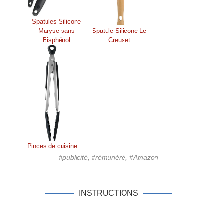
Spatules Silicone
Maryse sans
Spatule Silicone Le
Bisphénol
Creuset
Pinces de cuisine
#publicité, #rémunéré, #Amazon
INSTRUCTIONS