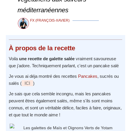
méditerranéennes
FX (FRANÇOIS-XAVIER)
À propos
de la recette
Voila
une recette de galette salée
vraiment savoureuse
que j'adore. Techniquement parlant, c'est un pancake salé
Je vous ai déja montré des recettes
Pancakes
, sucrés ou
salés (
ICI
)
Je sais que cela semble incongru, mais les pancakes
peuvent êtres également salés, même s'ils sont moins
connus, et sont un véritable délice, faciles à faire, originaux,
et que tout le monde aime !