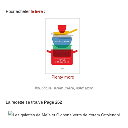
Pour acheter
le livre
:
Plenty more
#publicité, #rémunéré, #Amazon
La recette se trouve
Page 262