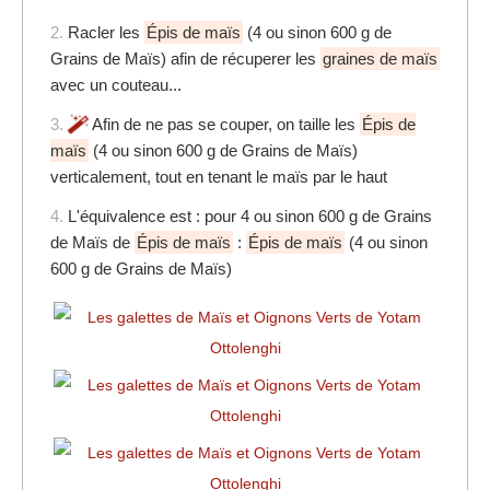
2.
Racler les
Épis de maïs
(4 ou sinon 600 g de
Grains de Maïs) afin de récuperer les
graines de maïs
avec un couteau...
3.
Afin de ne pas se couper, on taille les
Épis de
maïs
(4 ou sinon 600 g de Grains de Maïs)
verticalement, tout en tenant le maïs par le haut
4.
L'équivalence est : pour 4 ou sinon 600 g de Grains
de Maïs de
Épis de maïs
:
Épis de maïs
(4 ou sinon
600 g de Grains de Maïs)