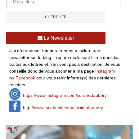
La Newsletter
J'ai dû renoncer temporairement à inclure une
newsletter sur le blog. Trop de mails sont filtrés dans les
boîtes aux lettres et n'arrivent pas à destination. Je vous
conseille donc de vous abonner à ma page
Instagram
ou
Facebook
pour vous tenir informé(e) des dernières
recettes.
https://www.instagram.com/cuisinedaubery
http://www.facebook.com/cuisinedaubery