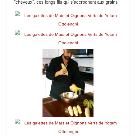
"cheveux", ces longs fils qui s'accrochent aux grains