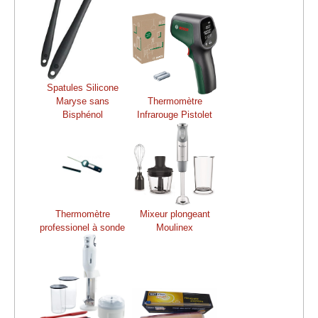
Spatules Silicone
Maryse sans
Thermomètre
Bisphénol
Infrarouge Pistolet
Thermomètre
Mixeur plongeant
professionel à sonde
Moulinex