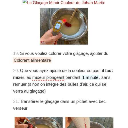
19.
Si vous voulez colorer votre glaçage, ajouter du
Colorant alimentaire
20.
Que vous ayez ajouté de la couleur ou pas,
il faut
mixer
, au
mixeur plongeant
pendant
1 minute
, sans
remuer (sinon on intègre des bulles d'air, ce qui se
verra au glaçage)
21.
Transférer le glaçage dans un pichet avec bec
verseur