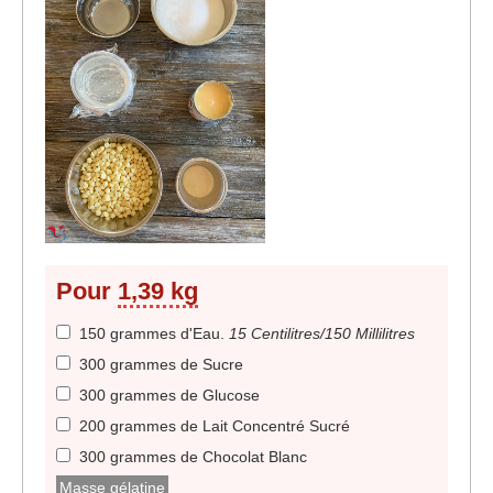
Pour
1,39 kg
150 grammes d'Eau
.
15 Centilitres/150 Millilitres
300 grammes de Sucre
300 grammes de Glucose
200 grammes de Lait Concentré Sucré
300 grammes de Chocolat Blanc
Masse gélatine