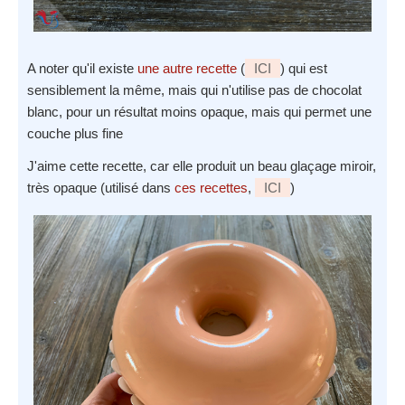
A noter qu'il existe
une autre recette
(
ICI
) qui est
sensiblement la même, mais qui n'utilise pas de chocolat
blanc, pour un résultat moins opaque, mais qui permet une
couche plus fine
J'aime cette recette, car elle produit un beau glaçage miroir,
très opaque (utilisé dans
ces recettes
,
ICI
)