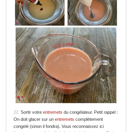
22.
Sortir votre
entremets
du congélateur. Petit rappel :
On doit glacer sur un
entremets
complètement
congelé (sinon il fondra). Vous reconnaissez ici