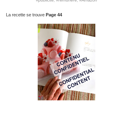
La recette se trouve
Page 44