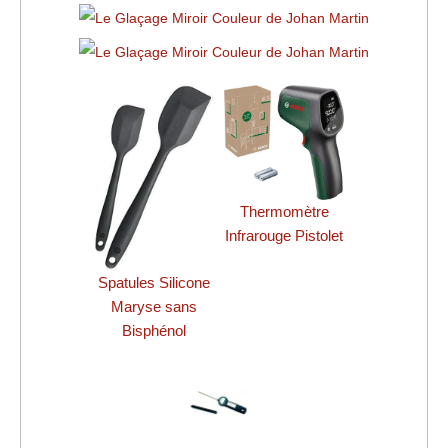
Thermomètre
Infrarouge Pistolet
Spatules Silicone
Maryse sans
Bisphénol