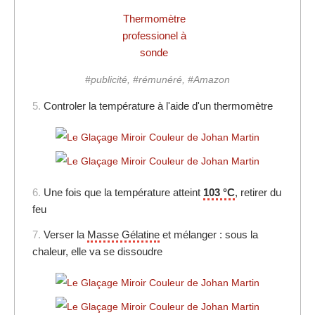
Thermomètre
professionel à
sonde
#publicité, #rémunéré, #Amazon
5.
Controler la température à l'aide d'un thermomètre
6.
Une fois que la température atteint
103 °C
, retirer du
feu
7.
Verser la
Masse Gélatine
et mélanger : sous la
chaleur, elle va se dissoudre