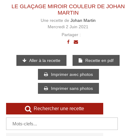
LE GLAÇAGE MIROIR COULEUR DE JOHAN
MARTIN
Une recette de
Johan Martin
Mercredi 2 Juin 2021
Partager :
Aller à la recette
Recette en pdf
Imprimer avec photos
Imprimer sans photos
Rechercher une recette