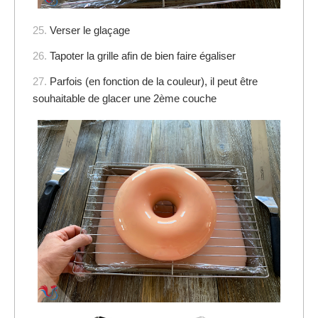
25.
Verser le glaçage
26.
Tapoter la grille afin de bien faire égaliser
27.
Parfois (en fonction de la couleur), il peut être
souhaitable de glacer une 2ème couche