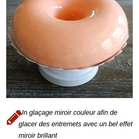
Un glaçage miroir couleur afin de
glacer des entremets avec un bel effet
miroir brillant