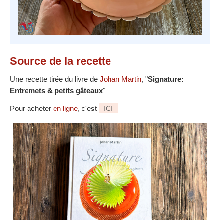
Source
de la recette
Une recette tirée du livre de
Johan Martin
, "
Signature:
Entremets & petits gâteaux
"
Pour acheter
en ligne
, c'est
ICI