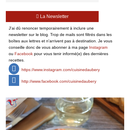
La Newsletter
J'ai dû renoncer temporairement à inclure une
newsletter sur le blog. Trop de mails sont filtrés dans les
boîtes aux lettres et n'arrivent pas à destination. Je vous
conseille donc de vous abonner à ma page
Instagram
ou
Facebook
pour vous tenir informé(e) des dernières
recettes.
https://www.instagram.com/cuisinedaubery
http://www.facebook.com/cuisinedaubery