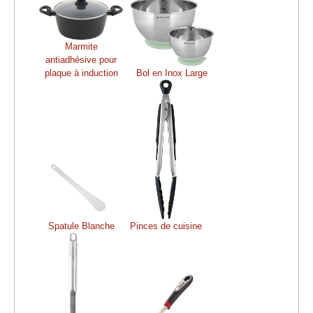
Marmite
antiadhésive pour
plaque à induction
Bol en Inox Large
Spatule Blanche
Pinces de cuisine