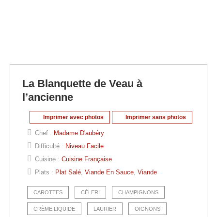
La Blanquette de Veau à
l’ancienne
Imprimer avec photos
Imprimer sans photos
Chef :
Madame D'aubéry
Difficulté :
Niveau Facile
Cuisine :
Cuisine Française
Plats :
Plat Salé
,
Viande En Sauce
,
Viande
CAROTTES
CÉLERI
CHAMPIGNONS
CRÈME LIQUIDE
LAURIER
OIGNONS