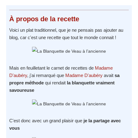
À propos
de la recette
Voici un plat traditionnel, que je ne pensais pas ajouter au
blog, car c'est une recette que tout le monde connait !
Mais en feuilletant le carnet de recettes de
Madame
D'aubéry
, j'ai remarqué que
Madame D'aubéry
avait
sa
propre méthode
qui rendait
la blanquette vraiment
savoureuse
C'est donc avec un grand plaisir que
je la partage avec
vous