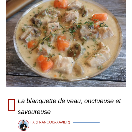
La blanquette de veau, onctueuse et
savoureuse
FX (FRANÇOIS-XAVIER)