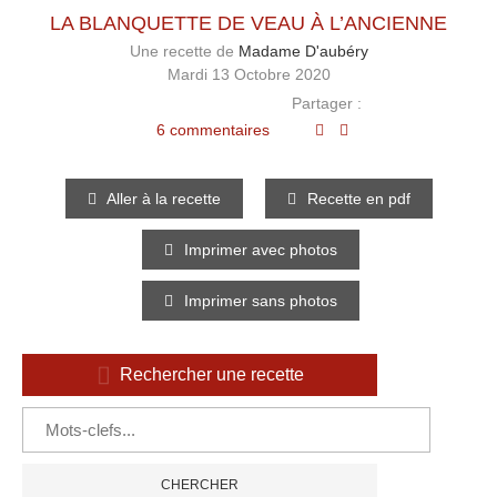
LA BLANQUETTE DE VEAU À L’ANCIENNE
Une recette de
Madame D'aubéry
Mardi 13 Octobre 2020
Partager :
6 commentaires
Aller à la recette
Recette en pdf
Imprimer avec photos
Imprimer sans photos
Rechercher une recette