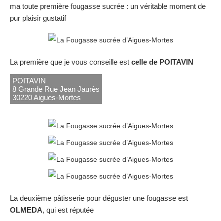
ma toute première fougasse sucrée : un véritable moment de
pur plaisir gustatif
La première que je vous conseille est
celle de POITAVIN
POITAVIN
8 Grande Rue Jean Jaurès
30220 Aigues-Mortes
La deuxième pâtisserie pour déguster une fougasse est
OLMEDA
, qui est réputée