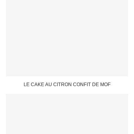
LE CAKE AU CITRON CONFIT DE MOF