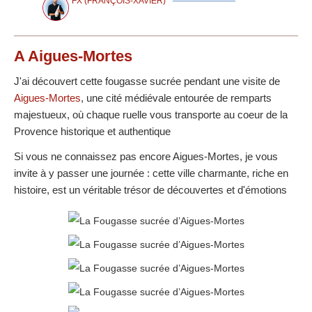
FX (FRANÇOIS-XAVIER)
A Aigues-Mortes
J'ai découvert cette fougasse sucrée pendant une visite de
Aigues-Mortes
, une cité médiévale entourée de remparts
majestueux, où chaque ruelle vous transporte au coeur de la
Provence historique et authentique
Si vous ne connaissez pas encore Aigues-Mortes, je vous
invite à y passer une journée : cette ville charmante, riche en
histoire, est un véritable trésor de découvertes et d'émotions