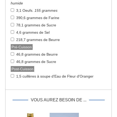
humide
3,1 Oeufs
.
155 grammes
390,6 grammes de Farine
78,1 grammes de Sucre
4,6 grammes de Sel
218,7 grammes de Beurre
Pré-Cuisson
46,8 grammes de Beurre
46,8 grammes de Sucre
Post-Cuisson
1,5 cuillères à soupe d'Eau de Fleur d'Oranger
VOUS AUREZ BESOIN DE ...