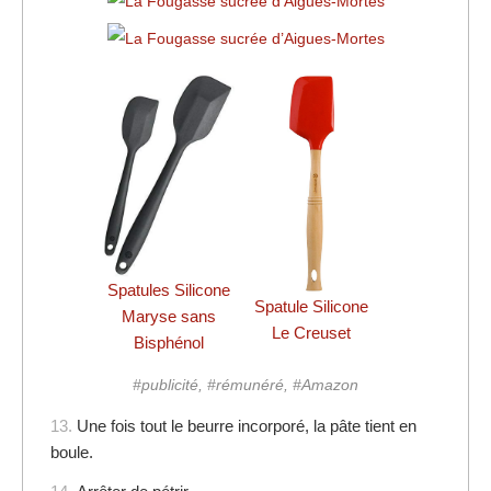
Spatules Silicone
Spatule Silicone
Maryse sans
Le Creuset
Bisphénol
#publicité, #rémunéré, #Amazon
13.
Une fois tout le beurre incorporé, la pâte tient en
boule.