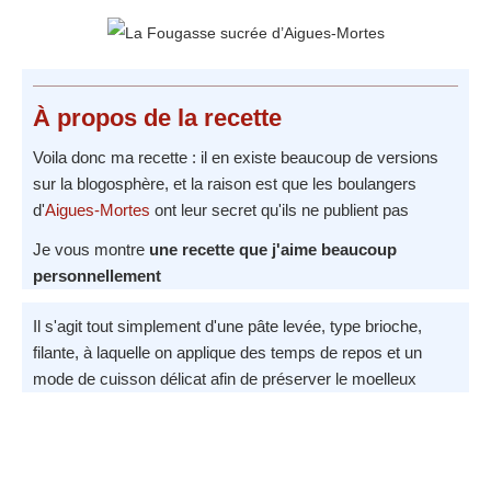
À propos
de la recette
Voila donc ma recette : il en existe beaucoup de versions
sur la blogosphère, et la raison est que les boulangers
d'
Aigues-Mortes
ont leur secret qu'ils ne publient pas
Je vous montre
une recette que j'aime beaucoup
personnellement
Il s'agit tout simplement d'une pâte levée, type brioche,
filante, à laquelle on applique des temps de repos et un
mode de cuisson délicat afin de préserver le moelleux