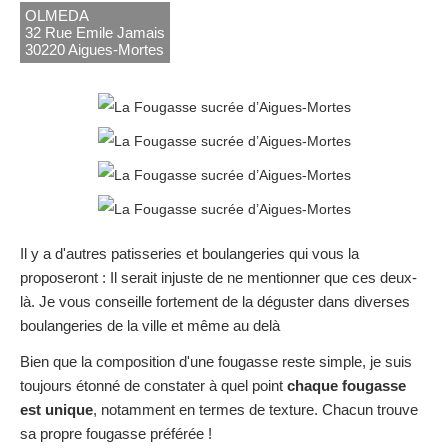
OLMEDA
32 Rue Emile Jamais
30220 Aigues-Mortes
Il y a d'autres patisseries et boulangeries qui vous la
proposeront : Il serait injuste de ne mentionner que ces deux-
là. Je vous conseille fortement de la déguster dans diverses
boulangeries de la ville et même au delà
Bien que la composition d'une fougasse reste simple, je suis
toujours étonné de constater à quel point
chaque fougasse
est unique
, notamment en termes de texture. Chacun trouve
sa propre fougasse préférée !