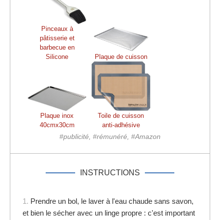
Pinceaux à
pâtisserie et
barbecue en
Silicone
Plaque de cuisson
Plaque inox
Toile de cuisson
40cmx30cm
anti-adhésive
#publicité, #rémunéré, #Amazon
INSTRUCTIONS
1.
Prendre un bol, le laver à l'eau chaude sans savon,
et bien le sécher avec un linge propre : c'est important