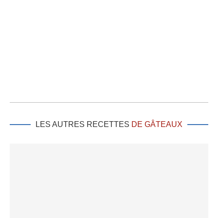
LES AUTRES RECETTES
DE GÂTEAUX