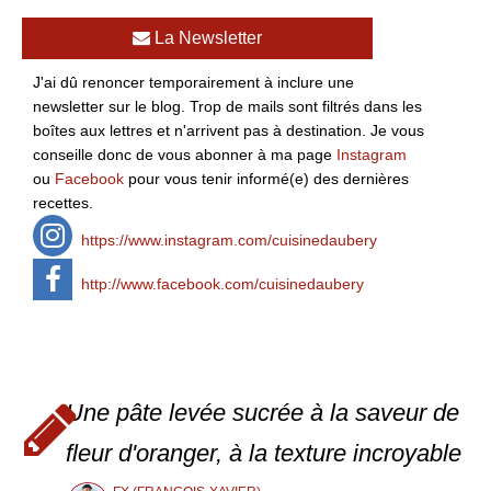
La Newsletter
J'ai dû renoncer temporairement à inclure une
newsletter sur le blog. Trop de mails sont filtrés dans les
boîtes aux lettres et n'arrivent pas à destination. Je vous
conseille donc de vous abonner à ma page
Instagram
ou
Facebook
pour vous tenir informé(e) des dernières
recettes.
https://www.instagram.com/cuisinedaubery
http://www.facebook.com/cuisinedaubery
Une pâte levée sucrée à la saveur de
fleur d'oranger, à la texture incroyable