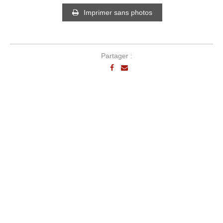
Imprimer sans photos
Partager :