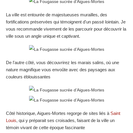
La ville est entourée de majestueuses murailles, des
fortifications préservées qui témoignent d'un passé lointain. Je
vous recommande vivement de les parcourir pour découvrir la
ville sous un angle unique et captivant.
De l'autre côté, vous découvrirez les marais salins, où une
nature magnifique vous envoûte avec des paysages aux
couleurs éblouissantes
Côté historique, Aigues-Mortes regorge de sites liés à
Saint
Louis
, qui y préparait ses croisades, faisant de la ville un
témoin vivant de cette époque fascinante