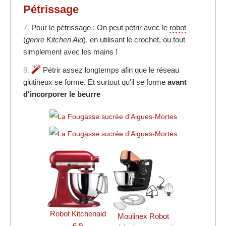
Pétrissage
7.
Pour le pétrissage : On peut pétrir avec le
robot
(
genre Kitchen Aid
), en utilisant le crochet, ou tout
simplement avec les mains !
8.
Pétrir assez longtemps afin que le réseau
glutineux se forme. Et surtout qu'il se forme
avant
d'incorporer le beurre
Robot Kitchenaid
Moulinex Robot
6,9