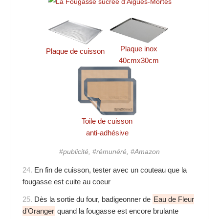
Plaque inox
Plaque de cuisson
40cmx30cm
Toile de cuisson
anti-adhésive
#publicité, #rémunéré, #Amazon
24.
En fin de cuisson, tester avec un couteau que la
fougasse est cuite au coeur
25.
Dès la sortie du four, badigeonner de
Eau de Fleur
d'Oranger
quand la fougasse est encore brulante