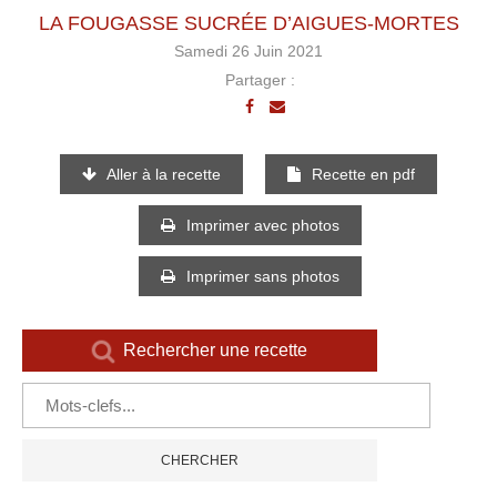
LA FOUGASSE SUCRÉE D’AIGUES-MORTES
Samedi 26 Juin 2021
Partager :
Aller à la recette
Recette en pdf
Imprimer avec photos
Imprimer sans photos
Rechercher une recette