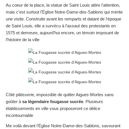
Au coeur de la place, la statue de Saint Louis attire l'attention,
mais c’est surtout l'Église Notre-Dame-des-Sablons qui mérite
une visite. Construite avant les remparts et datant de l'époque
de Saint Louis, elle a survécu à l’assaut des protestants en
1575 et demeure, aujourd’hui encore, un témoin imposant de
l’histoire de la ville
Côté pâtisserie, impossible de quitter Aigues-Mortes sans
goûter à
sa légendaire fougasse sucrée
. Plusieurs
établissements en ville vous proposeront ce délice
incontournable
Me voilà devant l'Église Notre-Dame-des-Sablons, savourant