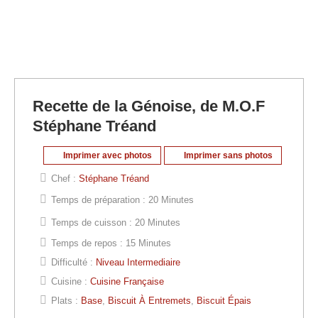
Recette de la Génoise, de M.O.F
Stéphane Tréand
Imprimer avec photos
Imprimer sans photos
Chef :
Stéphane Tréand
Temps de préparation :
20 Minutes
Temps de cuisson :
20 Minutes
Temps de repos :
15 Minutes
Difficulté :
Niveau Intermediaire
Cuisine :
Cuisine Française
Plats :
Base
,
Biscuit À Entremets
,
Biscuit Épais