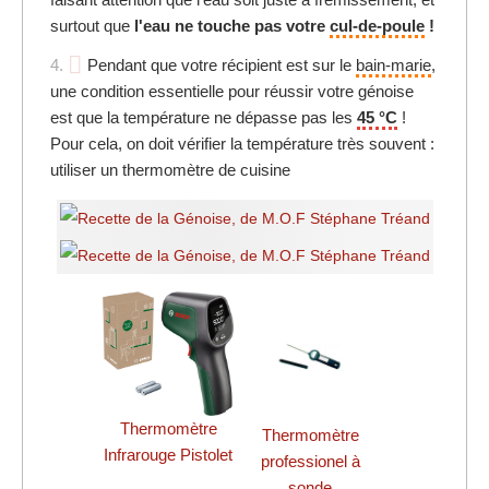
surtout que
l'eau ne touche pas votre
cul-de-poule
!
4.
Pendant que votre récipient est sur le
bain-marie
,
une condition essentielle pour réussir votre génoise
est que la température ne dépasse pas les
45 °C
!
Pour cela, on doit vérifier la température très souvent :
utiliser un thermomètre de cuisine
Thermomètre
Thermomètre
Infrarouge Pistolet
professionel à
sonde