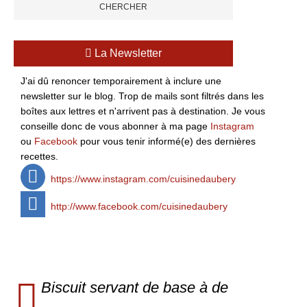
La Newsletter
J'ai dû renoncer temporairement à inclure une
newsletter sur le blog. Trop de mails sont filtrés dans les
boîtes aux lettres et n'arrivent pas à destination. Je vous
conseille donc de vous abonner à ma page
Instagram
ou
Facebook
pour vous tenir informé(e) des dernières
recettes.
https://www.instagram.com/cuisinedaubery
http://www.facebook.com/cuisinedaubery
Biscuit servant de base à de