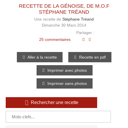
RECETTE DE LA GÉNOISE, DE M.O.F
STÉPHANE TRÉAND
Une recette de
Stéphane Tréand
Dimanche 30 Mars 2014
Partager :
25 commentaires
Aller à la recette
Recette en pdf
Imprimer avec photos
Imprimer sans photos
Rechercher une recette