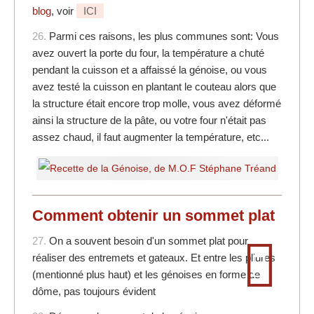
blog
, voir
ICI
26.
Parmi ces raisons, les plus communes sont: Vous
avez ouvert la porte du four, la température a chuté
pendant la cuisson et a affaissé la génoise, ou vous
avez testé la cuisson en plantant le couteau alors que
la structure était encore trop molle, vous avez déformé
ainsi la structure de la pâte, ou votre four n'était pas
assez chaud, il faut augmenter la température, etc...
Comment obtenir un sommet plat
27.
On a souvent besoin d'un sommet plat pour
réaliser des entremets et gateaux. Et entre les pliures
(mentionné plus haut) et les génoises en forme de
dôme, pas toujours évident