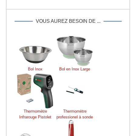
VOUS AUREZ BESOIN DE ...
Bol Inox
Bol en Inox Large
Thermomètre
Thermomètre
Infrarouge Pistolet
professionel à sonde