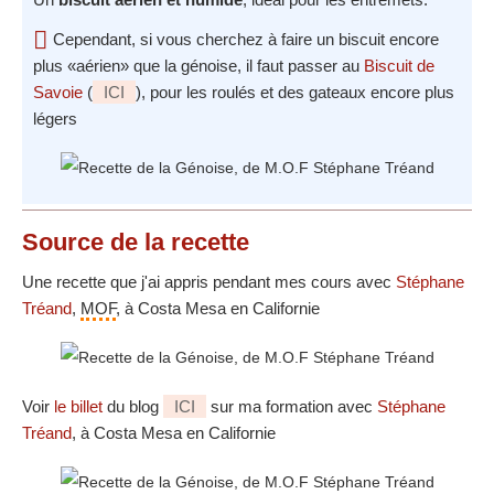
Cependant, si vous cherchez à faire un biscuit encore
plus «aérien» que la génoise, il faut passer au
Biscuit de
Savoie
(
ICI
), pour les roulés et des gateaux encore plus
légers
Source
de la recette
Une recette que j'ai appris pendant mes cours avec
Stéphane
Tréand
,
MOF
, à Costa Mesa en Californie
Voir
le billet
du blog
ICI
sur ma formation avec
Stéphane
Tréand
, à Costa Mesa en Californie