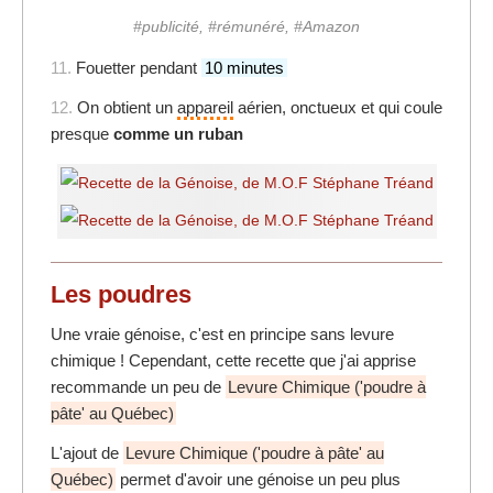
#publicité, #rémunéré, #Amazon
11.
Fouetter pendant
10 minutes
12.
On obtient un
appareil
aérien, onctueux et qui coule
presque
comme un ruban
Les poudres
Une vraie génoise, c'est en principe sans levure
chimique ! Cependant, cette recette que j'ai apprise
recommande un peu de
Levure Chimique ('poudre à
pâte' au Québec)
L'ajout de
Levure Chimique ('poudre à pâte' au
Québec)
permet d'avoir une génoise un peu plus