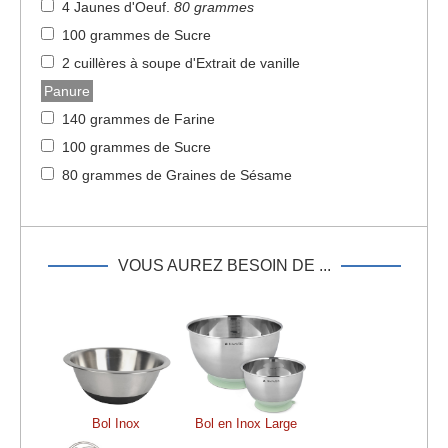
4 Jaunes d'Oeuf
.
80 grammes
100 grammes de Sucre
2 cuillères à soupe d'Extrait de vanille
Panure
140 grammes de Farine
100 grammes de Sucre
80 grammes de Graines de Sésame
VOUS AUREZ BESOIN DE ...
Bol Inox
Bol en Inox Large