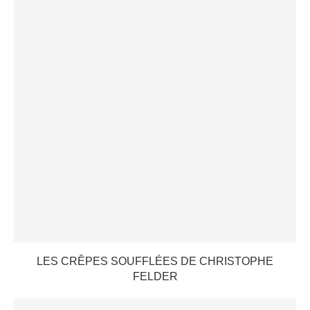
LES CRÊPES SOUFFLÉES DE CHRISTOPHE
FELDER