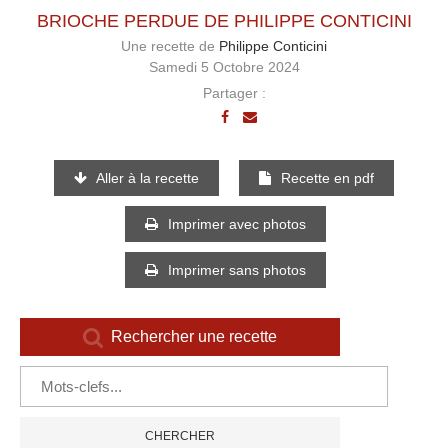
BRIOCHE PERDUE DE PHILIPPE CONTICINI
Une recette de
Philippe Conticini
Samedi 5 Octobre 2024
Partager :
Aller à la recette
Recette en pdf
Imprimer avec photos
Imprimer sans photos
Rechercher une recette