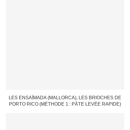
LES ENSAÏMADA (MALLORCA), LES BRIOCHES DE
PORTO RICO (MÉTHODE 1 : PÂTE LEVÉE RAPIDE)