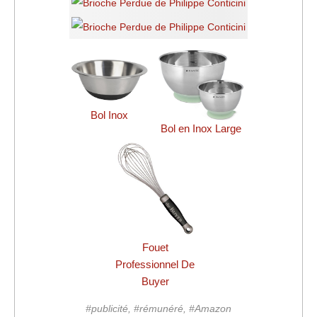
Bol Inox
Bol en Inox Large
Fouet
Professionnel De
Buyer
#publicité, #rémunéré, #Amazon