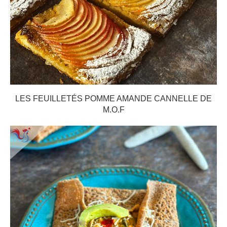
LES FEUILLETÉS POMME AMANDE CANNELLE DE
M.O.F