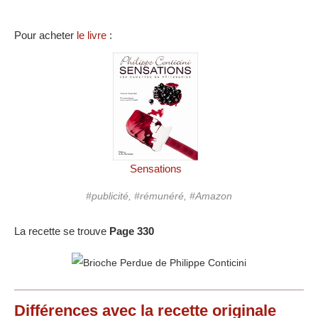
Pour acheter
le livre
:
Sensations
#publicité, #rémunéré, #Amazon
La recette se trouve
Page 330
Différences
avec la recette originale