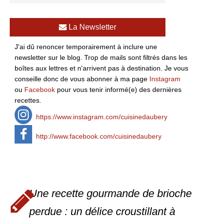
La Newsletter
J'ai dû renoncer temporairement à inclure une
newsletter sur le blog. Trop de mails sont filtrés dans les
boîtes aux lettres et n'arrivent pas à destination. Je vous
conseille donc de vous abonner à ma page
Instagram
ou
Facebook
pour vous tenir informé(e) des dernières
recettes.
https://www.instagram.com/cuisinedaubery
http://www.facebook.com/cuisinedaubery
Une recette gourmande de brioche
perdue : un délice croustillant à