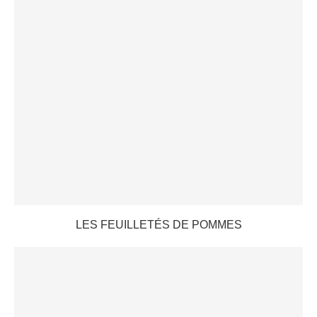
LES FEUILLETÉS DE POMMES