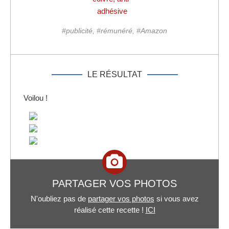
adhésive
#publicité, #rémunéré, #Amazon
LE RÉSULTAT
Voilou !
PARTAGER VOS PHOTOS
N'oubliez pas de
partager vos photos
si vous avez
réalisé cette recette !
ICI