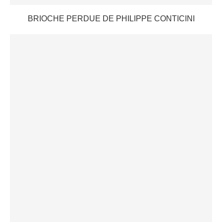
BRIOCHE PERDUE DE PHILIPPE CONTICINI