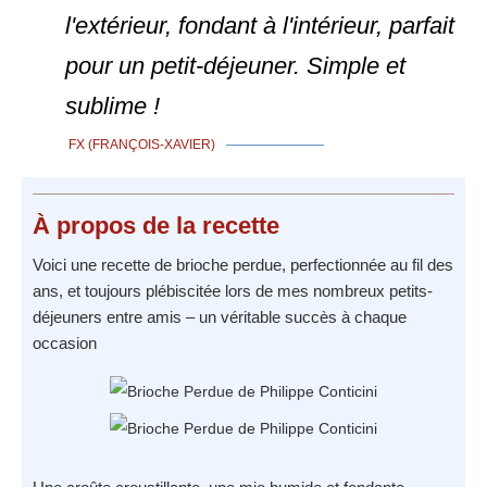
l'extérieur, fondant à l'intérieur, parfait
pour un petit-déjeuner. Simple et
sublime !
FX (FRANÇOIS-XAVIER)
À propos
de la recette
Voici une recette de brioche perdue, perfectionnée au fil des
ans, et toujours plébiscitée lors de mes nombreux petits-
déjeuners entre amis – un véritable succès à chaque
occasion