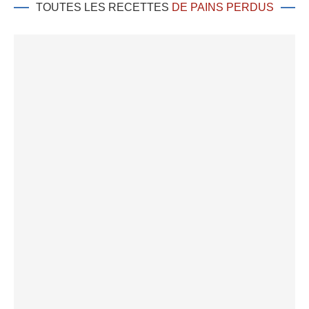
TOUTES LES RECETTES
DE PAINS PERDUS