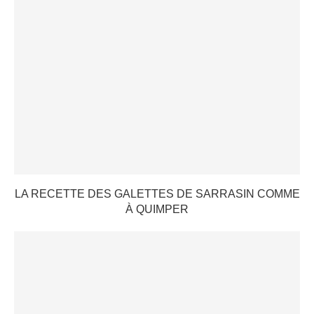
LA RECETTE DES GALETTES DE SARRASIN COMME
À QUIMPER