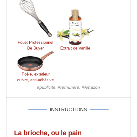
Fouet Professionnel
De Buyer
Extrait de Vanille
Poêle, extérieur
cuivre, anti-adhésive
#publicité, #rémunéré, #Amazon
INSTRUCTIONS
La brioche, ou le pain