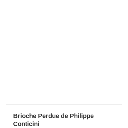
Brioche Perdue de Philippe
Conticini