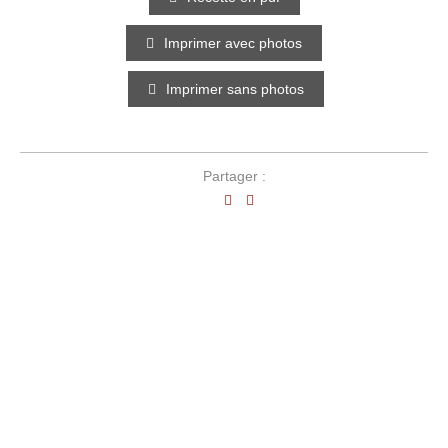
Imprimer avec photos
Imprimer sans photos
Partager :