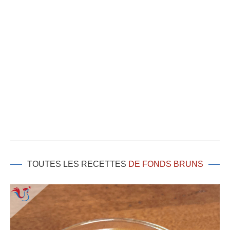
TOUTES LES RECETTES
DE FONDS BRUNS