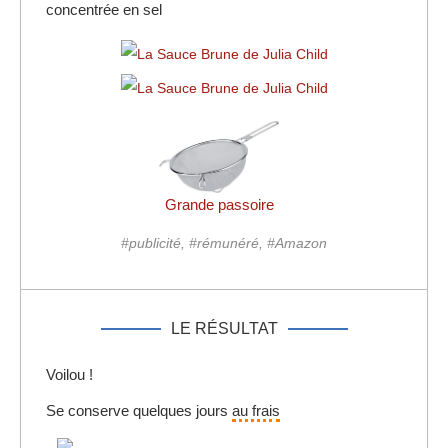
concentrée en sel
Grande passoire
#publicité, #rémunéré, #Amazon
LE RÉSULTAT
Voilou !
Se conserve quelques jours
au frais