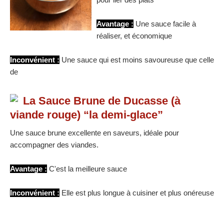
Avantage :
Une sauce facile à
réaliser, et économique
Inconvénient :
Une sauce qui est moins savoureuse que celle
de
La Sauce Brune de Ducasse (à
viande rouge) “la demi-glace”
Une sauce brune excellente en saveurs, idéale pour
accompagner des viandes.
Avantage :
C'est la meilleure sauce
Inconvénient :
Elle est plus longue à cuisiner et plus onéreuse