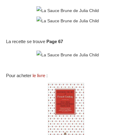
La recette se trouve
Page 67
Pour acheter
le livre
: