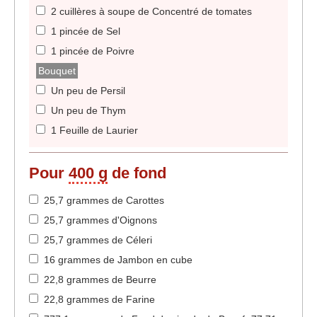
2 cuillères à soupe de Concentré de tomates
1 pincée de Sel
1 pincée de Poivre
Bouquet
Un peu de Persil
Un peu de Thym
1 Feuille de Laurier
Pour
400 g
de fond
25,7 grammes de Carottes
25,7 grammes d'Oignons
25,7 grammes de Céleri
16 grammes de Jambon en cube
22,8 grammes de Beurre
22,8 grammes de Farine