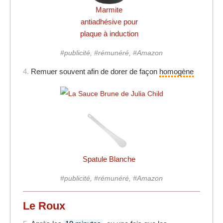
Marmite
antiadhésive pour
plaque à induction
#publicité, #rémunéré, #Amazon
4.
Remuer souvent afin de dorer de façon
homogène
Spatule Blanche
#publicité, #rémunéré, #Amazon
Le Roux