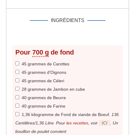
INGRÉDIENTS
Pour
700 g
de fond
45 grammes de Carottes
45 grammes d'Oignons
45 grammes de Céleri
28 grammes de Jambon en cube
40 grammes de Beurre
40 grammes de Farine
1,36 kilogramme de Fond de viande de Boeuf
.
136
Centilitres/1,36 Litre. Pour
les recettes
, voir
ICI
. Un
bouillon de poulet convient