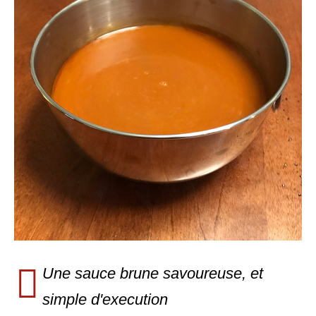
Une sauce brune savoureuse, et
simple d'execution