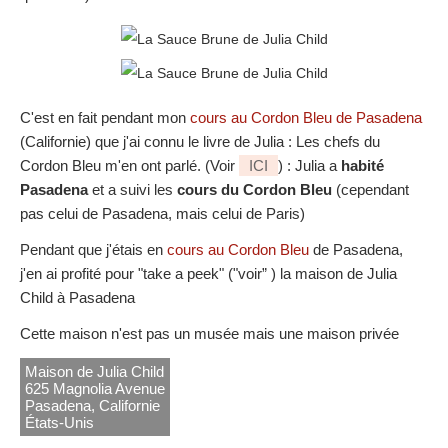
C'est en fait pendant mon
cours au Cordon Bleu de Pasadena
(Californie) que j'ai connu le livre de Julia : Les chefs du
Cordon Bleu m'en ont parlé. (Voir
ICI
) : Julia a
habité
Pasadena
et a suivi les
cours du Cordon Bleu
(cependant
pas celui de Pasadena, mais celui de Paris)
Pendant que j'étais en
cours au Cordon Bleu
de Pasadena,
j'en ai profité pour "take a peek" ("voir” ) la maison de Julia
Child à Pasadena
Cette maison n'est pas un musée mais une maison privée
Maison de Julia Child
625 Magnolia Avenue
Pasadena, Californie
États-Unis