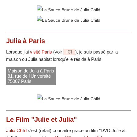
Julia à Paris
Lorsque j'ai
visité Paris
(voir
ICI
), je suis passé par la
maison ou Julia habitat lorsqu'elle résida à Paris
Maison de Julia à Paris
81, rue de l'Université
75007 Paris
Le Film "Julie et Julia"
Julia Child
s'est (refait) connaitre grace au film "DVD Julie &