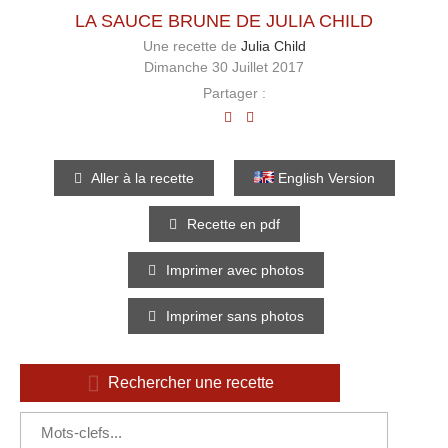
LA SAUCE BRUNE DE JULIA CHILD
Une recette de
Julia Child
Dimanche 30 Juillet 2017
Partager :
Aller à la recette
English Version
Recette en pdf
Imprimer avec photos
Imprimer sans photos
Rechercher une recette