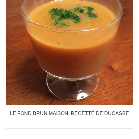
LE FOND BRUN MAISON, RECETTE DE DUCASSE