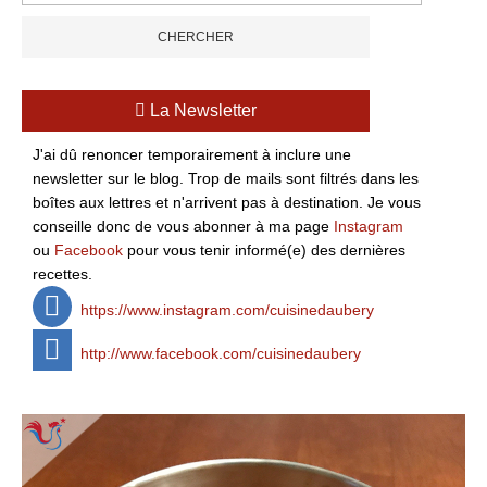
La Newsletter
J'ai dû renoncer temporairement à inclure une
newsletter sur le blog. Trop de mails sont filtrés dans les
boîtes aux lettres et n'arrivent pas à destination. Je vous
conseille donc de vous abonner à ma page
Instagram
ou
Facebook
pour vous tenir informé(e) des dernières
recettes.
https://www.instagram.com/cuisinedaubery
http://www.facebook.com/cuisinedaubery