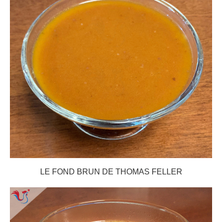
LE FOND BRUN DE THOMAS FELLER