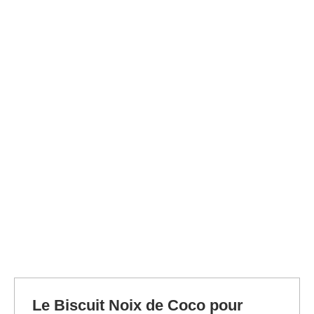
Le Biscuit Noix de Coco pour