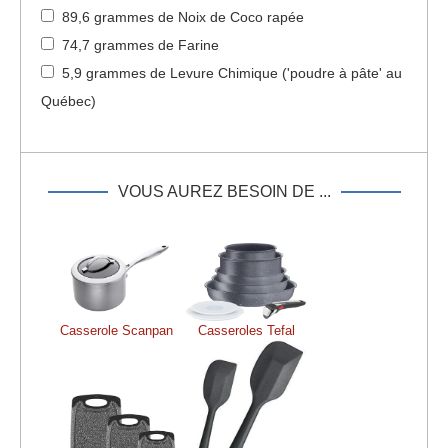
89,6 grammes de Noix de Coco rapée
74,7 grammes de Farine
5,9 grammes de Levure Chimique ('poudre à pâte' au
Québec)
VOUS AUREZ BESOIN DE ...
Casserole Scanpan
Casseroles Tefal