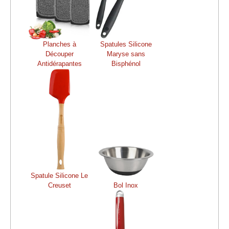
Planches à
Spatules Silicone
Découper
Maryse sans
Antidérapantes
Bisphénol
Spatule Silicone Le
Creuset
Bol Inox