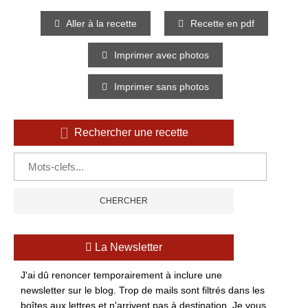
Aller à la recette
Recette en pdf
Imprimer avec photos
Imprimer sans photos
Rechercher une recette
La Newsletter
J'ai dû renoncer temporairement à inclure une
newsletter sur le blog. Trop de mails sont filtrés dans les
boîtes aux lettres et n'arrivent pas à destination. Je vous