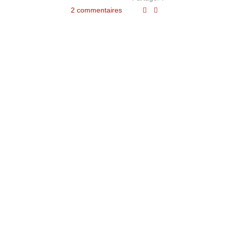
2 commentaires