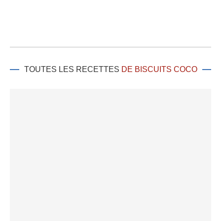
TOUTES LES RECETTES
DE BISCUITS COCO