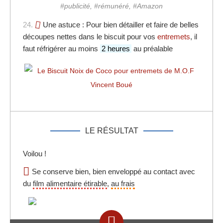
#publicité, #rémunéré, #Amazon
24.
Une astuce : Pour bien détailler et faire de belles
découpes nettes dans le biscuit pour vos
entremets
, il
faut réfrigérer au moins
2 heures
au préalable
LE RÉSULTAT
Voilou !
Se conserve bien, bien enveloppé au contact avec
du
film alimentaire étirable
,
au frais