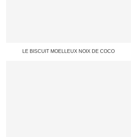
LE BISCUIT MOELLEUX NOIX DE COCO