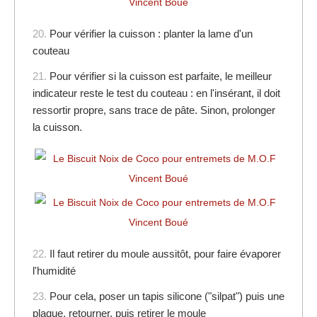
20.
Pour vérifier la cuisson : planter la lame d'un
couteau
21.
Pour vérifier si la cuisson est parfaite, le meilleur
indicateur reste le test du couteau : en l'insérant, il doit
ressortir propre, sans trace de pâte. Sinon, prolonger
la cuisson.
22.
Il faut retirer du moule aussitôt, pour faire évaporer
l'humidité
23.
Pour cela, poser un tapis silicone ("silpat") puis une
plaque, retourner, puis retirer le moule