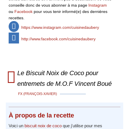
conseille donc de vous abonner à ma page
Instagram
ou
Facebook
pour vous tenir informé(e) des dernières
recettes.
https://www.instagram.com/cuisinedaubery
http://www.facebook.com/cuisinedaubery
Le Biscuit Noix de Coco pour
entremets de M.O.F Vincent Boué
FX (FRANÇOIS-XAVIER)
À propos
de la recette
Voici un
biscuit
noix de coco
que j'utilise pour mes