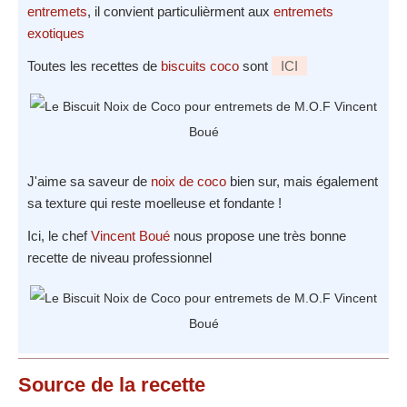
entremets
, il convient particulièrment aux
entremets
exotiques
Toutes les recettes de
biscuits coco
sont
ICI
J'aime sa saveur de
noix de coco
bien sur, mais également
sa texture qui reste moelleuse et fondante !
Ici, le chef
Vincent Boué
nous propose une très bonne
recette de niveau professionnel
Source
de la recette