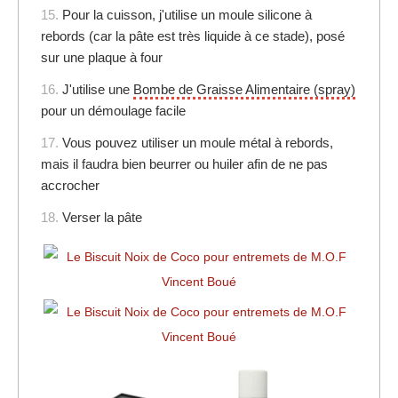
15.
Pour la cuisson, j'utilise un moule silicone à
rebords (car la pâte est très liquide à ce stade), posé
sur une plaque à four
16.
J'utilise une
Bombe de Graisse Alimentaire (spray)
pour un démoulage facile
17.
Vous pouvez utiliser un moule métal à rebords,
mais il faudra bien beurrer ou huiler afin de ne pas
accrocher
18.
Verser la pâte