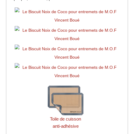
Toile de cuisson
anti-adhésive