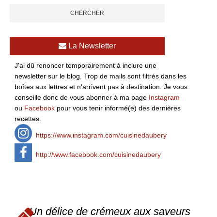
La Newsletter
J'ai dû renoncer temporairement à inclure une
newsletter sur le blog. Trop de mails sont filtrés dans les
boîtes aux lettres et n'arrivent pas à destination. Je vous
conseille donc de vous abonner à ma page
Instagram
ou
Facebook
pour vous tenir informé(e) des dernières
recettes.
https://www.instagram.com/cuisinedaubery
http://www.facebook.com/cuisinedaubery
Un délice de crémeux aux saveurs