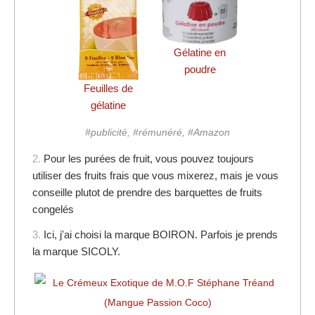
Gélatine en
poudre
Feuilles de
gélatine
#publicité, #rémunéré, #Amazon
2.
Pour les purées de fruit, vous pouvez toujours
utiliser des fruits frais que vous mixerez, mais je vous
conseille plutot de prendre des barquettes de fruits
congelés
3.
Ici, j'ai choisi la marque BOIRON. Parfois je prends
la marque SICOLY.