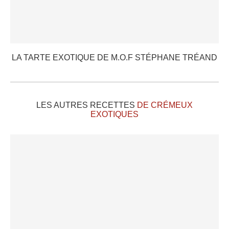
LA TARTE EXOTIQUE DE M.O.F STÉPHANE TRÉAND
LES AUTRES RECETTES
DE CRÉMEUX
EXOTIQUES