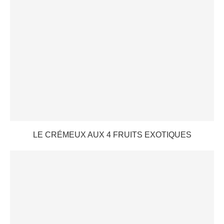
LE CRÉMEUX AUX 4 FRUITS EXOTIQUES