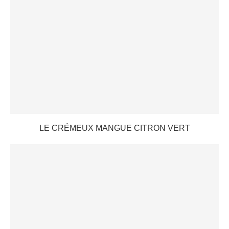
LE CRÉMEUX MANGUE CITRON VERT