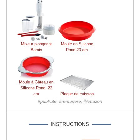
Mixeur plongeant
Moule en Silicone
Bamix
Rond 20 cm
Moule à Gâteau en
Silicone Rond, 22
cm
Plaque de cuisson
#publicité, #rémunéré, #Amazon
INSTRUCTIONS