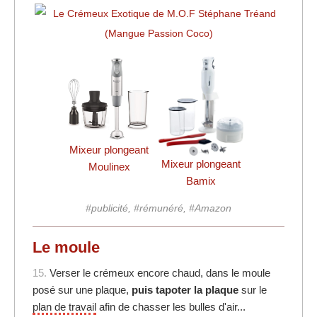
Mixeur plongeant
Mixeur plongeant
Moulinex
Bamix
#publicité, #rémunéré, #Amazon
Le moule
15.
Verser le crémeux encore chaud, dans le moule
posé sur une plaque,
puis tapoter la plaque
sur le
plan de travail
afin de chasser les bulles d'air...