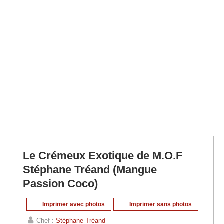
Le Crémeux Exotique de M.O.F
Stéphane Tréand (Mangue
Passion Coco)
Imprimer avec photos
Imprimer sans photos
Chef :
Stéphane Tréand