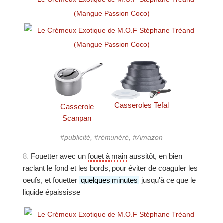
Casseroles Tefal
Casserole
Scanpan
#publicité, #rémunéré, #Amazon
8.
Fouetter avec un
fouet à main
aussitôt, en bien
raclant le fond et les bords, pour éviter de coaguler les
oeufs, et fouetter
quelques minutes
jusqu'à ce que le
liquide épaississe