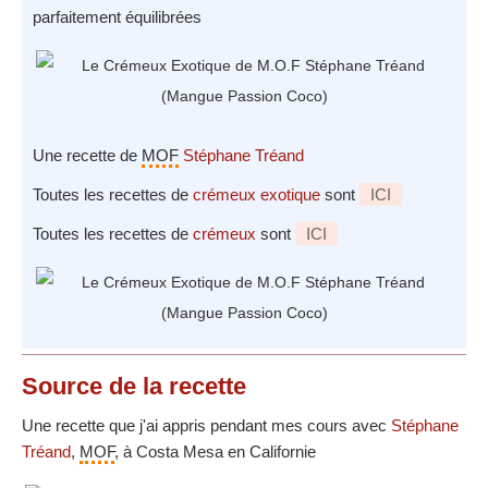
parfaitement équilibrées
Une recette de
MOF
Stéphane Tréand
Toutes les recettes de
crémeux exotique
sont
ICI
Toutes les recettes de
crémeux
sont
ICI
Source
de la recette
Une recette que j'ai appris pendant mes cours avec
Stéphane
Tréand
,
MOF
, à Costa Mesa en Californie