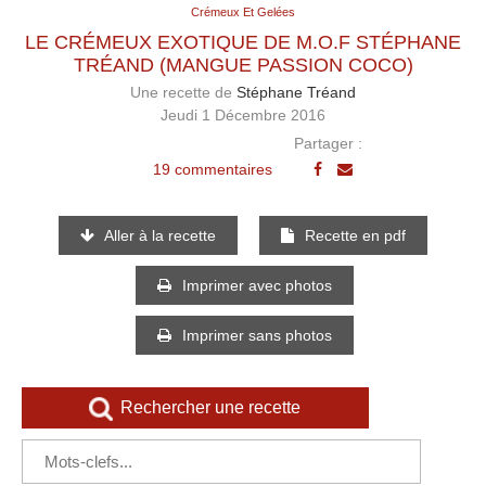
Crémeux Et Gelées
LE CRÉMEUX EXOTIQUE DE M.O.F STÉPHANE
TRÉAND (MANGUE PASSION COCO)
Une recette de
Stéphane Tréand
Jeudi 1 Décembre 2016
Partager :
19 commentaires
Aller à la recette
Recette en pdf
Imprimer avec photos
Imprimer sans photos
Rechercher une recette