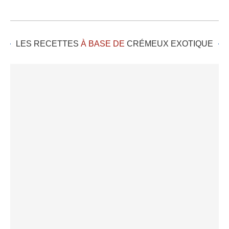
LES RECETTES
À BASE DE
CRÉMEUX EXOTIQUE