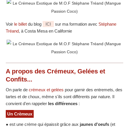
Voir
le billet
du blog
ICI
sur ma formation avec
Stéphane
Tréand
, à Costa Mesa en Californie
A propos des Crémeux, Gelées et
Confits...
On parle de
crémeux et gelées
pour garnir des entremets, des
tartes et de choux, même s'ils sont différents par nature. Il
convient d'en rappeler
les différences
:
Un Crèmeux
● est une crème qui épaissit grâce aux
jaunes d'oeufs
(et