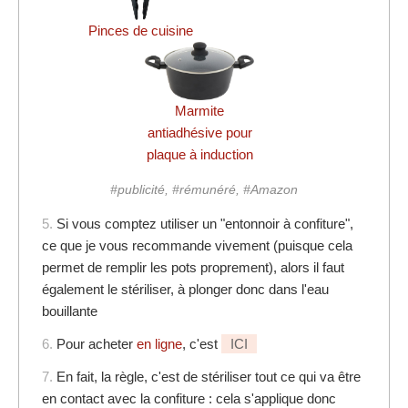
Pinces de cuisine
Marmite
antiadhésive pour
plaque à induction
#publicité, #rémunéré, #Amazon
5.
Si vous comptez utiliser un "entonnoir à confiture",
ce que je vous recommande vivement (puisque cela
permet de remplir les pots proprement), alors il faut
également le stériliser, à plonger donc dans l'eau
bouillante
6.
Pour acheter
en ligne
, c'est
ICI
7.
En fait, la règle, c'est de stériliser tout ce qui va être
en contact avec la confiture : cela s'applique donc