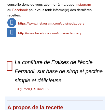
conseille donc de vous abonner à ma page
Instagram
ou
Facebook
pour vous tenir informé(e) des dernières
recettes.
https://www.instagram.com/cuisinedaubery
http://www.facebook.com/cuisinedaubery
La confiture de Fraises de l'école
Ferrandi, sur base de sirop et pectine,
simple et délicieuse
FX (FRANÇOIS-XAVIER)
À propos
de la recette