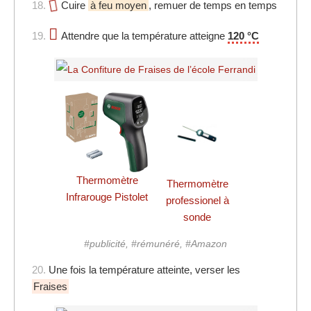
18.
Cuire
à feu moyen
, remuer de temps en temps
19.
Attendre que la température atteigne
120 °C
Thermomètre
Thermomètre
Infrarouge Pistolet
professionel à
sonde
#publicité, #rémunéré, #Amazon
20.
Une fois la température atteinte, verser les
Fraises