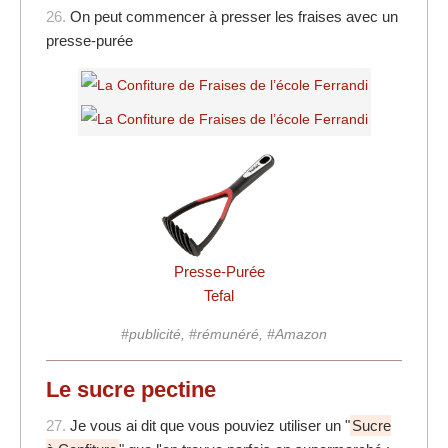
26.
On peut commencer à presser les fraises avec un
presse-purée
Presse-Purée
Tefal
#publicité, #rémunéré, #Amazon
Le sucre pectine
27.
Je vous ai dit que vous pouviez utiliser un "
Sucre