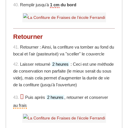
40.
Remplir jusqu'à
1 cm
du bord
Retourner
41.
Retourner : Ainsi, la confiture va tomber au fond du
bocal et l'air (pasteurisé) va "sceller" le couvercle
42.
Laisser retourné
2 heures
: Ceci est une méthode
de conservation non parfaite (le mieux serait du sous
vide), mais cela permet d'augmenter la durée de vie
de la confiture (jusqu'à l'ouverture)
43.
Puis après
2 heures
, retourner et conserver
au frais