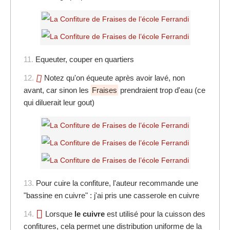
11.
Equeuter, couper en quartiers
12.
Notez qu'on équeute après avoir lavé, non
avant, car sinon les
Fraises
prendraient trop d'eau (ce
qui diluerait leur gout)
13.
Pour cuire la confiture, l'auteur recommande une
"bassine en cuivre" : j'ai pris une casserole en cuivre
14.
Lorsque
le cuivre
est utilisé pour la cuisson des
confitures, cela permet une distribution uniforme de la