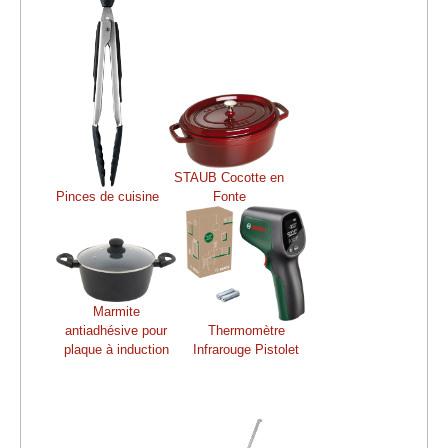
STAUB Cocotte en
Pinces de cuisine
Fonte
Marmite
antiadhésive pour
Thermomètre
plaque à induction
Infrarouge Pistolet