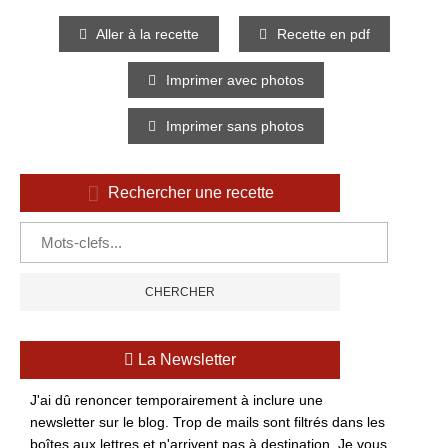
Aller à la recette
Recette en pdf
Imprimer avec photos
Imprimer sans photos
Rechercher une recette
La Newsletter
J'ai dû renoncer temporairement à inclure une
newsletter sur le blog. Trop de mails sont filtrés dans les
boîtes aux lettres et n'arrivent pas à destination. Je vous