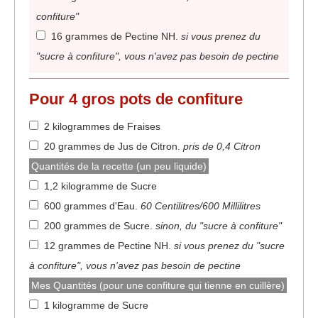
confiture"
16 grammes de Pectine NH
.
si vous prenez du
"sucre à confiture", vous n'avez pas besoin de pectine
Pour
4 gros pots
de confiture
2 kilogrammes de Fraises
20 grammes de Jus de Citron
.
pris de 0,4 Citron
Quantités de la recette (un peu liquide)
1,2 kilogramme de Sucre
600 grammes d'Eau
.
60 Centilitres/600 Millilitres
200 grammes de Sucre
.
sinon, du "sucre à confiture"
12 grammes de Pectine NH
.
si vous prenez du "sucre
à confiture", vous n'avez pas besoin de pectine
Mes Quantités (pour une confiture qui tienne en cuillère)
1 kilogramme de Sucre