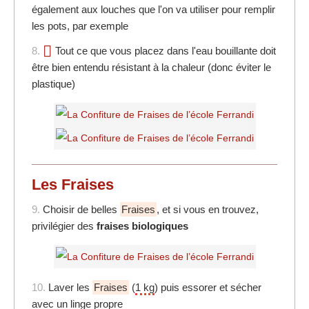
également aux louches que l'on va utiliser pour remplir
les pots, par exemple
8.
Tout ce que vous placez dans l'eau bouillante doit
être bien entendu résistant à la chaleur (donc éviter le
plastique)
Les Fraises
9.
Choisir de belles
Fraises
, et si vous en trouvez,
privilégier des
fraises biologiques
10.
Laver les
Fraises
(
1 kg
) puis essorer et sécher
avec un linge propre