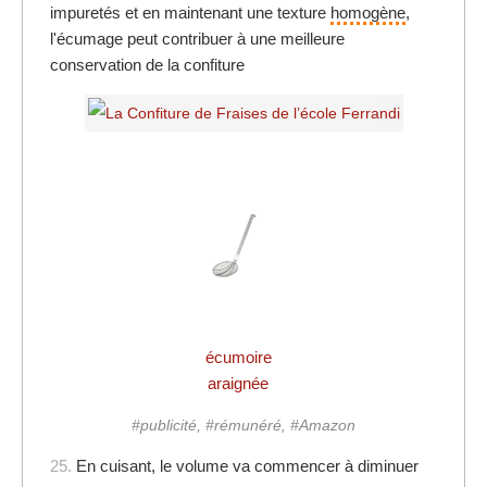
impuretés et en maintenant une texture
homogène
,
l'écumage peut contribuer à une meilleure
conservation de la confiture
écumoire
araignée
#publicité, #rémunéré, #Amazon
25.
En cuisant, le volume va commencer à diminuer