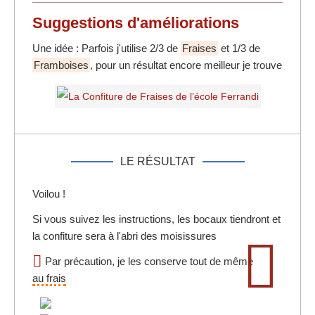
Suggestions d'
améliorations
Une idée : Parfois j'utilise 2/3 de
Fraises
et 1/3 de
Framboises
, pour un résultat encore meilleur je trouve
LE RÉSULTAT
Voilou !
Si vous suivez les instructions, les bocaux tiendront et
la confiture sera à l'abri des moisissures
Par précaution, je les conserve tout de même
au frais