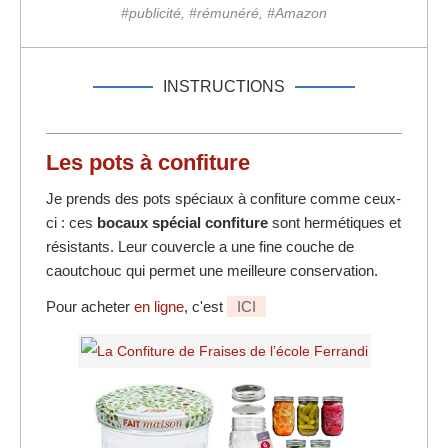
#publicité, #rémunéré, #Amazon
INSTRUCTIONS
Les pots à confiture
Je prends des pots spéciaux à confiture comme ceux-
ci : ces
bocaux spécial confiture
sont hermétiques et
résistants. Leur couvercle a une fine couche de
caoutchouc qui permet une meilleure conservation.
Pour acheter
en ligne
, c'est
ICI