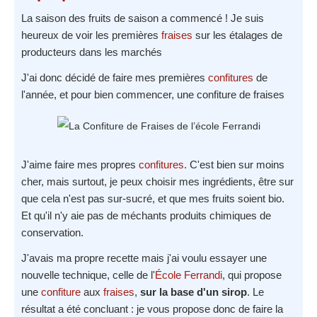
La saison des fruits de saison a commencé ! Je suis
heureux de voir les premières
fraises
sur les étalages de
producteurs dans les marchés
J'ai donc décidé de faire mes premières
confitures
de
l'année, et pour bien commencer, une confiture de fraises
J'aime faire mes propres
confitures
. C'est bien sur moins
cher, mais surtout, je peux choisir mes ingrédients, être sur
que cela n'est pas sur-sucré, et que mes fruits soient bio.
Et qu'il n'y aie pas de méchants produits chimiques de
conservation.
J'avais ma propre recette mais j'ai voulu essayer une
nouvelle technique, celle de l'
École Ferrandi
, qui propose
une
confiture
aux
fraises
,
sur la base d'un sirop
. Le
résultat a été concluant : je vous propose donc de faire la