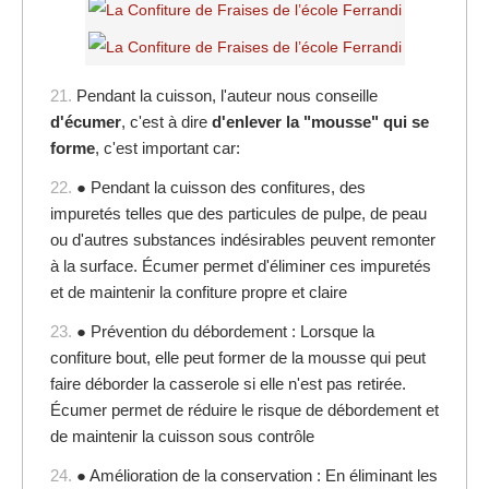
21.
Pendant la cuisson, l'auteur nous conseille
d'écumer
, c'est à dire
d'enlever la "mousse" qui se
forme
, c'est important car:
22.
● Pendant la cuisson des confitures, des
impuretés telles que des particules de pulpe, de peau
ou d'autres substances indésirables peuvent remonter
à la surface. Écumer permet d'éliminer ces impuretés
et de maintenir la confiture propre et claire
23.
● Prévention du débordement : Lorsque la
confiture bout, elle peut former de la mousse qui peut
faire déborder la casserole si elle n'est pas retirée.
Écumer permet de réduire le risque de débordement et
de maintenir la cuisson sous contrôle
24.
● Amélioration de la conservation : En éliminant les