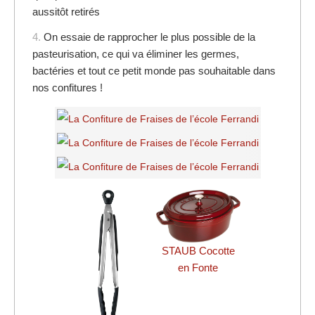
aussitôt retirés
4.
On essaie de rapprocher le plus possible de la
pasteurisation, ce qui va éliminer les germes,
bactéries et tout ce petit monde pas souhaitable dans
nos confitures !
STAUB Cocotte
en Fonte