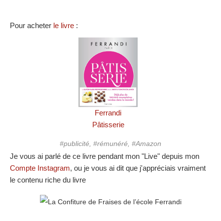
Pour acheter
le livre
:
Ferrandi
Pâtisserie
#publicité, #rémunéré, #Amazon
Je vous ai parlé de ce livre pendant mon "Live" depuis mon
Compte Instagram
, ou je vous ai dit que j'appréciais vraiment
le contenu riche du livre