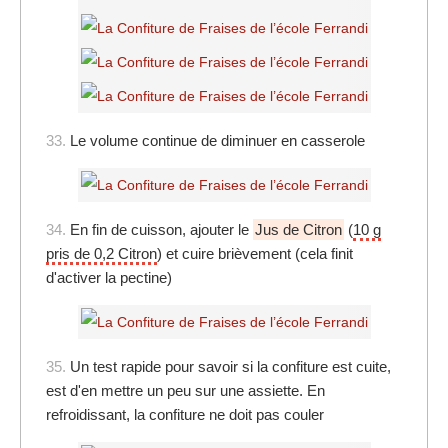
33.
Le volume continue de diminuer en casserole
34.
En fin de cuisson, ajouter le
Jus de Citron
(
10 g
pris de 0,2 Citron
) et cuire brièvement (cela finit
d'activer la pectine)
35.
Un test rapide pour savoir si la confiture est cuite,
est d'en mettre un peu sur une assiette. En
refroidissant, la confiture ne doit pas couler