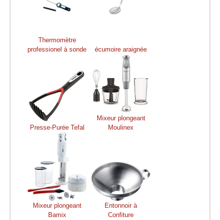
Thermomètre
professionel à sonde
écumoire araignée
Mixeur plongeant
Presse-Purée Tefal
Moulinex
Mixeur plongeant
Entonnoir à
Bamix
Confiture