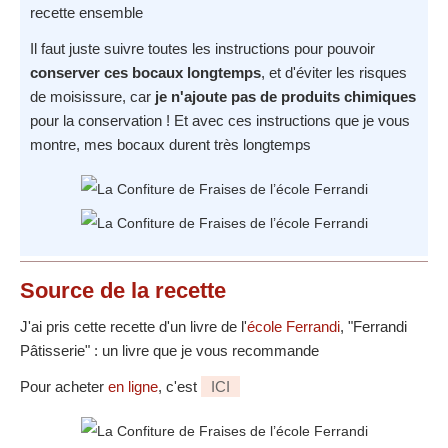
recette ensemble
Il faut juste suivre toutes les instructions pour pouvoir
conserver ces bocaux longtemps
, et d'éviter les risques
de moisissure, car
je n'ajoute pas de produits chimiques
pour la conservation ! Et avec ces instructions que je vous
montre, mes bocaux durent très longtemps
Source
de la recette
J'ai pris cette recette d'un livre de l'
école Ferrandi
, "Ferrandi
Pâtisserie" : un livre que je vous recommande
Pour acheter
en ligne
, c'est
ICI