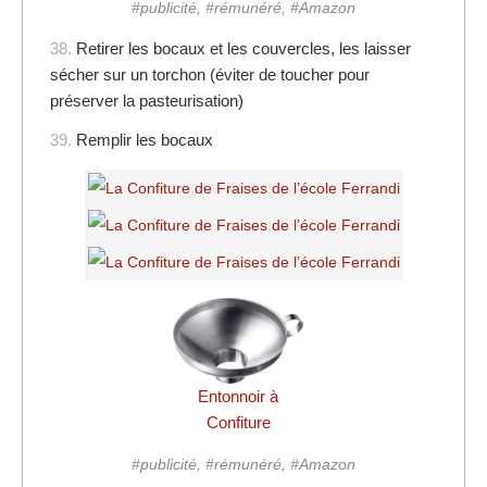
#publicité, #rémunéré, #Amazon
38.
Retirer les bocaux et les couvercles, les laisser
sécher sur un torchon (éviter de toucher pour
préserver la pasteurisation)
39.
Remplir les bocaux
Entonnoir à
Confiture
#publicité, #rémunéré, #Amazon