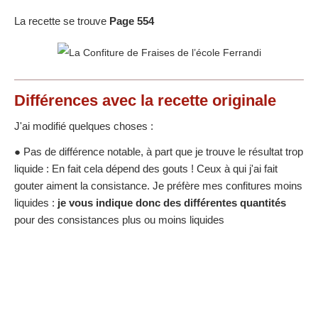
La recette se trouve
Page 554
Différences
avec la recette originale
J'ai modifié quelques choses :
● Pas de différence notable, à part que je trouve le résultat trop
liquide : En fait cela dépend des gouts ! Ceux à qui j'ai fait
gouter aiment la consistance. Je préfère mes confitures moins
liquides :
je vous indique donc des différentes quantités
pour des consistances plus ou moins liquides