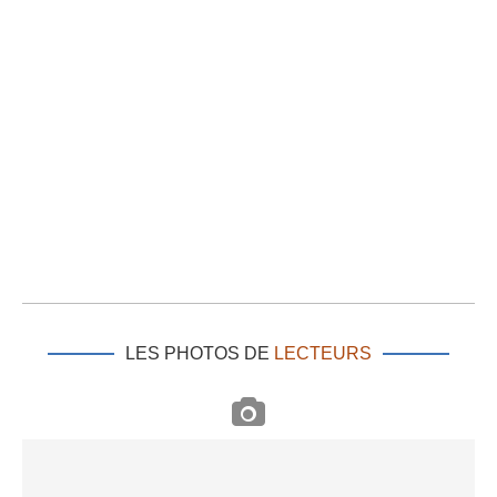
LES PHOTOS DE
LECTEURS