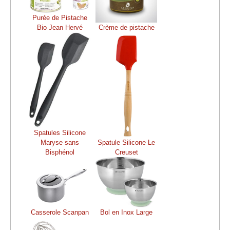
Purée de Pistache
Bio Jean Hervé
Crème de pistache
Spatules Silicone
Maryse sans
Spatule Silicone Le
Bisphénol
Creuset
Casserole Scanpan
Bol en Inox Large