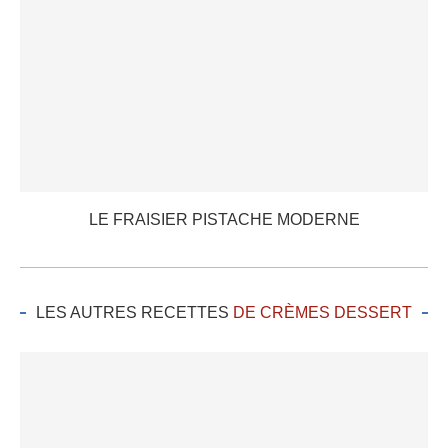
LE FRAISIER PISTACHE MODERNE
LES AUTRES RECETTES
DE CRÈMES DESSERT