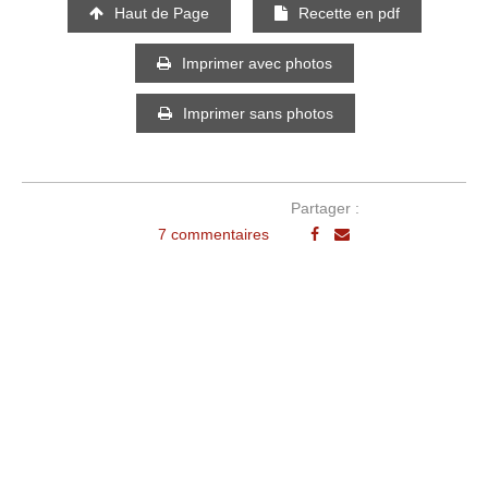
Haut de Page
Recette en pdf
Imprimer avec photos
Imprimer sans photos
Partager :
7 commentaires