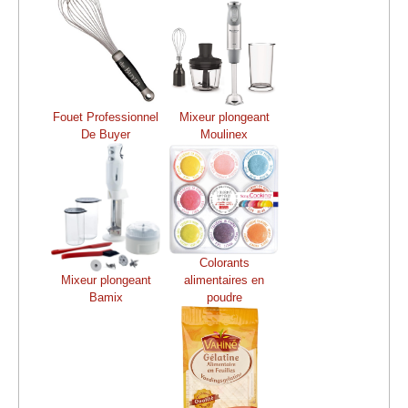
Fouet Professionnel
Mixeur plongeant
De Buyer
Moulinex
Colorants
Mixeur plongeant
alimentaires en
Bamix
poudre