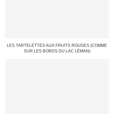
LES TARTELETTES AUX FRUITS ROUGES (COMME
SUR LES BORDS DU LAC LÉMAN)