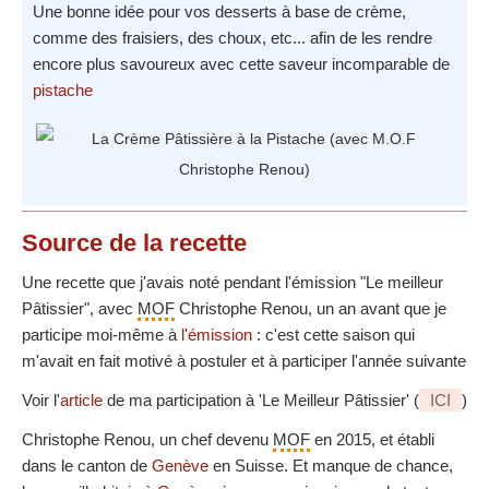
Une bonne idée pour vos desserts à base de crème,
comme des fraisiers, des choux, etc... afin de les rendre
encore plus savoureux avec cette saveur incomparable de
pistache
Source
de la recette
Une recette que j'avais noté pendant l'émission "Le meilleur
Pâtissier", avec
MOF
Christophe Renou, un an avant que je
participe moi-même à
l'émission
: c'est cette saison qui
m'avait en fait motivé à postuler et à participer l'année suivante
Voir l'
article
de ma participation à 'Le Meilleur Pâtissier' (
ICI
)
Christophe Renou, un chef devenu
MOF
en 2015, et établi
dans le canton de
Genève
en Suisse. Et manque de chance,