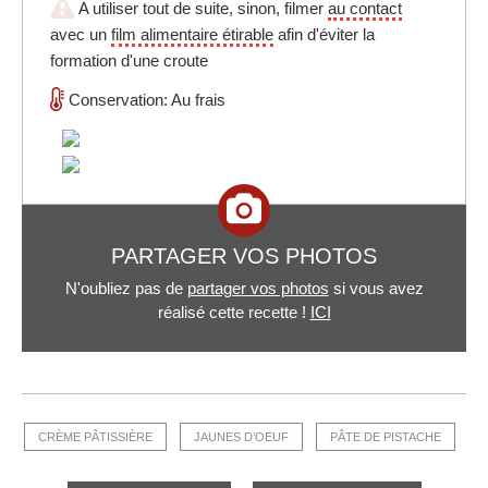
A utiliser tout de suite, sinon, filmer
au contact
avec un
film alimentaire étirable
afin d'éviter la
formation d'une croute
Conservation: Au frais
PARTAGER VOS PHOTOS
N'oubliez pas de
partager vos photos
si vous avez
réalisé cette recette !
ICI
CRÈME PÂTISSIÈRE
JAUNES D’OEUF
PÂTE DE PISTACHE