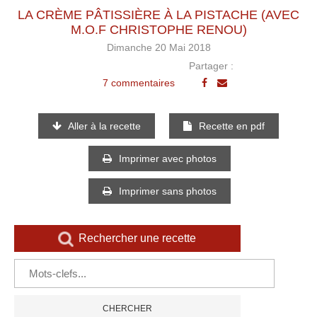
LA CRÈME PÂTISSIÈRE À LA PISTACHE (AVEC
M.O.F CHRISTOPHE RENOU)
Dimanche 20 Mai 2018
Partager :
7 commentaires
Aller à la recette
Recette en pdf
Imprimer avec photos
Imprimer sans photos
Rechercher une recette