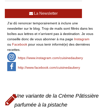
La Newsletter
J'ai dû renoncer temporairement à inclure une
newsletter sur le blog. Trop de mails sont filtrés dans les
boîtes aux lettres et n'arrivent pas à destination. Je vous
conseille donc de vous abonner à ma page
Instagram
ou
Facebook
pour vous tenir informé(e) des dernières
recettes.
https://www.instagram.com/cuisinedaubery
http://www.facebook.com/cuisinedaubery
Une variante de la Crème Pâtissière
parfumée à la pistache