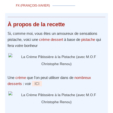
FX (FRANÇOIS-XAVIER)
À propos
de la recette
Si, comme moi, vous êtes un amoureux de sensations
pistache, voici une
crème dessert
à base de
pistache
qui
fera votre bonheur
Une
crème
que l'on peut utiliser dans de
nombreux
desserts
: voir
ICI