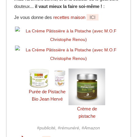
douteux...
il vaut mieux la faire soi-même !
:
Je vous donne des
recettes maison
ICI
Purée de Pistache
Bio Jean Hervé
Crème de
pistache
#publicité, #rémunéré, #Amazon