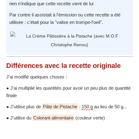
rien n'indique que cette recette vient de lui
Par contre il assistait à l'émission ou cette recette a été
utilisée : c'était pour la "valise en trompe-l'oeil".
Différences
avec la recette originale
J'ai modifié quelques choses :
● J'ai multiplié les quantités pour avoir un peu plus de quantité
finale
● J'utilise plus de
Pâte de Pistache
:
150 g
au lieu de 50 g...
● J'utilise du
Colorant alimentaire
(couleur verte)