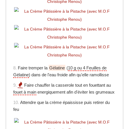
8.
Faire tremper la
Gélatine
(
10 g ou 4 Feuilles de
Gélatine
) dans de l'eau froide afin qu'elle ramollisse
9.
Faire chauffer la casserole tout en fouettant au
fouet à main
energiquement afin d'éviter les grumeaux
10.
Attendre que la crème épaississe puis retirer du
feu