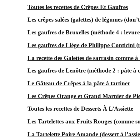
Toutes les recettes de Crêpes Et Gaufres
Les crêpes salées (galettes) de légumes (don’t
Les gaufres de Bruxelles (méthode 4 : levur
Les gaufres de Liège de Philippe Conticini 
La recette des Galettes de sarrasin comme 
Les gaufres de Lenôtre (méthode 2 : pâte à 
Le Gâteau de Crêpes à la pâte à tartiner
Les Crêpes Orange et Grand Marnier de Pi
Toutes les recettes de Desserts À L’Assiette
Les Tartelettes aux Fruits Rouges (comme s
La Tartelette Poire Amande (dessert à l’assie