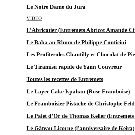
Le Notre Dame du Jura
VIDEO
L’Abricotier (Entremets Abricot Amande Ci
Le Baba au Rhum de Philippe Conticini
Les Profiteroles Chantilly et Chocolat de P
Le Tiramisu rapide de Yann Couvreur
Toutes les recettes de Entremets
Le Layer Cake Ispahan (Rose Framboise)
Le Framboisier Pistache de Christophe Feld
Le Palet d’Or de Thomas Keller (Entremets
Le Gâteau Licorne (l’anniversaire de Keira)