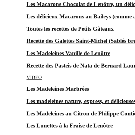
Les Macarons Chocolat de Lenôtre, un déli
Les délicieux Macarons au Baileys (comme au
Toutes les recettes de Petits Gâteaux
Recette des Galettes Saint-Michel (Sablés br
Les Madeleines Vanille de Lenôtre
Recette des Pasteis de Nata de Bernard Laur
VIDEO
Les Madeleines Marbrées
Les madeleines nature, express, et délicieu
Les Madeleines au Citron de Philippe Conti
Les Lunettes à la Fraise de Lenôtre