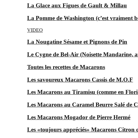
La Glace aux Figues de Gault & Millau
La Pomme de Washington (c’est vraiment bon
VIDEO
La Nougatine Sésame et Pignons de Pin
Le Cygne de Bel-Air (Noisette Mandarine, av
Toutes les recettes de Macarons
Les savoureux Macarons Cassis de M.O.F
Les Macarons au Tiramisu (comme en Florid
Les Macarons au Caramel Beurre Salé de C
Les Macarons Mogador de Pierre Hermé
Les «toujours appréciés» Macarons Citron