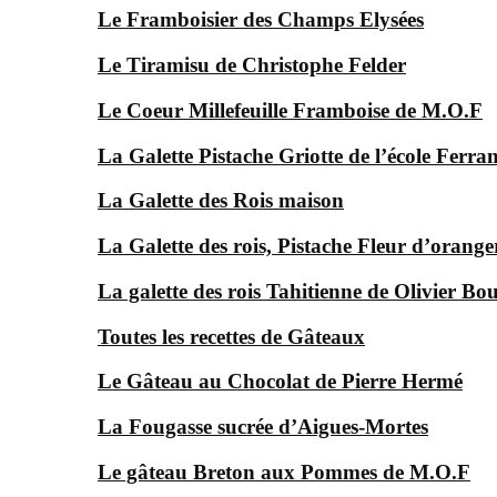
Le Framboisier des Champs Elysées
Le Tiramisu de Christophe Felder
Le Coeur Millefeuille Framboise de M.O.F
La Galette Pistache Griotte de l’école Ferra
La Galette des Rois maison
La Galette des rois, Pistache Fleur d’orange
La galette des rois Tahitienne de Olivier Bo
Toutes les recettes de Gâteaux
Le Gâteau au Chocolat de Pierre Hermé
La Fougasse sucrée d’Aigues-Mortes
Le gâteau Breton aux Pommes de M.O.F