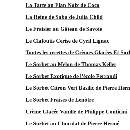
La Tarte au Flan Noix de Coco
La Reine de Saba de Julia Child
Le Fraisier au Gâteau de Savoie
Le Clafoutis Cerise de Cyril Lignac
Toutes les recettes de Crèmes Glacées Et Sor
Le Sorbet au Melon de Thomas Keller
Le Sorbet Exotique de l’école Ferrandi
Le Sorbet Citron Vert Basilic de Pierre Her
Le Sorbet Fraises de Lenôtre
Crème Glacée Vanille de Philippe Conticini
Le Sorbet au Chocolat de Pierre Hermé