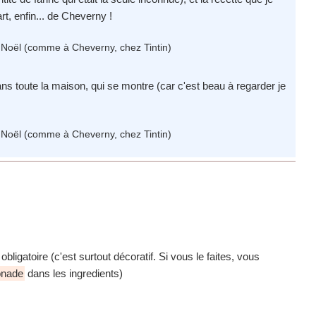
rt, enfin... de Cheverny !
s toute la maison, qui se montre (car c'est beau à regarder je
obligatoire (c'est surtout décoratif. Si vous le faites, vous
onade
dans les ingredients)