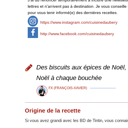
lettres et n'arrivent pas à destination. Je vous conse
pour vous tenir informé(e) des dernières recettes.
https://www.instagram.com/cuisinedaubery
http://www.facebook.com/cuisinedaubery
Des biscuits aux épices de Noël, un
Noël à chaque bouchée
FX (FRANÇOIS-XAVIER)
Origine
de la recette
Si vous avez grandi avec les BD de Tintin, vous connai