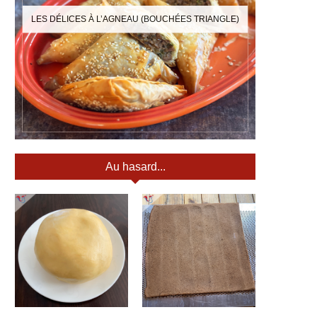
LES DÉLICES À L’AGNEAU (BOUCHÉES TRIANGLE)
Au hasard...