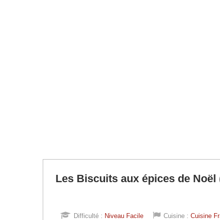
Les Biscuits aux épices de Noël
Difficulté :
Niveau Facile
Cuisine :
Cuisine F