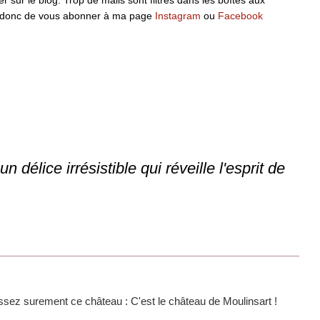
ille donc de vous abonner à ma page
Instagram
ou
Facebook
 délice irrésistible qui réveille l'esprit de
ssez surement ce château : C'est le château de Moulinsart !