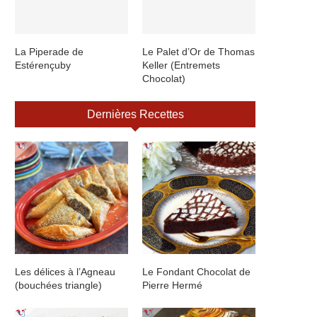
La Piperade de
Le Palet d’Or de Thomas
Estérençuby
Keller (Entremets
Chocolat)
Dernières Recettes
Les délices à l’Agneau
Le Fondant Chocolat de
(bouchées triangle)
Pierre Hermé