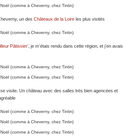
 Cheverny, un des
Châteaux de la Loire
les plus visités
lleur Pâtissier'
, je m'étais rendu dans cette région, et j'en avais
 se visite. Un château avec des salles très bien agencées et
agréable