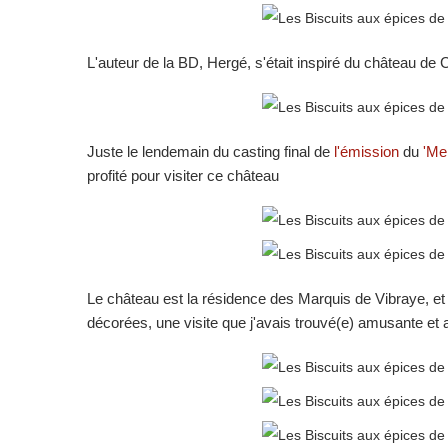
L'auteur de la BD, Hergé, s'était inspiré du château de
Juste le lendemain du casting final de
l'émission
du
'Mei
profité pour visiter ce château
Le château est la résidence des Marquis de Vibraye, et
décorées, une visite que j'avais trouvé(e) amusante et 