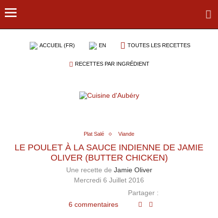
ACCUEIL (FR)
EN
TOUTES LES RECETTES
RECETTES PAR INGRÉDIENT
Plat Salé
Viande
LE POULET À LA SAUCE INDIENNE DE JAMIE
OLIVER (BUTTER CHICKEN)
Une recette de
Jamie Oliver
Mercredi 6 Juillet 2016
Partager :
6 commentaires