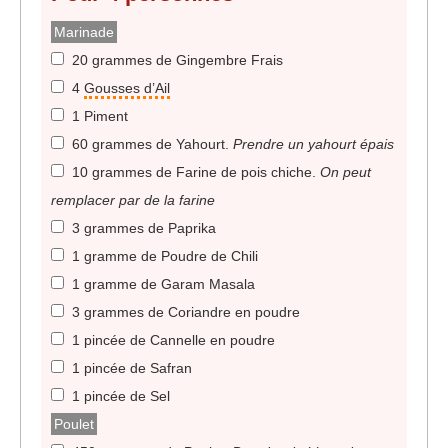
Marinade
20 grammes de Gingembre Frais
4
Gousses d’Ail
1 Piment
60 grammes de Yahourt
.
Prendre un yahourt épais
10 grammes de Farine de pois chiche
.
On peut
remplacer par de la farine
3 grammes de Paprika
1 gramme de Poudre de Chili
1 gramme de Garam Masala
3 grammes de Coriandre en poudre
1 pincée de Cannelle en poudre
1 pincée de Safran
1 pincée de Sel
Poulet