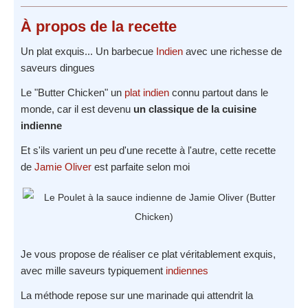
À propos
de la recette
Un plat exquis... Un barbecue
Indien
avec une richesse de
saveurs dingues
Le "Butter Chicken" un
plat indien
connu partout dans le
monde, car il est devenu
un classique de la cuisine
indienne
Et s'ils varient un peu d'une recette à l'autre, cette recette
de
Jamie Oliver
est parfaite selon moi
Je vous propose de réaliser ce plat véritablement exquis,
avec mille saveurs typiquement
indiennes
La méthode repose sur une marinade qui attendrit la