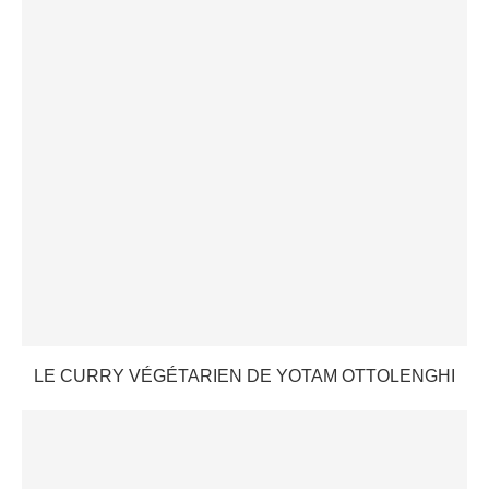
LE CURRY VÉGÉTARIEN DE YOTAM OTTOLENGHI