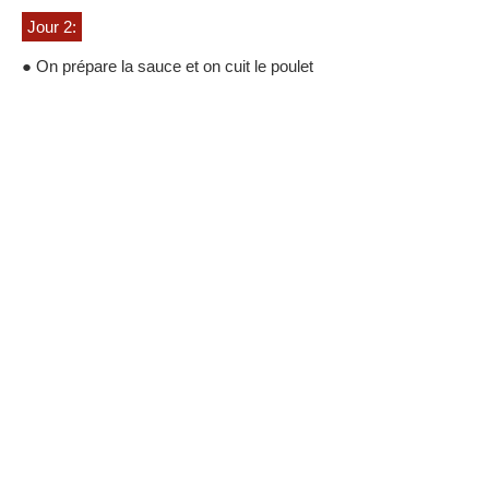
Jour 2:
● On prépare la sauce et on cuit le poulet