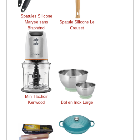
Spatules Silicone
Maryse sans
Spatule Silicone Le
Bisphénol
Creuset
Mini Hachoir
Kenwood
Bol en Inox Large