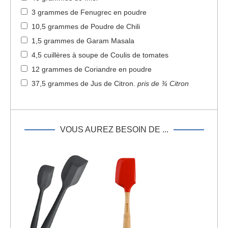
3 grammes de Fenugrec en poudre
10,5 grammes de Poudre de Chili
1,5 grammes de Garam Masala
4,5 cuillères à soupe de Coulis de tomates
12 grammes de Coriandre en poudre
37,5 grammes de Jus de Citron
.
pris de ¾ Citron
VOUS AUREZ BESOIN DE ...