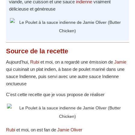
viande, une cuisson et une sauce
indienne
vraiment
délicieuse et généreuse
Source
de la recette
Aujourd'hui,
Rubi
et moi, on a regardé une émission de
Jamie
qui cuisinait un plat indien, à base de poulet mariné dans une
sauce Indienne, puis servi avec une autre sauce Indienne
onctueuse
C'est cette recette que je vous propose de réaliser
Rubi
et moi, on est fan de
Jamie Oliver