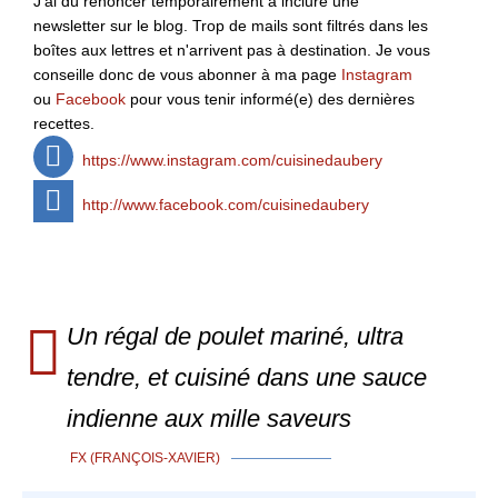
J'ai dû renoncer temporairement à inclure une
newsletter sur le blog. Trop de mails sont filtrés dans les
boîtes aux lettres et n'arrivent pas à destination. Je vous
conseille donc de vous abonner à ma page
Instagram
ou
Facebook
pour vous tenir informé(e) des dernières
recettes.
https://www.instagram.com/cuisinedaubery
http://www.facebook.com/cuisinedaubery
Un régal de poulet mariné, ultra
tendre, et cuisiné dans une sauce
indienne aux mille saveurs
FX (FRANÇOIS-XAVIER)