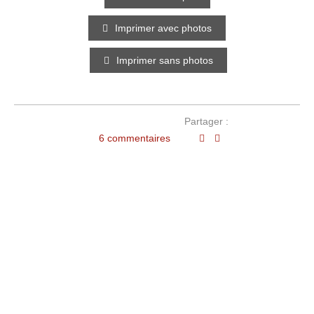
Imprimer avec photos
Imprimer sans photos
Partager :
6 commentaires