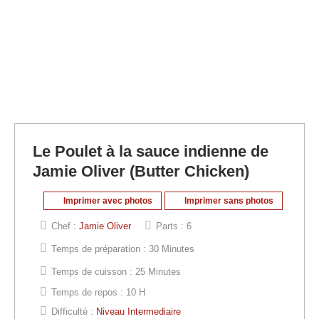
Le Poulet à la sauce indienne de
Jamie Oliver (Butter Chicken)
Imprimer avec photos
Imprimer sans photos
Chef :
Jamie Oliver
Parts :
6
Temps de préparation :
30 Minutes
Temps de cuisson :
25 Minutes
Temps de repos :
10 H
Difficulté :
Niveau Intermediaire