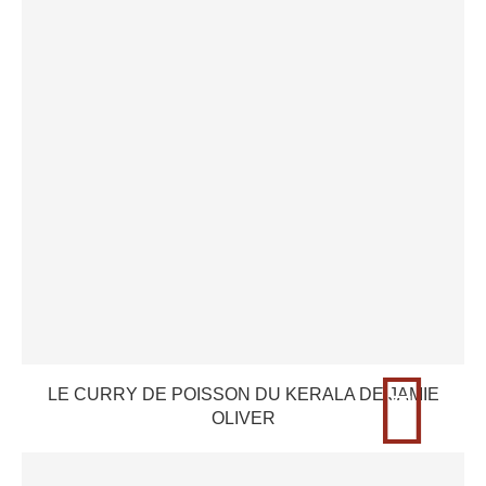
LE CURRY DE POISSON DU KERALA DE JAMIE
OLIVER