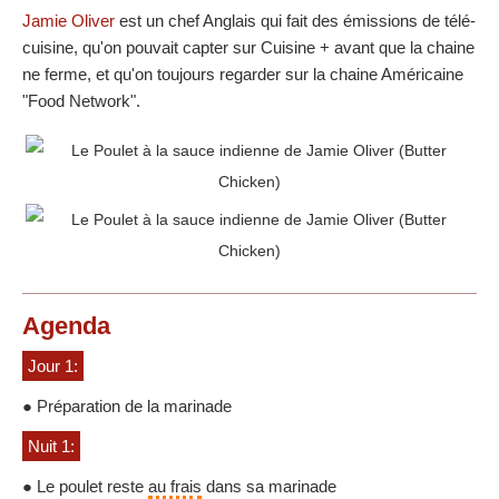
Jamie Oliver
est un chef Anglais qui fait des émissions de télé-
cuisine, qu'on pouvait capter sur Cuisine + avant que la chaine
ne ferme, et qu'on toujours regarder sur la chaine Américaine
"Food Network".
Agenda
Jour 1:
● Préparation de la marinade
Nuit 1:
● Le poulet reste
au frais
dans sa marinade