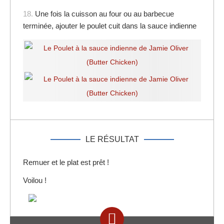
18.
Une fois la cuisson au four ou au barbecue
terminée, ajouter le poulet cuit dans la sauce indienne
LE RÉSULTAT
Remuer et le plat est prêt !
Voilou !