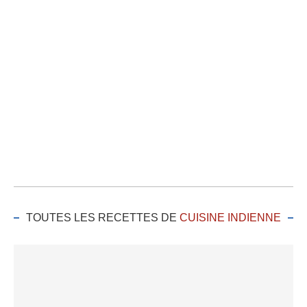
TOUTES LES RECETTES DE
CUISINE INDIENNE