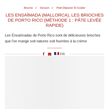
Brioche
Dessert
Petit-Déjeuner Et Goûter
LES ENSAÏMADA (MALLORCA), LES BRIOCHES
DE PORTO RICO (MÉTHODE 1 : PÂTE LEVÉE
RAPIDE)
Les Ensaïmadas de Porto Rico sont de délicieuses brioches
que l'on mange soit natures soit fourrées à la crème
FR