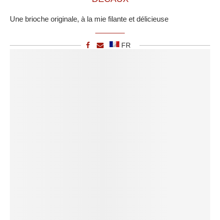
Une brioche originale, à la mie filante et délicieuse
FR