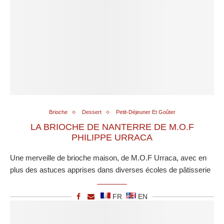
Brioche
Dessert
Petit-Déjeuner Et Goûter
LA BRIOCHE DE NANTERRE DE M.O.F
PHILIPPE URRACA
Une merveille de brioche maison, de M.O.F Urraca, avec en
plus des astuces apprises dans diverses écoles de pâtisserie
FR
EN