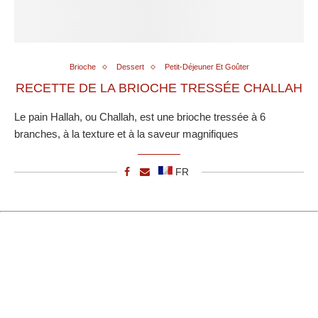
Brioche
Dessert
Petit-Déjeuner Et Goûter
RECETTE DE LA BRIOCHE TRESSÉE CHALLAH
Le pain Hallah, ou Challah, est une brioche tressée à 6
branches, à la texture et à la saveur magnifiques
FR