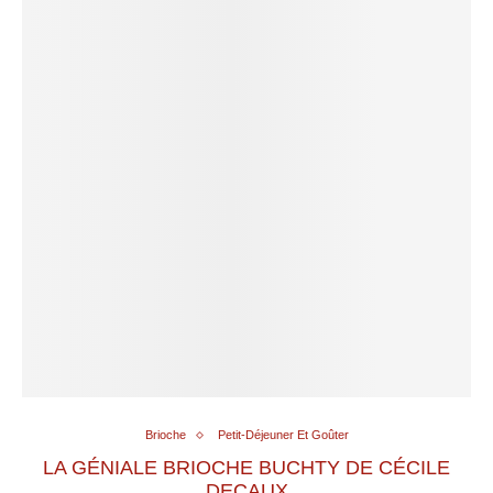
Brioche
Petit-Déjeuner Et Goûter
LA GÉNIALE BRIOCHE BUCHTY DE CÉCILE
DECAUX