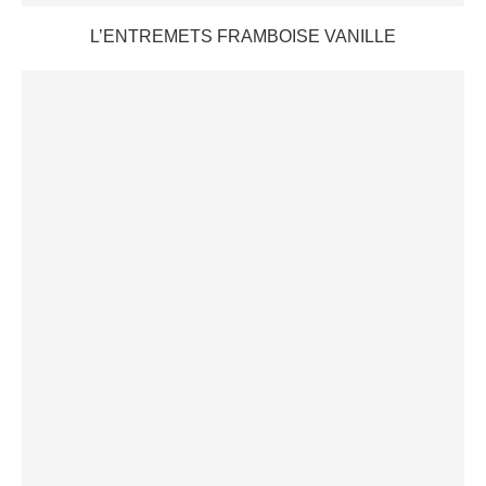
L’ENTREMETS FRAMBOISE VANILLE