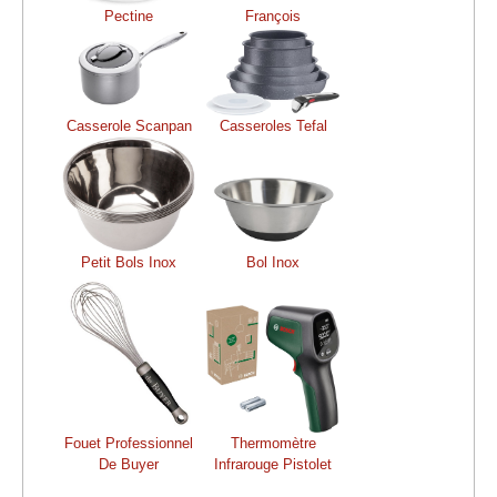
Pectine
François
Casserole Scanpan
Casseroles Tefal
Petit Bols Inox
Bol Inox
Fouet Professionnel
Thermomètre
De Buyer
Infrarouge Pistolet