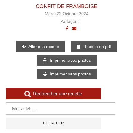
CONFIT DE FRAMBOISE
Mardi 22 Octobre 2024
Partager :
Aller à la recette
Recette en pdf
Imprimer avec photos
Imprimer sans photos
Rechercher une recette