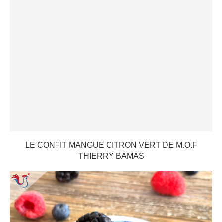
LE CONFIT MANGUE CITRON VERT DE M.O.F
THIERRY BAMAS