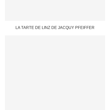
LA TARTE DE LINZ DE JACQUY PFEIFFER