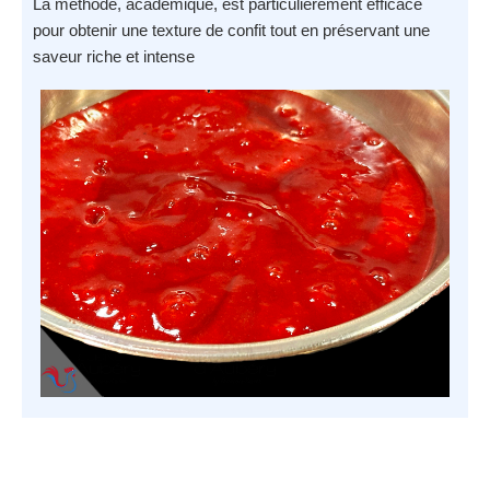
La méthode, académique, est particulièrement efficace
pour obtenir une texture de confit tout en préservant une
saveur riche et intense