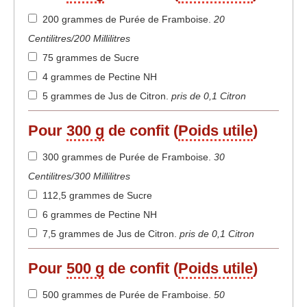
200 grammes de Purée de Framboise
.
20
Centilitres/200 Millilitres
75 grammes de Sucre
4 grammes de Pectine NH
5 grammes de Jus de Citron
.
pris de 0,1 Citron
Pour
300 g
de confit (
Poids utile
)
300 grammes de Purée de Framboise
.
30
Centilitres/300 Millilitres
112,5 grammes de Sucre
6 grammes de Pectine NH
7,5 grammes de Jus de Citron
.
pris de 0,1 Citron
Pour
500 g
de confit (
Poids utile
)
500 grammes de Purée de Framboise
.
50