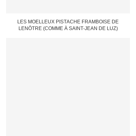
LES MOELLEUX PISTACHE FRAMBOISE DE
LENÔTRE (COMME À SAINT-JEAN DE LUZ)