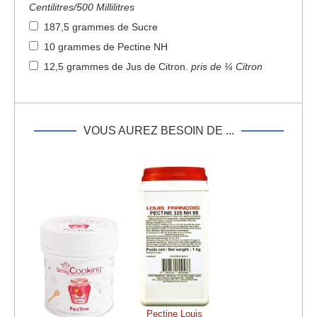
Centilitres/500 Millilitres
187,5 grammes de Sucre
10 grammes de Pectine NH
12,5 grammes de Jus de Citron
.
pris de ¼ Citron
VOUS AUREZ BESOIN DE ...
Pectine Louis