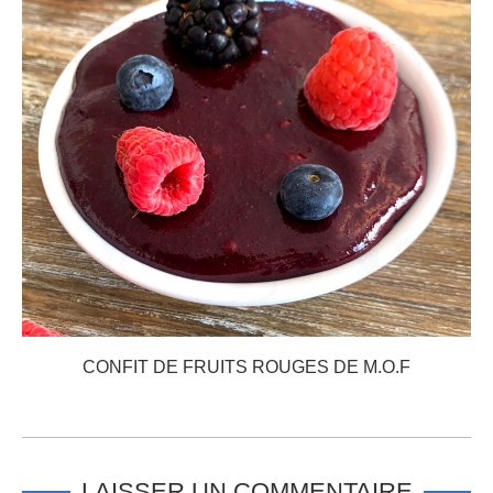
CONFIT DE FRUITS ROUGES DE M.O.F
LAISSER UN COMMENTAIRE