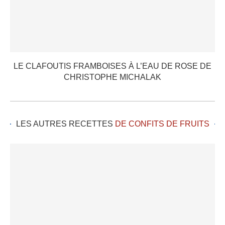
LE CLAFOUTIS FRAMBOISES À L’EAU DE ROSE DE
CHRISTOPHE MICHALAK
LES AUTRES RECETTES
DE CONFITS DE FRUITS