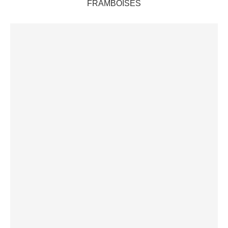
FRAMBOISES