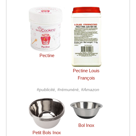
Pectine
Pectine Louis
François
#publicité, #rémunéré, #Amazon
Bol Inox
Petit Bols Inox