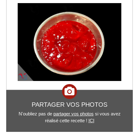
PARTAGER VOS PHOTOS
N'oubliez pas de
partager vos photos
si vous avez
réalisé cette recette !
ICI