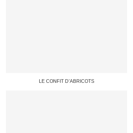
LE CONFIT D’ABRICOTS