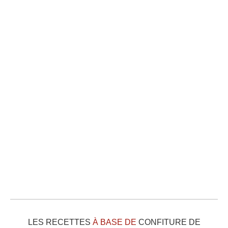
LES RECETTES
À BASE DE
CONFITURE DE