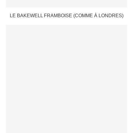
LE BAKEWELL FRAMBOISE (COMME À LONDRES)