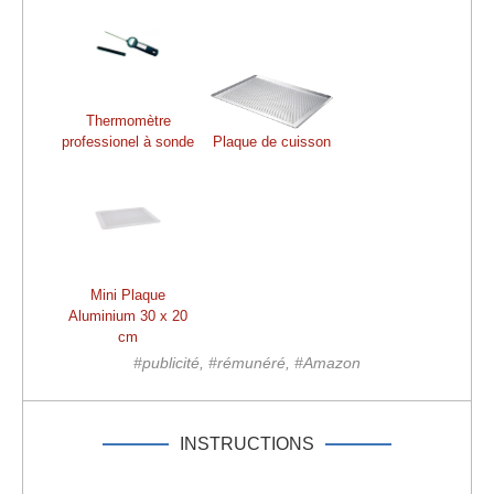
Thermomètre
professionel à sonde
Plaque de cuisson
Mini Plaque
Aluminium 30 x 20
cm
#publicité, #rémunéré, #Amazon
INSTRUCTIONS