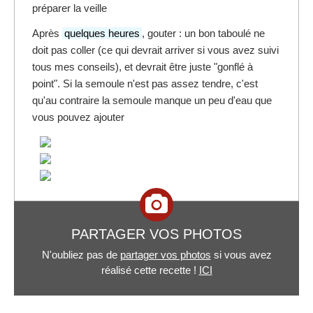
préparer la veille
Après
quelques heures
, gouter : un bon taboulé ne
doit pas coller (ce qui devrait arriver si vous avez suivi
tous mes conseils), et devrait être juste "gonflé à
point". Si la semoule n'est pas assez tendre, c'est
qu'au contraire la semoule manque un peu d'eau que
vous pouvez ajouter
PARTAGER VOS PHOTOS
N'oubliez pas de
partager vos photos
si vous avez
réalisé cette recette !
ICI