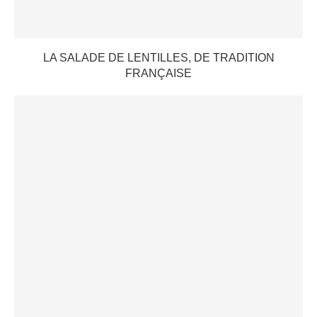
LA SALADE DE LENTILLES, DE TRADITION
FRANÇAISE