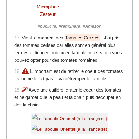
Microplane
Zesteur
#publicité, #rémunéré, #Amazon
17.
Vient le moment des
Tomates Cerises
: J'ai pris
des tomates cerises car elles sont en général plus
fermes et tiennent mieux en taboulé, mais sinon vous
pouvez opter pour des tomates romaines
18.
L'important est de retirer le coeur des tomates
: si on ne le fait pas, il va détremper le taboulé
19.
Avec une cuillère, grater le coeur des tomates
et ne garder que la peau et la chair, puis découper en
dés la chair