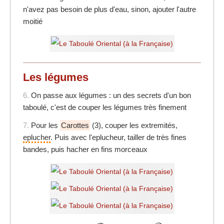
n'avez pas besoin de plus d'eau, sinon, ajouter l'autre
moitié
Les légumes
6.
On passe aux légumes : un des secrets d'un bon
taboulé, c'est de couper les légumes très finement
7.
Pour les
Carottes
(3), couper les extremités,
eplucher
. Puis avec l'eplucheur, tailler de très fines
bandes, puis hacher en fins morceaux