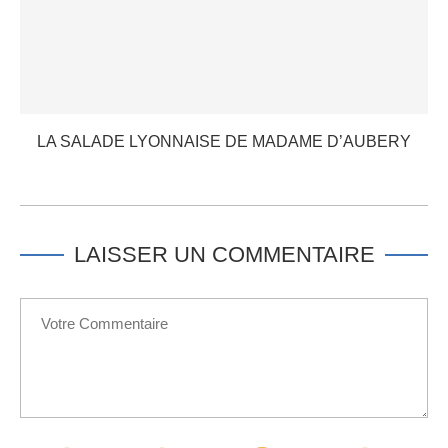
LA SALADE LYONNAISE DE MADAME D’AUBERY
LAISSER UN COMMENTAIRE