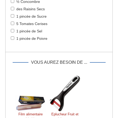
½ Concombre
des Raisins Secs
1 pincée de Sucre
5 Tomates Cerises
1 pincée de Sel
1 pincée de Poivre
VOUS AUREZ BESOIN DE ...
Film alimentaire
Eplucheur Fruit et