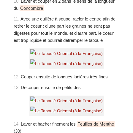
10.
Laver et couper en 2 dans le sens de la longueur
du
Concombre
11.
Avec une cuillère à soupe, racler le centre afin de
retirer le coeur : d'une part les graines ne sont pas
digestes pour tout le monde, et d'autre part, le coeur
est trop liquide et pourrait détremper le taboulé
12.
Couper ensuite de longues lanières très fines
13.
Découper ensuite de petits dés
14.
Laver et hacher finement les
Feuilles de Menthe
(30)