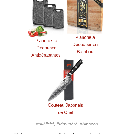
Planche à
Planches à
Découper en
Découper
Bambou
Antidérapantes
Couteau Japonais
de Chef
#publicité, #rémunéré, #Amazon