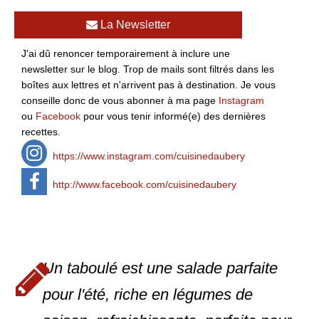
La Newsletter
J'ai dû renoncer temporairement à inclure une
newsletter sur le blog. Trop de mails sont filtrés dans les
boîtes aux lettres et n'arrivent pas à destination. Je vous
conseille donc de vous abonner à ma page
Instagram
ou
Facebook
pour vous tenir informé(e) des dernières
recettes.
https://www.instagram.com/cuisinedaubery
http://www.facebook.com/cuisinedaubery
Un taboulé est une salade parfaite
pour l'été, riche en légumes de