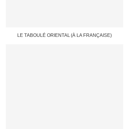
LE TABOULÉ ORIENTAL (À LA FRANÇAISE)