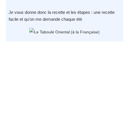
Je vous donne donc la recette et les étapes : une recette
facile et qu'on me demande chaque été