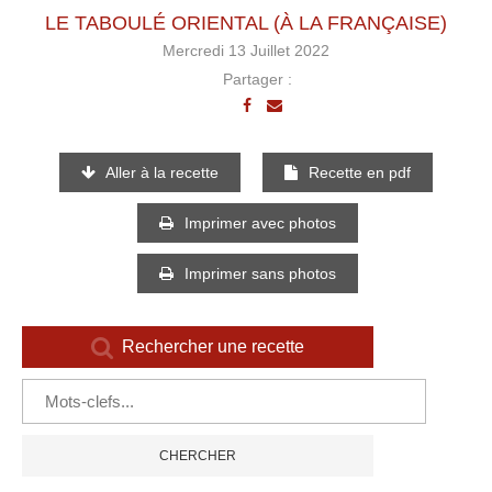
LE TABOULÉ ORIENTAL (À LA FRANÇAISE)
Mercredi 13 Juillet 2022
Partager :
Aller à la recette
Recette en pdf
Imprimer avec photos
Imprimer sans photos
Rechercher une recette