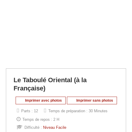
Le Taboulé Oriental (à la
Française)
Imprimer avec photos
Imprimer sans photos
Parts :
12
Temps de préparation :
30 Minutes
Temps de repos :
2 H
Difficulté :
Niveau Facile