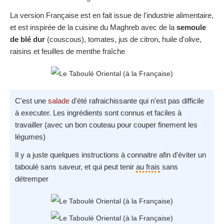
La version Française est en fait issue de l'industrie alimentaire,
et est inspirée de la cuisine du Maghreb avec de la
semoule
de blé dur
(couscous), tomates, jus de citron, huile d'olive,
raisins et feuilles de menthe fraîche
C'est une
salade
d'été rafraichissante qui n'est pas difficile
à executer. Les ingrédients sont connus et faciles à
travailler (avec un bon couteau pour couper finement les
légumes)
Il y a juste quelques instructions à connaitre afin d'éviter un
taboulé sans saveur, et qui peut tenir
au frais
sans
détremper