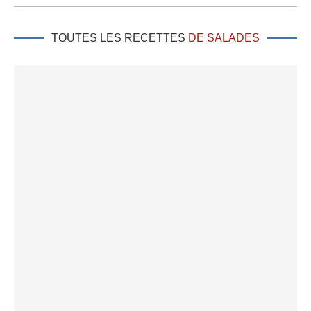
TOUTES LES RECETTES
DE SALADES