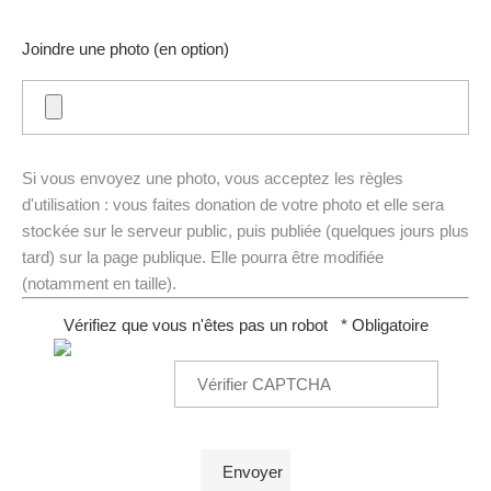
Joindre une photo (en option)
Si vous envoyez une photo, vous acceptez les règles
d'utilisation : vous faites donation de votre photo et elle sera
stockée sur le serveur public, puis publiée (quelques jours plus
tard) sur la page publique. Elle pourra être modifiée
(notamment en taille).
Vérifiez que vous n'êtes pas un robot
* Obligatoire