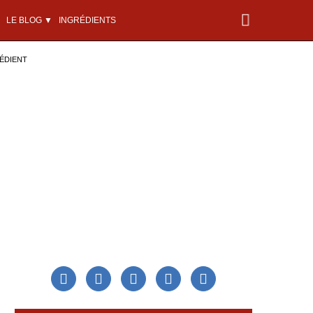
LE BLOG ▼
INGRÉDIENTS
ÉDIENT