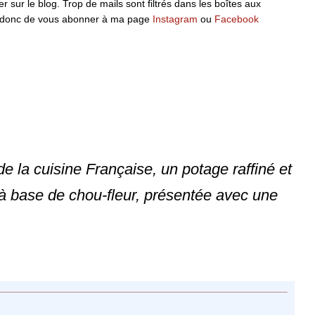
 sur le blog. Trop de mails sont filtrés dans les boîtes aux
ille donc de vous abonner à ma page
Instagram
ou
Facebook
e la cuisine Française, un potage raffiné et
e à base de chou-fleur, présentée avec une