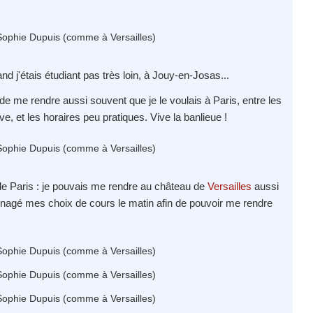
nd j'étais étudiant pas très loin, à Jouy-en-Josas...
e me rendre aussi souvent que je le voulais à Paris, entre les
 et les horaires peu pratiques. Vive la banlieue !
 de Paris : je pouvais me rendre au château de
Versailles
aussi
énagé mes choix de cours le matin afin de pouvoir me rendre