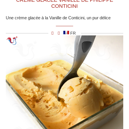
CRÈME GLACÉE VANILLE DE PHILIPPE
CONTICINI
Une crème glacée à la Vanille de Conticini, un pur délice
FR