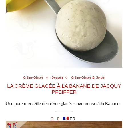
Crème Glacée
Dessert
Crème Glacée Et Sorbet
LA CRÈME GLACÉE À LA BANANE DE JACQUY
PFEIFFER
Une pure merveille de crème glacée savoureuse à la Banane
FR