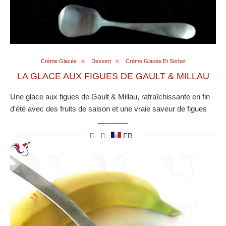
Crème Glacée
Dessert
Crème Glacée Et Sorbet
LA GLACE AUX FIGUES DE GAULT & MILLAU
Une glace aux figues de Gault & Millau, rafraîchissante en fin
d'été avec des fruits de saison et une vraie saveur de figues
FR