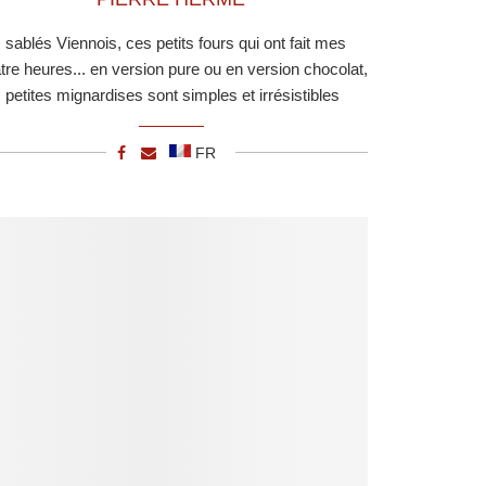
 sablés Viennois, ces petits fours qui ont fait mes
tre heures... en version pure ou en version chocolat,
 petites mignardises sont simples et irrésistibles
FR