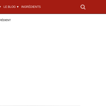
▼
LE BLOG ▼
INGRÉDIENTS
RÉDIENT