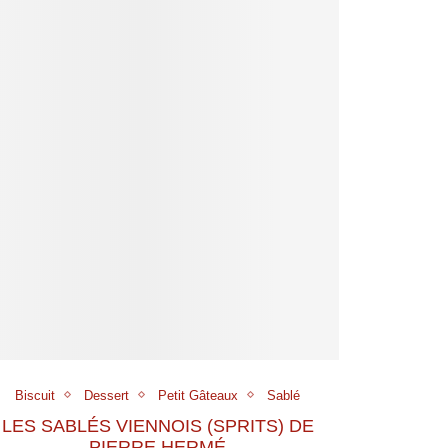
Biscuit
Dessert
Petit Gâteaux
Sablé
LES SABLÉS VIENNOIS (SPRITS) DE
PIERRE HERMÉ