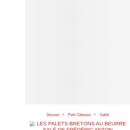
Dessert
Petit Gâteaux
Sablé
LES PALETS BRETONS AU BEURRE
SALÉ DE FRÉDÉRIC ANTON