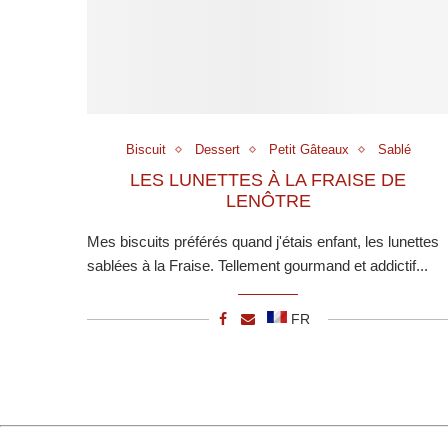
Biscuit
Dessert
Petit Gâteaux
Sablé
LES LUNETTES À LA FRAISE DE
LENÔTRE
Mes biscuits préférés quand j'étais enfant, les lunettes
sablées à la Fraise. Tellement gourmand et addictif...
FR