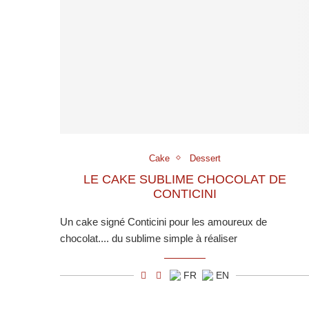
Cake
Dessert
LE CAKE SUBLIME CHOCOLAT DE
CONTICINI
Un cake signé Conticini pour les amoureux de
chocolat.... du sublime simple à réaliser
FR
EN