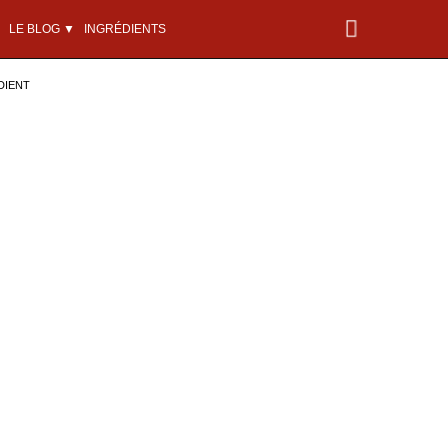
LE BLOG ▼
INGRÉDIENTS
DIENT