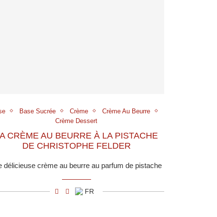
se
Base Sucrée
Crème
Crème Au Beurre
Crème Dessert
A CRÈME AU BEURRE À LA PISTACHE
DE CHRISTOPHE FELDER
 délicieuse crème au beurre au parfum de pistache
FR