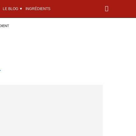
LE BLOG ▼
INGRÉDIENTS
DIENT