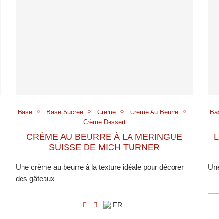
Base
Base Sucrée
Crème
Crème Au Beurre
Ba
Crème Dessert
CRÈME AU BEURRE À LA MERINGUE
L
SUISSE DE MICH TURNER
Une crème au beurre à la texture idéale pour décorer
Une
des gâteaux
FR