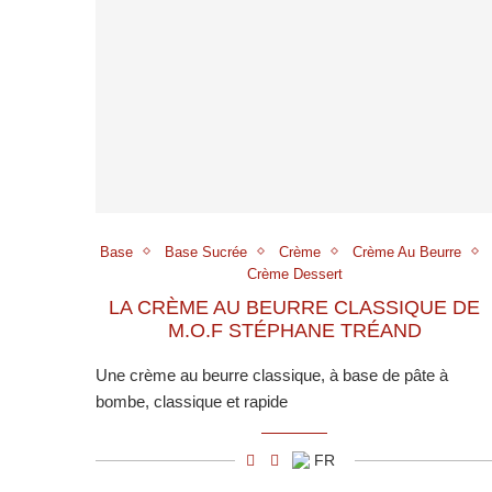
Base
Base Sucrée
Crème
Crème Au Beurre
Crème Dessert
LA CRÈME AU BEURRE CLASSIQUE DE
M.O.F STÉPHANE TRÉAND
Une crème au beurre classique, à base de pâte à
bombe, classique et rapide
FR