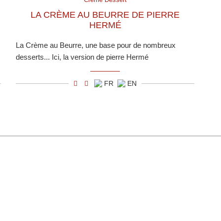
LA CRÈME AU BEURRE DE PIERRE
HERMÉ
La Crème au Beurre, une base pour de nombreux
desserts... Ici, la version de pierre Hermé
FR
EN