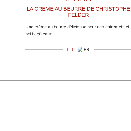
LA CRÈME AU BEURRE DE CHRISTOPHE
FELDER
Une crème au beurre délicieuse pour des entremets et
petits gâteaux
FR