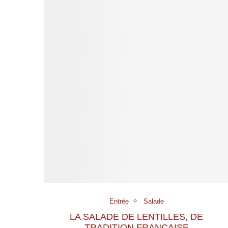
Entrée
Salade
LA SALADE DE LENTILLES, DE
TRADITION FRANÇAISE