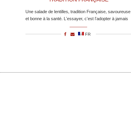
Une salade de lentilles, tradition Française, savoureuse
et bonne à la santé. L'essayer, c'est l'adopter à jamais
FR