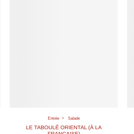
Entrée
Salade
LE TABOULÉ ORIENTAL (À LA
FRANÇAISE)