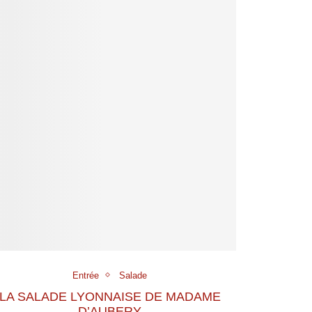
Entrée
Salade
LA SALADE LYONNAISE DE MADAME
D’AUBERY