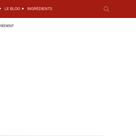
▼
LE BLOG ▼
INGRÉDIENTS
RÉDIENT