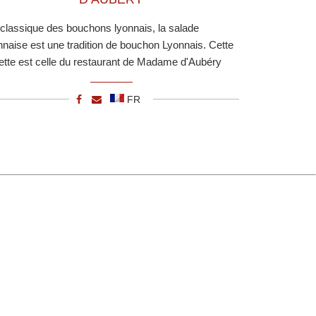
classique des bouchons lyonnais, la salade
nnaise est une tradition de bouchon Lyonnais. Cette
ette est celle du restaurant de Madame d'Aubéry
FR