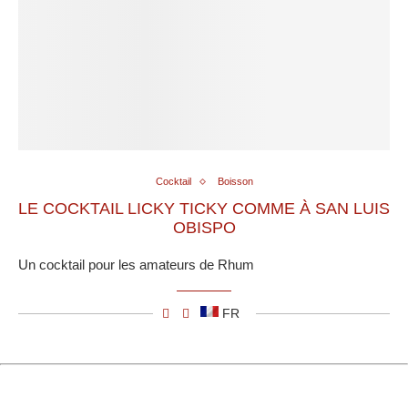
Cocktail
Boisson
LE COCKTAIL LICKY TICKY COMME À SAN LUIS
OBISPO
Un cocktail pour les amateurs de Rhum
FR