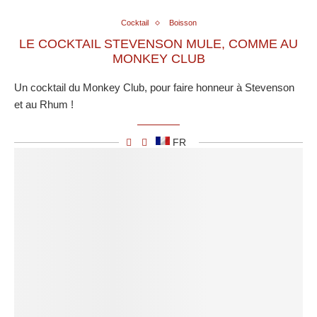
Cocktail
Boisson
LE COCKTAIL STEVENSON MULE, COMME AU
MONKEY CLUB
Un cocktail du Monkey Club, pour faire honneur à Stevenson
et au Rhum !
FR