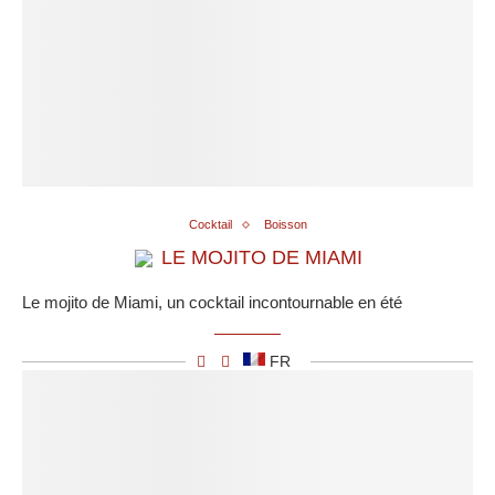
Cocktail
Boisson
LE MOJITO DE MIAMI
Le mojito de Miami, un cocktail incontournable en été
FR