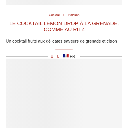
Cocktail
Boisson
LE COCKTAIL LEMON DROP À LA GRENADE,
COMME AU RITZ
Un cocktail fruité aux délicates saveurs de grenade et citron
FR