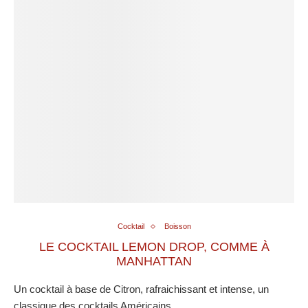
Cocktail
Boisson
LE COCKTAIL LEMON DROP, COMME À
MANHATTAN
Un cocktail à base de Citron, rafraichissant et intense, un
classique des cocktails Américains