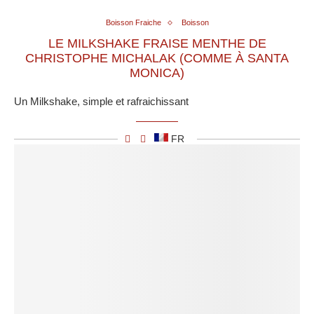
Boisson Fraiche
Boisson
LE MILKSHAKE FRAISE MENTHE DE
CHRISTOPHE MICHALAK (COMME À SANTA
MONICA)
Un Milkshake, simple et rafraichissant
FR