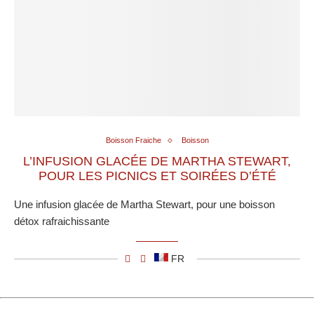
Boisson Fraiche
Boisson
L’INFUSION GLACÉE DE MARTHA STEWART,
POUR LES PICNICS ET SOIRÉES D’ÉTÉ
Une infusion glacée de Martha Stewart, pour une boisson
détox rafraichissante
FR