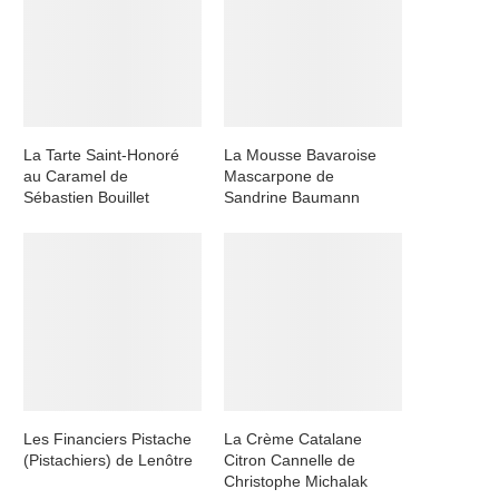
La Tarte Saint-Honoré
La Mousse Bavaroise
au Caramel de
Mascarpone de
Sébastien Bouillet
Sandrine Baumann
Les Financiers Pistache
La Crème Catalane
(Pistachiers) de Lenôtre
Citron Cannelle de
Christophe Michalak