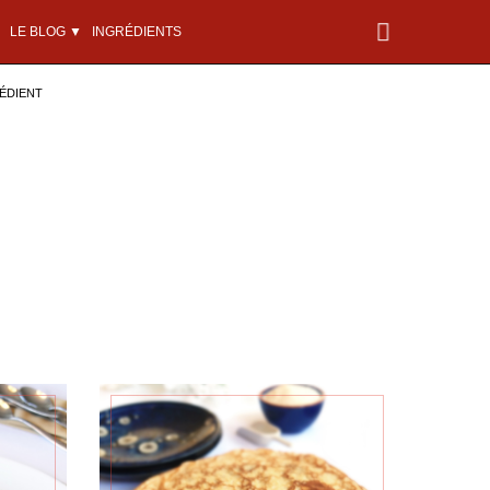
LE BLOG ▼
INGRÉDIENTS
ÉDIENT