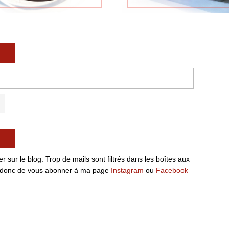
 sur le blog. Trop de mails sont filtrés dans les boîtes aux
ille donc de vous abonner à ma page
Instagram
ou
Facebook