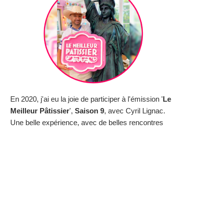
En 2020, j'ai eu la joie de participer à l'émission '
Le
Meilleur Pâtissier
',
Saison 9
, avec Cyril Lignac.
Une belle expérience, avec de belles rencontres