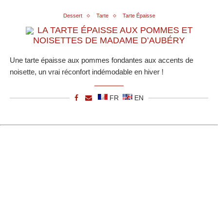
Dessert
Tarte
Tarte Épaisse
LA TARTE ÉPAISSE AUX POMMES ET
NOISETTES DE MADAME D’AUBÉRY
Une tarte épaisse aux pommes fondantes aux accents de
noisette, un vrai réconfort indémodable en hiver !
FR
EN