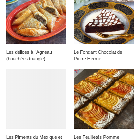
Les délices à l’Agneau
Le Fondant Chocolat de
(bouchées triangle)
Pierre Hermé
Les Piments du Mexique et
Les Feuilletés Pomme