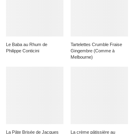
Le Baba au Rhum de
Tartelettes Crumble Fraise
Philippe Conticini
Gingembre (Comme à
Melbourne)
La Pâte Brisée de Jacques
La crème pâtissière au