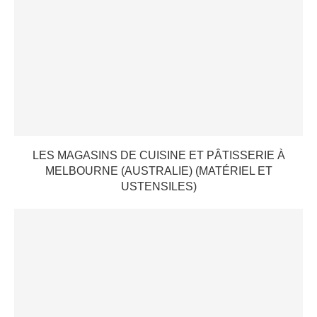
LES MAGASINS DE CUISINE ET PÂTISSERIE À
MELBOURNE (AUSTRALIE) (MATÉRIEL ET
USTENSILES)