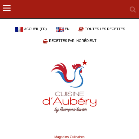
ACCUEIL (FR)
EN
TOUTES LES RECETTES
RECETTES PAR INGRÉDIENT
Magasins Culinaires