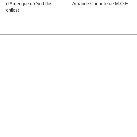
d’Amérique du Sud (los
Amande Cannelle de M.O.F
chiles)