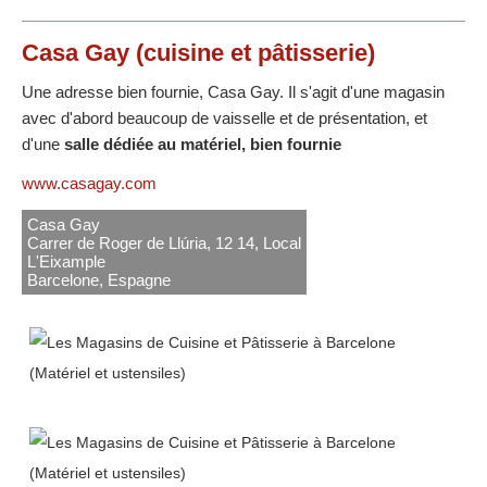
Casa Gay
(cuisine et pâtisserie)
Une adresse bien fournie, Casa Gay. Il s'agit d'une magasin
avec d'abord beaucoup de vaisselle et de présentation, et
d'une
salle dédiée au matériel, bien fournie
www.casagay.com
Casa Gay
Carrer de Roger de Llúria, 12 14, Local
L'Eixample
Barcelone, Espagne