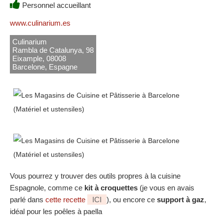
Personnel accueillant
www.culinarium.es
Culinarium
Rambla de Catalunya, 98
Eixample, 08008
Barcelone, Espagne
Vous pourrez y trouver des outils propres à la cuisine
Espagnole, comme ce
kit à croquettes
(je vous en avais
parlé dans
cette recette
ICI
), ou encore ce
support à gaz
,
idéal pour les poêles à paella