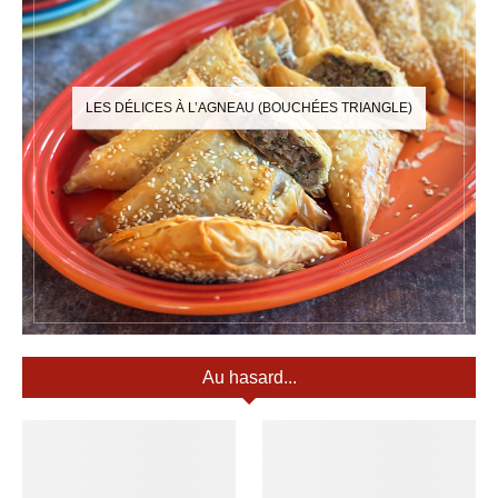
LES DÉLICES À L’AGNEAU (BOUCHÉES TRIANGLE)
Au hasard...