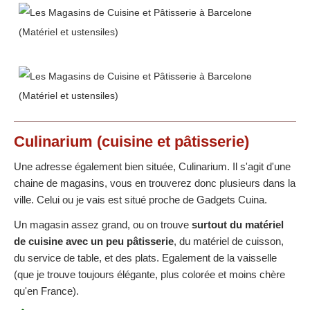
Culinarium
(cuisine et pâtisserie)
Une adresse également bien située, Culinarium. Il s'agit d'une
chaine de magasins, vous en trouverez donc plusieurs dans la
ville. Celui ou je vais est situé proche de Gadgets Cuina.
Un magasin assez grand, ou on trouve
surtout du matériel
de cuisine avec un peu pâtisserie
, du matériel de cuisson,
du service de table, et des plats. Egalement de la vaisselle
(que je trouve toujours élégante, plus colorée et moins chère
qu'en France).