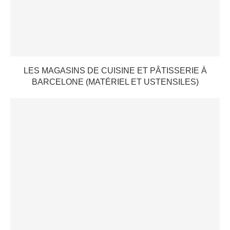
LES MAGASINS DE CUISINE ET PÂTISSERIE À
BARCELONE (MATÉRIEL ET USTENSILES)