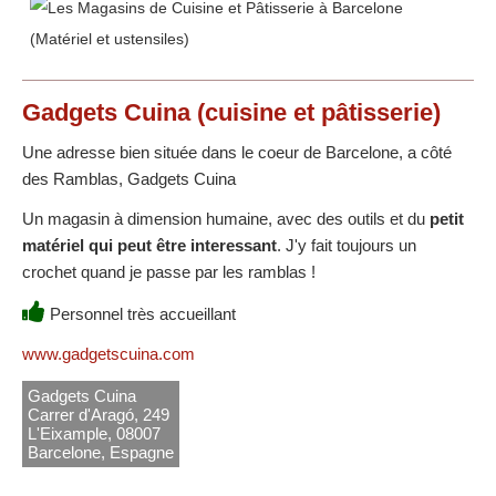
Gadgets Cuina
(cuisine et pâtisserie)
Une adresse bien située dans le coeur de Barcelone, a côté
des Ramblas, Gadgets Cuina
Un magasin à dimension humaine, avec des outils et du
petit
matériel qui peut être interessant
. J'y fait toujours un
crochet quand je passe par les ramblas !
Personnel très accueillant
www.gadgetscuina.com
Gadgets Cuina
Carrer d'Aragó, 249
L'Eixample, 08007
Barcelone, Espagne