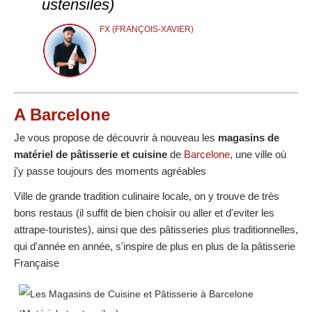
ustensiles)
FX (FRANÇOIS-XAVIER)
A Barcelone
Je vous propose de découvrir à nouveau les
magasins de
matériel de pâtisserie et cuisine
de
Barcelone
, une ville où
j'y passe toujours des moments agréables
Ville de grande tradition culinaire locale, on y trouve de très
bons restaus (il suffit de bien choisir ou aller et d'eviter les
attrape-touristes), ainsi que des pâtisseries plus traditionnelles,
qui d'année en année, s'inspire de plus en plus de la pâtisserie
Française