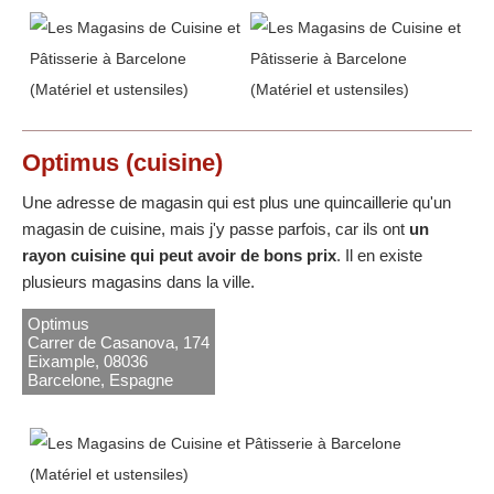
Optimus
(cuisine)
Une adresse de magasin qui est plus une quincaillerie qu'un
magasin de cuisine, mais j'y passe parfois, car ils ont
un
rayon cuisine qui peut avoir de bons prix
. Il en existe
plusieurs magasins dans la ville.
Optimus
Carrer de Casanova, 174
Eixample, 08036
Barcelone, Espagne