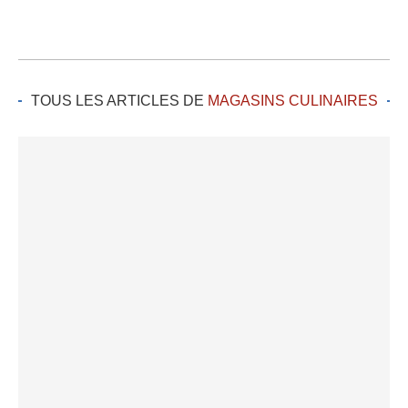
TOUS LES ARTICLES DE
MAGASINS CULINAIRES