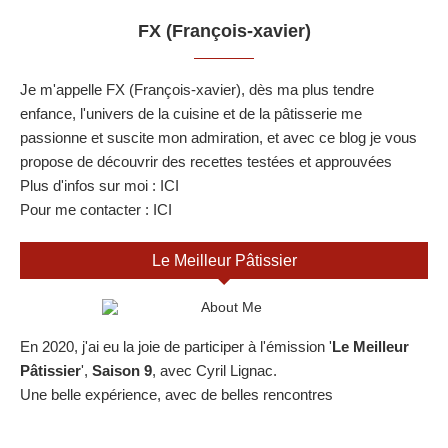
FX (François-xavier)
Je m'appelle FX (François-xavier), dès ma plus tendre
enfance, l'univers de la cuisine et de la pâtisserie me
passionne et suscite mon admiration, et avec ce blog je vous
propose de découvrir des recettes testées et approuvées
Plus d'infos sur moi :
ICI
Pour me contacter :
ICI
Le Meilleur Pâtissier
En 2020, j'ai eu la joie de participer à l'émission '
Le Meilleur
Pâtissier
',
Saison 9
, avec Cyril Lignac.
Une belle expérience, avec de belles rencontres