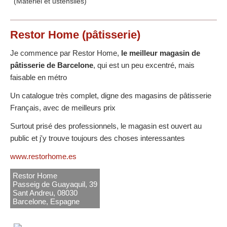
Restor Home
(pâtisserie)
Je commence par Restor Home,
le meilleur magasin de
pâtisserie de Barcelone
, qui est un peu excentré, mais
faisable en métro
Un catalogue très complet, digne des magasins de pâtisserie
Français, avec de meilleurs prix
Surtout prisé des professionnels, le magasin est ouvert au
public et j'y trouve toujours des choses interessantes
www.restorhome.es
Restor Home
Passeig de Guayaquil, 39
Sant Andreu, 08030
Barcelone, Espagne