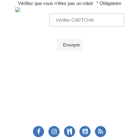
Vérifiez que vous n'êtes pas un robot
* Obligatoire