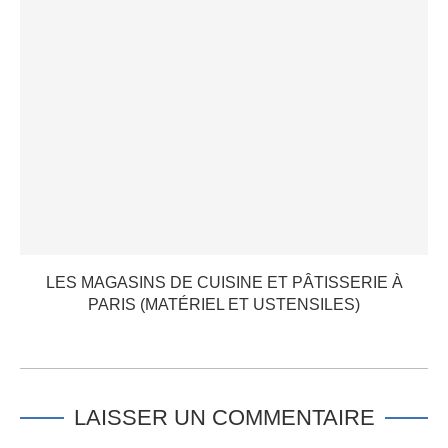
LES MAGASINS DE CUISINE ET PÂTISSERIE À
PARIS (MATÉRIEL ET USTENSILES)
LAISSER UN COMMENTAIRE