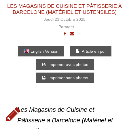
LES MAGASINS DE CUISINE ET PÂTISSERIE À
BARCELONE (MATÉRIEL ET USTENSILES)
Jeudi 23 Octobre 2025
Partager :
English Version
Article en pdf
Imprimer avec photos
Imprimer sans photos
Les Magasins de Cuisine et
Pâtisserie à Barcelone (Matériel et