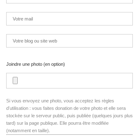
Joindre une photo (en option)
Si vous envoyez une photo, vous acceptez les règles
d'utilisation : vous faites donation de votre photo et elle sera
stockée sur le serveur public, puis publiée (quelques jours plus
tard) sur la page publique. Elle pourra être modifiée
(notamment en taille).