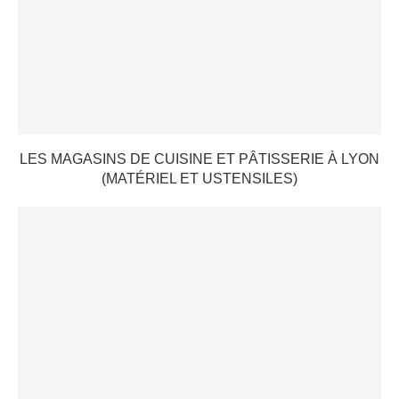
LES MAGASINS DE CUISINE ET PÂTISSERIE À LYON
(MATÉRIEL ET USTENSILES)