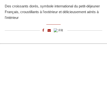
Des croissants dorés, symbole international du petit-déjeuner
Français, croustillants à l'extérieur et délicieusement aérés à
l'intérieur
FR