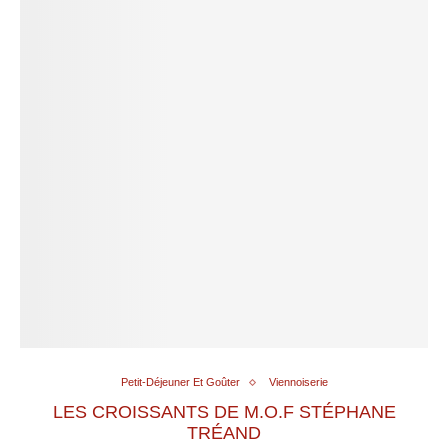
Petit-Déjeuner Et Goûter
Viennoiserie
LES CROISSANTS DE M.O.F STÉPHANE
TRÉAND