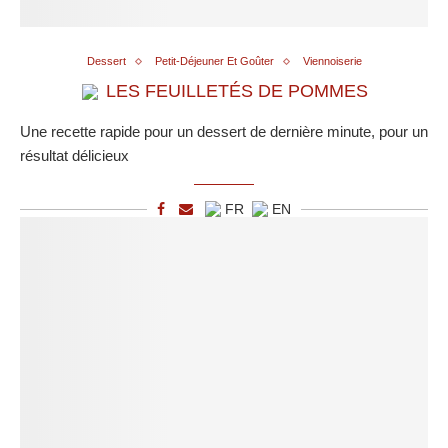
Dessert
Petit-Déjeuner Et Goûter
Viennoiserie
LES FEUILLETÉS DE POMMES
Une recette rapide pour un dessert de dernière minute, pour un
résultat délicieux
FR
EN