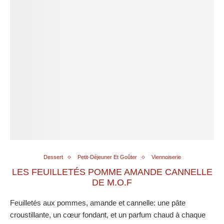
Dessert
Petit-Déjeuner Et Goûter
Viennoiserie
LES FEUILLETÉS POMME AMANDE CANNELLE
DE M.O.F
Feuilletés aux pommes, amande et cannelle: une pâte
croustillante, un cœur fondant, et un parfum chaud à chaque