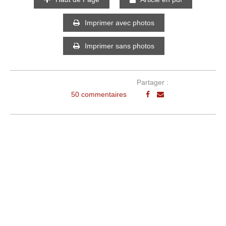
Imprimer avec photos
Imprimer sans photos
Partager :
50 commentaires