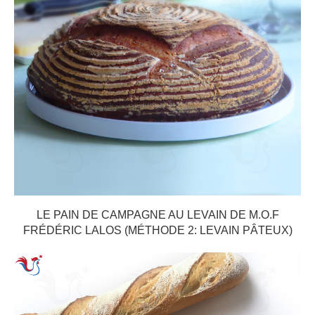
LE PAIN DE CAMPAGNE AU LEVAIN DE M.O.F
FRÉDÉRIC LALOS (MÉTHODE 2: LEVAIN PÂTEUX)