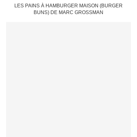
LES PAINS À HAMBURGER MAISON (BURGER
BUNS) DE MARC GROSSMAN