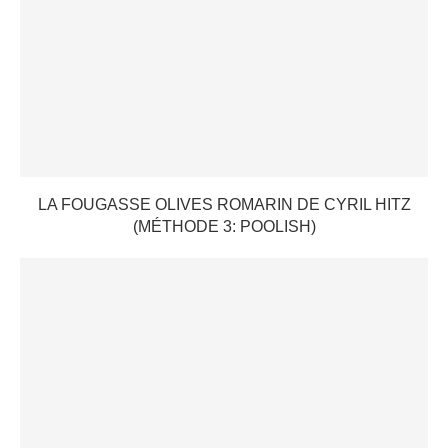
LA FOUGASSE OLIVES ROMARIN DE CYRIL HITZ
(MÉTHODE 3: POOLISH)