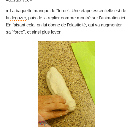
● La baguette manque de "force". Une étape essentielle est de
la
dégazer
, puis de la replier comme montré sur l'animation ici.
En faisant cela, on lui donne de l'elasticité, qui va augmenter
sa "force", et ainsi plus lever