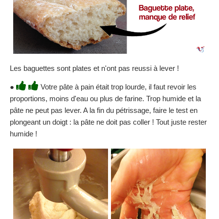
Les baguettes sont plates et n'ont pas reussi à lever !
●
Votre pâte à pain était trop lourde, il faut revoir les
proportions, moins d'eau ou plus de farine. Trop humide et la
pâte ne peut pas lever. A la fin du pétrissage, faire le test en
plongeant un doigt : la pâte ne doit pas coller ! Tout juste rester
humide !