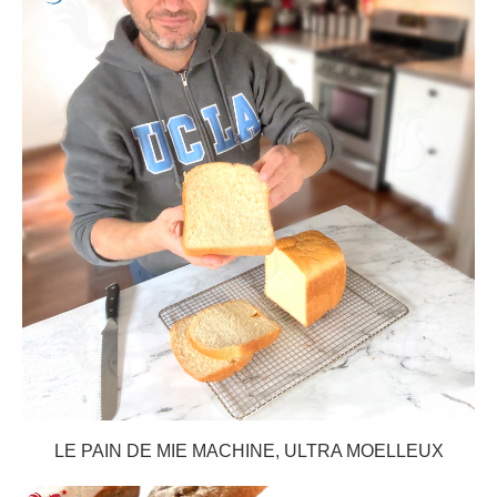
LE PAIN DE MIE MACHINE, ULTRA MOELLEUX