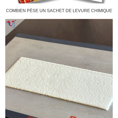
COMBIEN PÈSE UN SACHET DE LEVURE CHIMIQUE