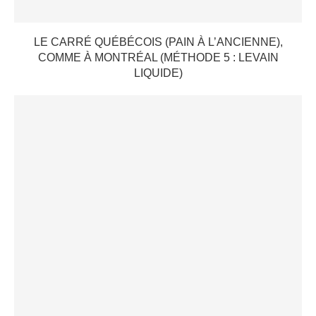
LE CARRÉ QUÉBÉCOIS (PAIN À L’ANCIENNE),
COMME À MONTRÉAL (MÉTHODE 5 : LEVAIN
LIQUIDE)