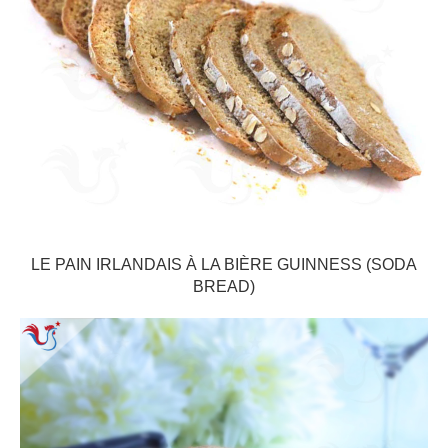
LE PAIN IRLANDAIS À LA BIÈRE GUINNESS (SODA
BREAD)