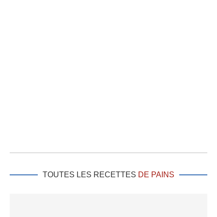
TOUTES LES RECETTES
DE PAINS