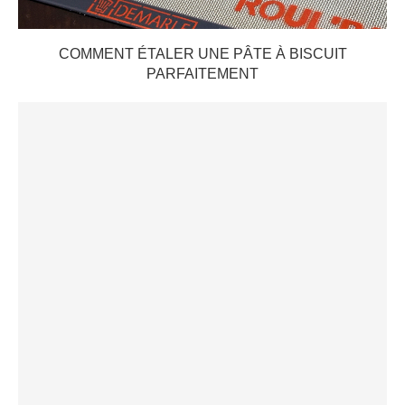
COMMENT ÉTALER UNE PÂTE À BISCUIT
PARFAITEMENT