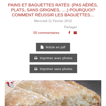
PAINS ET BAGUETTES RATÉS: (PAS AÉRÉS,
PLATS, SANS GRIGNES, ….) POURQUOI?
COMMENT RÉUSSIR LES BAGUETTES…
Mercredi 11 Février 2015
Partager :
50 commentaires
Article en pdf
Imprimer avec photos
Imprimer sans photos