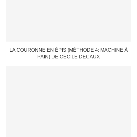
LA COURONNE EN ÉPIS (MÉTHODE 4: MACHINE À
PAIN) DE CÉCILE DECAUX