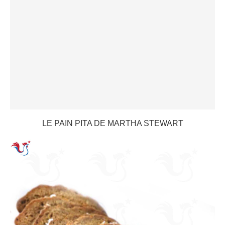
LE PAIN PITA DE MARTHA STEWART