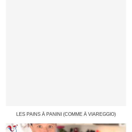
LES PAINS À PANINI (COMME À VIAREGGIO)