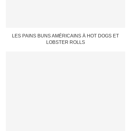
LES PAINS BUNS AMÉRICAINS À HOT DOGS ET
LOBSTER ROLLS