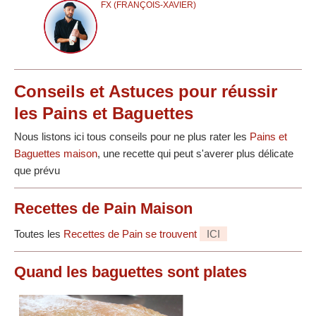
FX (FRANÇOIS-XAVIER)
Conseils et Astuces pour réussir
les Pains et Baguettes
Nous listons ici tous conseils pour ne plus rater les
Pains et
Baguettes maison
, une recette qui peut s'averer plus délicate
que prévu
Recettes de Pain Maison
Toutes les
Recettes de Pain se trouvent
ICI
Quand les baguettes sont plates