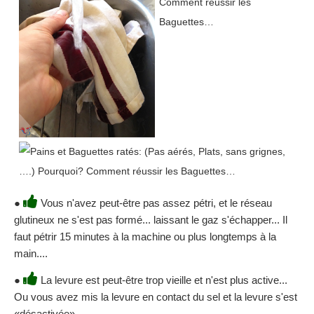
●
Vous n'avez peut-être pas assez pétri, et le réseau
glutineux ne s'est pas formé... laissant le gaz s'échapper... Il
faut pétrir 15 minutes à la machine ou plus longtemps à la
main....
●
La levure est peut-être trop vieille et n'est plus active...
Ou vous avez mis la levure en contact du sel et la levure s'est
«désactivée»