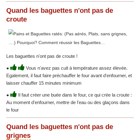
Quand les baguettes n'ont pas de
croute
Les baguettes n'ont pas de croute !
●
Vous n'avez pas cuit à température assez élevée.
Egalement, il faut faire préchauffer le four avant d'enfourner, et
laisser chauffer 15 minutes minimum
●
Il faut créer une buée dans le four, ce qui crée la croute :
Au moment d'enfourner, mettre de l'eau ou des glaçons dans
le four
Quand les baguettes n'ont pas de
grignes