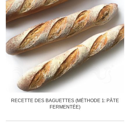
RECETTE DES BAGUETTES (MÉTHODE 1: PÂTE
FERMENTÉE)