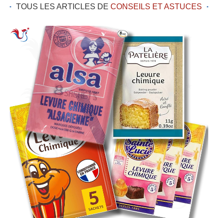
TOUS LES ARTICLES DE
CONSEILS ET ASTUCES