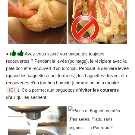
●
Avez-vous laissé vos baguettes toujours
recouvertes ? Pendant la levée (
pointage
), le récipient avec la
pâte doit être recouvert d'un torchon. Pendant la dernière levée
(quand les baguettes sont formées), les baguettes doivent être
recouvertes d'un torchon humide (comme on on a montré
ICI
). Cela permet aux baguettes
d'éviter les courants
d'air
qui les sèchent