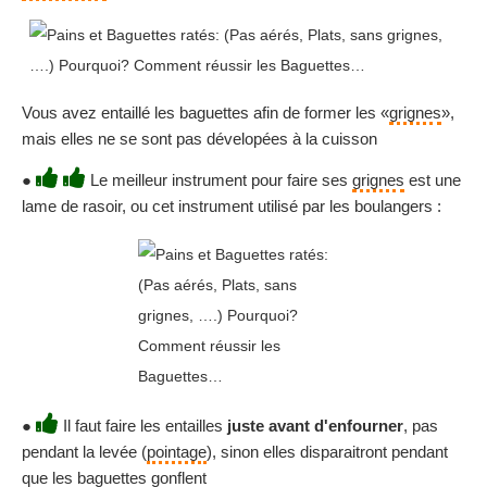
Vous avez entaillé les baguettes afin de former les «
grignes
»,
mais elles ne se sont pas dévelopées à la cuisson
●
Le meilleur instrument pour faire ses
grignes
est une
lame de rasoir, ou cet instrument utilisé par les boulangers :
●
Il faut faire les entailles
juste avant d'enfourner
, pas
pendant la levée (
pointage
), sinon elles disparaitront pendant
que les baguettes gonflent