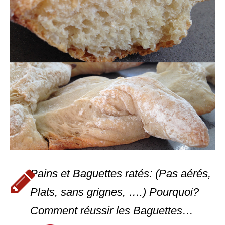
Pains et Baguettes ratés: (Pas aérés,
Plats, sans grignes, ….) Pourquoi?
Comment réussir les Baguettes…