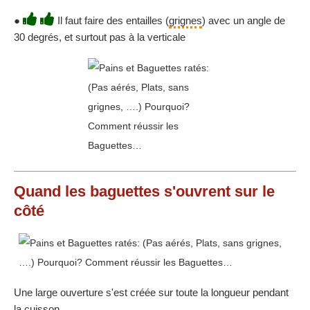
●
Il faut faire des entailles (
grignes
) avec un angle de
30 degrés, et surtout pas à la verticale
Quand les baguettes s'ouvrent sur le
côté
Une large ouverture s'est créée sur toute la longueur pendant
la cuisson