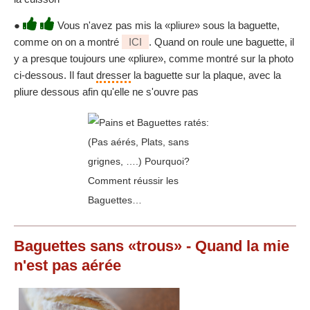
●
Vous n'avez pas mis la «pliure» sous la baguette,
comme on on a montré
ICI
. Quand on roule une baguette, il
y a presque toujours une «pliure», comme montré sur la photo
ci-dessous. Il faut
dresser
la baguette sur la plaque, avec la
pliure dessous afin qu'elle ne s'ouvre pas
Baguettes sans «trous» - Quand la mie
n'est pas aérée