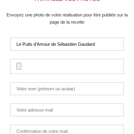
Envoyez une photo de votre réalisation pour être publiée sur la
page de la recette