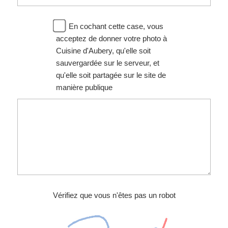
En cochant cette case, vous
acceptez de donner votre photo à
Cuisine d'Aubery, qu'elle soit
sauvergardée sur le serveur, et
qu'elle soit partagée sur le site de
manière publique
Vérifiez que vous n'êtes pas un robot