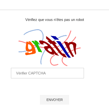
Vérifiez que vous n'êtes pas un robot