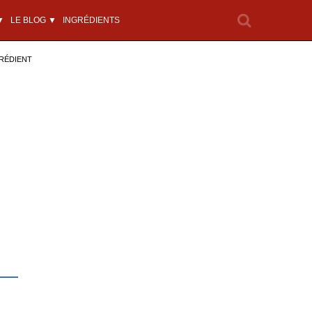
▼
LE BLOG ▼
INGRÉDIENTS
RÉDIENT