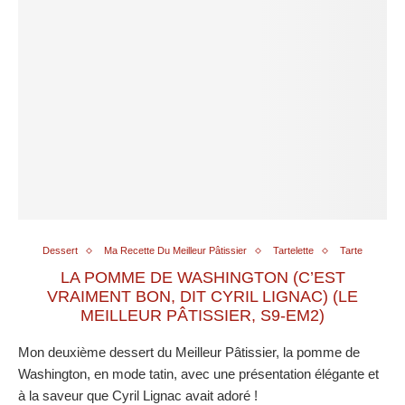
Dessert
Ma Recette Du Meilleur Pâtissier
Tartelette
Tarte
LA POMME DE WASHINGTON (C’EST
VRAIMENT BON, DIT CYRIL LIGNAC) (LE
MEILLEUR PÂTISSIER, S9-EM2)
Mon deuxième dessert du Meilleur Pâtissier, la pomme de
Washington, en mode tatin, avec une présentation élégante et
à la saveur que Cyril Lignac avait adoré !