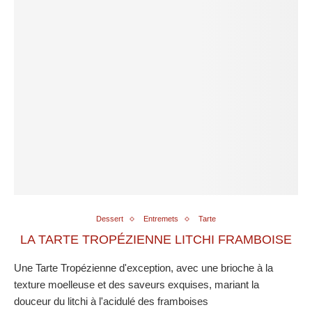
Dessert
Entremets
Tarte
LA TARTE TROPÉZIENNE LITCHI FRAMBOISE
Une Tarte Tropézienne d'exception, avec une brioche à la
texture moelleuse et des saveurs exquises, mariant la
douceur du litchi à l'acidulé des framboises