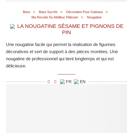
Base
Base Sucrée
Décoration Pour Gateaux
Ma Recette Du Meilleur Pâtissier
Nougatine
LA NOUGATINE SÉSAME ET PIGNONS DE
PIN
Une nougatine facile qui permet la réalisation de figurines
décoratives et sert de support à des pièces montées. Une
nougatine de professionnel qui tient longtemps et qui est
délicieuse.
FR
EN