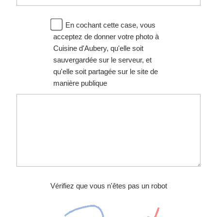
En cochant cette case, vous
acceptez de donner votre photo à
Cuisine d'Aubery, qu'elle soit
sauvergardée sur le serveur, et
qu'elle soit partagée sur le site de
manière publique
Vérifiez que vous n'êtes pas un robot