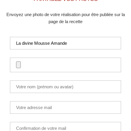
Envoyez une photo de votre réalisation pour être publiée sur la
page de la recette