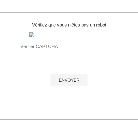
Vérifiez que vous n'êtes pas un robot