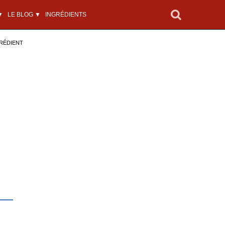
▼
LE BLOG ▼
INGRÉDIENTS
RÉDIENT