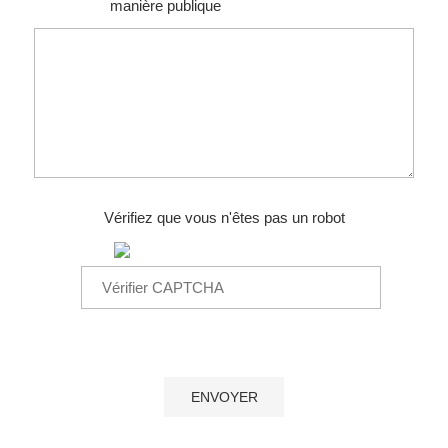
manière publique
Vérifiez que vous n'êtes pas un robot