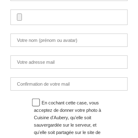
En cochant cette case, vous
acceptez de donner votre photo à
Cuisine d'Aubery, qu'elle soit
sauvergardée sur le serveur, et
qu'elle soit partagée sur le site de