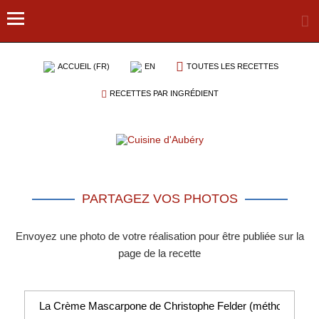
ACCUEIL (FR)
EN
TOUTES LES RECETTES
RECETTES PAR INGRÉDIENT
PARTAGEZ VOS PHOTOS
Envoyez une photo de votre réalisation pour être publiée sur la
page de la recette