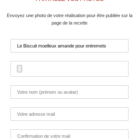
Envoyez une photo de votre réalisation pour être publiée sur la
page de la recette