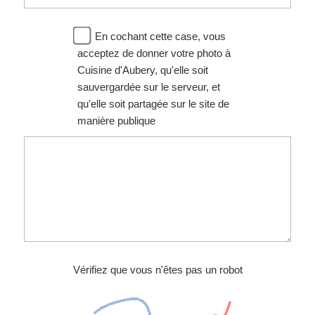
En cochant cette case, vous
acceptez de donner votre photo à
Cuisine d'Aubery, qu'elle soit
sauvergardée sur le serveur, et
qu'elle soit partagée sur le site de
manière publique
Vérifiez que vous n'êtes pas un robot