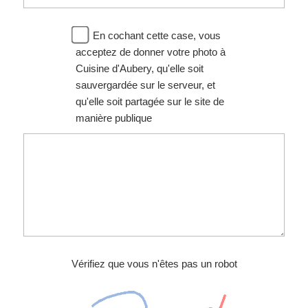
En cochant cette case, vous
acceptez de donner votre photo à
Cuisine d'Aubery, qu'elle soit
sauvergardée sur le serveur, et
qu'elle soit partagée sur le site de
manière publique
Vérifiez que vous n'êtes pas un robot