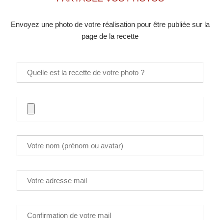
Envoyez une photo de votre réalisation pour être publiée sur la
page de la recette