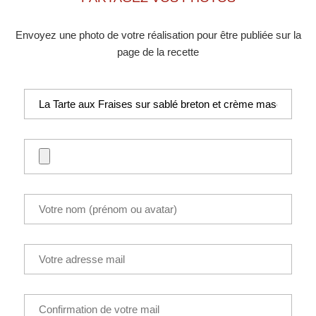
Envoyez une photo de votre réalisation pour être publiée sur la
page de la recette