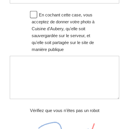
En cochant cette case, vous
acceptez de donner votre photo à
Cuisine d'Aubery, qu'elle soit
sauvergardée sur le serveur, et
qu'elle soit partagée sur le site de
manière publique
Vérifiez que vous n'êtes pas un robot