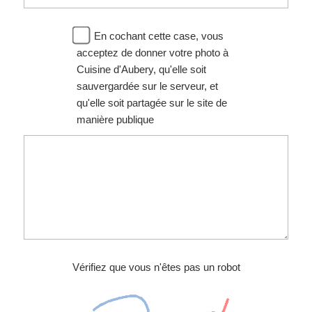
En cochant cette case, vous
acceptez de donner votre photo à
Cuisine d'Aubery, qu'elle soit
sauvergardée sur le serveur, et
qu'elle soit partagée sur le site de
manière publique
Vérifiez que vous n'êtes pas un robot