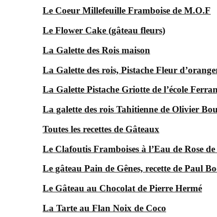
Le Coeur Millefeuille Framboise de M.O.F
Le Flower Cake (gâteau fleurs)
La Galette des Rois maison
La Galette des rois, Pistache Fleur d’orange
La Galette Pistache Griotte de l’école Ferra
La galette des rois Tahitienne de Olivier Bo
Toutes les recettes de Gâteaux
Le Clafoutis Framboises à l’Eau de Rose d
Le gâteau Pain de Gênes, recette de Paul Bo
Le Gâteau au Chocolat de Pierre Hermé
La Tarte au Flan Noix de Coco