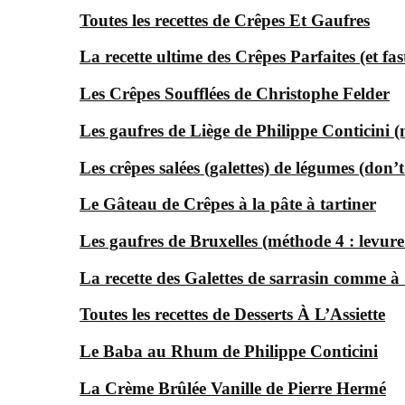
Toutes les recettes de Crêpes Et Gaufres
La recette ultime des Crêpes Parfaites (et f
Les Crêpes Soufflées de Christophe Felder
Les gaufres de Liège de Philippe Conticini 
Les crêpes salées (galettes) de légumes (don’t
Le Gâteau de Crêpes à la pâte à tartiner
Les gaufres de Bruxelles (méthode 4 : levur
La recette des Galettes de sarrasin comme 
Toutes les recettes de Desserts À L’Assiette
Le Baba au Rhum de Philippe Conticini
La Crème Brûlée Vanille de Pierre Hermé