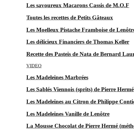
Les savoureux Macarons Cassis de M.O.F
Toutes les recettes de Petits Gâteaux
Les Moelleux Pistache Framboise de Lenôtre
Les délicieux Financiers de Thomas Keller
Recette des Pasteis de Nata de Bernard Lau
VIDEO
Les Madeleines Marbrées
Les Sablés Viennois (sprits) de Pierre Hermé
Les Madeleines au Citron de Philippe Conti
Les Madeleines Vanille de Lenôtre
La Mousse Chocolat de Pierre Hermé (méth