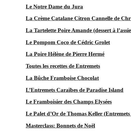
Le Notre Dame du Jura
La Crème Catalane Citron Cannelle de Chr
La Tartelette Poire Amande (dessert à l’assie
Le Pompom Coco de Cédric Grolet
La Poire Hélène de Pierre Hermé
Toutes les recettes de Entremets
La Bûche Framboise Chocolat
L’Entremets Caraïbes de Paradise Island
Le Framboisier des Champs Elysées
Le Palet d’Or de Thomas Keller (Entremets
Masterclass: Bonnets de Noël