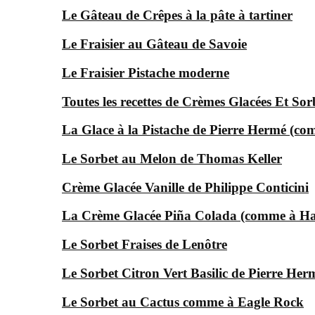
Le Gâteau de Crêpes à la pâte à tartiner
Le Fraisier au Gâteau de Savoie
Le Fraisier Pistache moderne
Toutes les recettes de Crèmes Glacées Et Sor
La Glace à la Pistache de Pierre Hermé (c
Le Sorbet au Melon de Thomas Keller
Crème Glacée Vanille de Philippe Conticini
La Crème Glacée Piña Colada (comme à Ha
Le Sorbet Fraises de Lenôtre
Le Sorbet Citron Vert Basilic de Pierre Her
Le Sorbet au Cactus comme à Eagle Rock